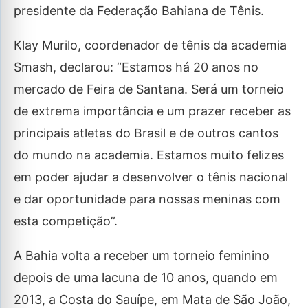
presidente da Federação Bahiana de Tênis.
Klay Murilo, coordenador de tênis da academia
Smash, declarou: “Estamos há 20 anos no
mercado de Feira de Santana. Será um torneio
de extrema importância e um prazer receber as
principais atletas do Brasil e de outros cantos
do mundo na academia. Estamos muito felizes
em poder ajudar a desenvolver o tênis nacional
e dar oportunidade para nossas meninas com
esta competição”.
A Bahia volta a receber um torneio feminino
depois de uma lacuna de 10 anos, quando em
2013, a Costa do Sauípe, em Mata de São João,