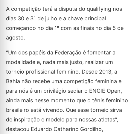
A competição terá a disputa do qualifying nos
dias 30 e 31 de julho e a chave principal
começando no dia 1º com as finais no dia 5 de
agosto.
“Um dos papéis da Federação é fomentar a
modalidade e, nada mais justo, realizar um
torneio profissional feminino. Desde 2013, a
Bahia não recebe uma competição feminina e
para nós é um privilégio sediar o ENGIE Open,
ainda mais nesse momento que o tênis feminino
brasileiro está vivendo. Que esse torneio sirva
de inspiração e modelo para nossas atletas”,
destacou Eduardo Catharino Gordilho,