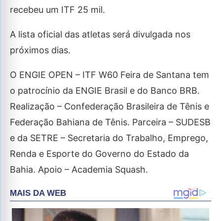
recebeu um ITF 25 mil.
A lista oficial das atletas será divulgada nos
próximos dias.
O ENGIE OPEN – ITF W60 Feira de Santana tem
o patrocínio da ENGIE Brasil e do Banco BRB.
Realização – Confederação Brasileira de Tênis e
Federação Bahiana de Tênis. Parceira – SUDESB
e da SETRE – Secretaria do Trabalho, Emprego,
Renda e Esporte do Governo do Estado da
Bahia. Apoio – Academia Squash.