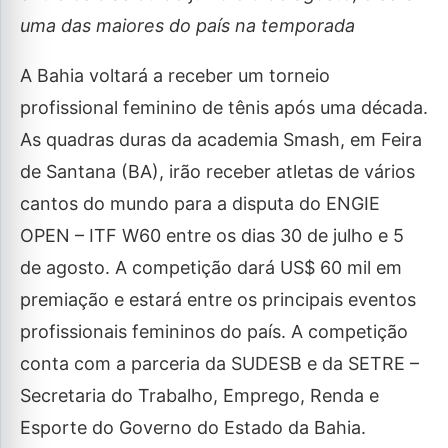
uma das maiores do país na temporada
A Bahia voltará a receber um torneio
profissional feminino de tênis após uma década.
As quadras duras da academia Smash, em Feira
de Santana (BA), irão receber atletas de vários
cantos do mundo para a disputa do ENGIE
OPEN – ITF W60 entre os dias 30 de julho e 5
de agosto. A competição dará US$ 60 mil em
premiação e estará entre os principais eventos
profissionais femininos do país. A competição
conta com a parceria da SUDESB e da SETRE –
Secretaria do Trabalho, Emprego, Renda e
Esporte do Governo do Estado da Bahia.