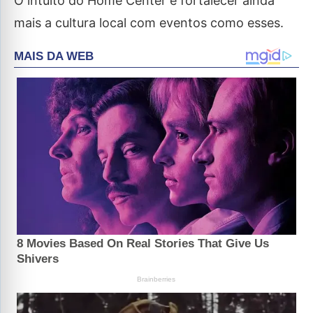
O intuito do Home Center é fortalecer ainda
mais a cultura local com eventos como esses.