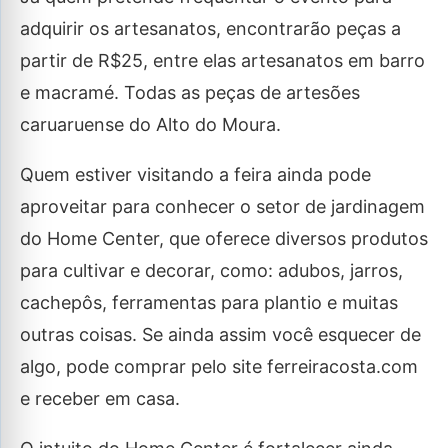
adquirir os artesanatos, encontrarão peças a
partir de R$25, entre elas artesanatos em barro
e macramé. Todas as peças de artesões
caruaruense do Alto do Moura.
Quem estiver visitando a feira ainda pode
aproveitar para conhecer o setor de jardinagem
do Home Center, que oferece diversos produtos
para cultivar e decorar, como: adubos, jarros,
cachepôs, ferramentas para plantio e muitas
outras coisas. Se ainda assim você esquecer de
algo, pode comprar pelo site ferreiracosta.com
e receber em casa.