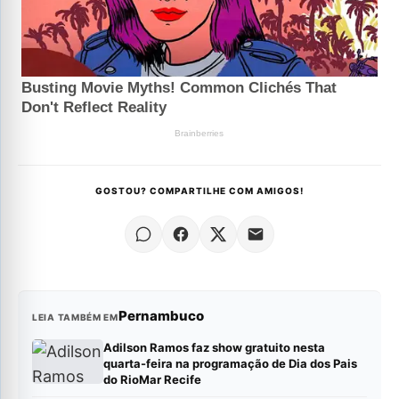
GOSTOU? COMPARTILHE COM AMIGOS!
Pernambuco
LEIA TAMBÉM EM
Adilson Ramos faz show gratuito nesta
quarta-feira na programação de Dia dos Pais
do RioMar Recife