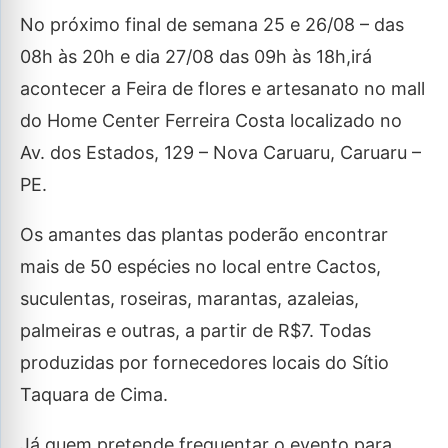
No próximo final de semana 25 e 26/08 – das
08h às 20h e dia 27/08 das 09h às 18h,irá
acontecer a Feira de flores e artesanato no mall
do Home Center Ferreira Costa localizado no
Av. dos Estados, 129 – Nova Caruaru, Caruaru –
PE.
Os amantes das plantas poderão encontrar
mais de 50 espécies no local entre Cactos,
suculentas, roseiras, marantas, azaleias,
palmeiras e outras, a partir de R$7. Todas
produzidas por fornecedores locais do Sítio
Taquara de Cima.
Já quem pretende frequentar o evento para