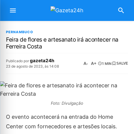
PERNAMBUCO
Feira de flores e artesanato irá acontecer na
Ferreira Costa
gazeta24h
Publicado por
A-
A+
1 MIN
SALVE
23 de agosto de 2023, às 14:08
Foto: Divulgação
O evento acontecerá na entrada do Home
Center com fornecedores e artesões locais.