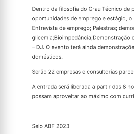
Dentro da filosofia do Grau Técnico de 
oportunidades de emprego e estágio, o 
Entrevista de emprego; Palestras; demo
glicemia;Bioimpedância;Demonstração 
– DJ. O evento terá ainda demonstraçõ
domésticos.
Serão 22 empresas e consultorias parcei
A entrada será liberada a partir das 8 
possam aproveitar ao máximo com curr
Selo ABF 2023