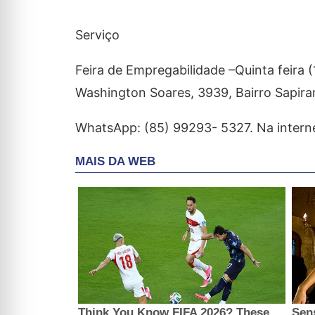
Serviço
Feira de Empregabilidade –Quinta feira (
Washington Soares, 3939, Bairro Sapiran
WhatsApp: (85) 99293- 5327. Na intern