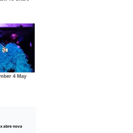
nx abre nova