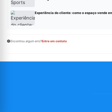
Experiência do cliente: como o espaço vende e
Encontrou algum erro?
Entre em contato