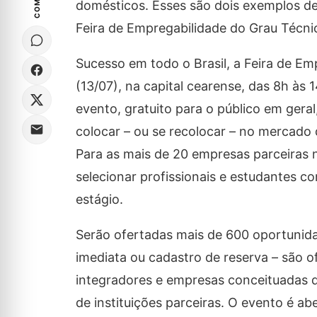
domésticos. Esses são dois exemplos de
Feira de Empregabilidade do Grau Técni
Sucesso em todo o Brasil, a Feira de Em
(13/07), na capital cearense, das 8h às
evento, gratuito para o público em gera
colocar – ou se recolocar – no mercado
Para as mais de 20 empresas parceiras 
selecionar profissionais e estudantes 
estágio.
Serão ofertadas mais de 600 oportunida
imediata ou cadastro de reserva – são o
integradores e empresas conceituadas 
de instituições parceiras. O evento é ab