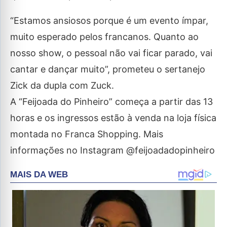
“Estamos ansiosos porque é um evento ímpar,
muito esperado pelos francanos. Quanto ao
nosso show, o pessoal não vai ficar parado, vai
cantar e dançar muito”, prometeu o sertanejo
Zick da dupla com Zuck.
A “Feijoada do Pinheiro” começa a partir das 13
horas e os ingressos estão à venda na loja física
montada no Franca Shopping. Mais
informações no Instagram @feijoadadopinheiro