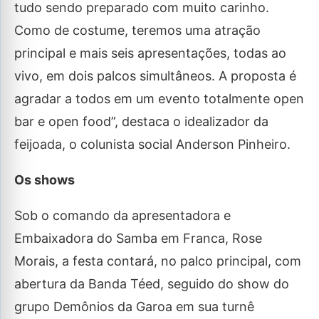
tudo sendo preparado com muito carinho.
Como de costume, teremos uma atração
principal e mais seis apresentações, todas ao
vivo, em dois palcos simultâneos. A proposta é
agradar a todos em um evento totalmente open
bar e open food”, destaca o idealizador da
feijoada, o colunista social Anderson Pinheiro.
Os shows
Sob o comando da apresentadora e
Embaixadora do Samba em Franca, Rose
Morais, a festa contará, no palco principal, com
abertura da Banda Téed, seguido do show do
grupo Demônios da Garoa em sua turnê