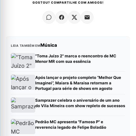
GOSTOU? COMPARTILHE COM AMIGOS!
Música
LEIA TAMBÉM EM
"Toma Juízo 2" marca o reencontro de MC
Menor MR com sua essência
Após lançar o projeto completo “Melhor Que
Imaginei”, Maiara & Maraisa retornam a
Portugal para série de shows em agosto
Samprazer celebra o aniversário de um ano
do Vila Mineira com show repleto de sucessos
Pedrão MC apresenta "Famoso P" e
reverencia legado de Felipe Boladão