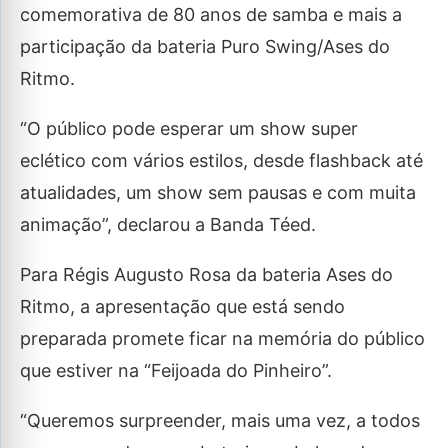
comemorativa de 80 anos de samba e mais a
participação da bateria Puro Swing/Ases do
Ritmo.
“O público pode esperar um show super
eclético com vários estilos, desde flashback até
atualidades, um show sem pausas e com muita
animação”, declarou a Banda Téed.
Para Régis Augusto Rosa da bateria Ases do
Ritmo, a apresentação que está sendo
preparada promete ficar na memória do público
que estiver na “Feijoada do Pinheiro”.
“Queremos surpreender, mais uma vez, a todos