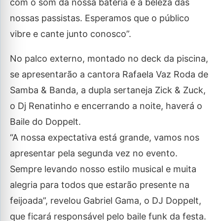
com o som da nossa bateria e a beleza das
nossas passistas. Esperamos que o público
vibre e cante junto conosco”.
No palco externo, montado no deck da piscina,
se apresentarão a cantora Rafaela Vaz Roda de
Samba & Banda, a dupla sertaneja Zick & Zuck,
o Dj Renatinho e encerrando a noite, haverá o
Baile do Doppelt.
“A nossa expectativa está grande, vamos nos
apresentar pela segunda vez no evento.
Sempre levando nosso estilo musical e muita
alegria para todos que estarão presente na
feijoada”, revelou Gabriel Gama, o DJ Doppelt,
que ficará responsável pelo baile funk da festa.