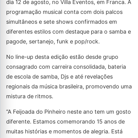
dia 12 de agosto, no Villa Eventos, em Franca. A
programação musical conta com dois palcos
simultâneos e sete shows confirmados em
diferentes estilos com destaque para o samba e
pagode, sertanejo, funk e pop/rock.
No line-up desta edição estão desde grupo
consagrado com carreira consolidada, bateria
de escola de samba, Djs e até revelações
regionais da música brasileira, promovendo uma
mistura de ritmos.
“A Feijoada do Pinheiro neste ano tem um gosto
diferente. Estamos comemorando 15 anos de
muitas histórias e momentos de alegria. Está