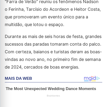
“Farra de Verão” reuniu os fenômenos Nadson
o Ferinha, Tarcísio do Acordeon e Heitor Costa,
que promoveram um evento único para a
multidão, que lotou o espaço.
Durante as mais de seis horas de festa, grandes
sucessos das paradas tomaram conta do palco.
Com certeza, baianos e turistas deram as boas-
vindas ao novo ano, no primeiro fim de semana
de 2024, cercados de boas energias.