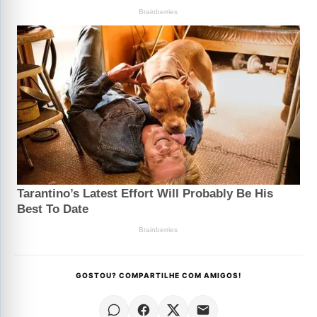
GOSTOU? COMPARTILHE COM AMIGOS!