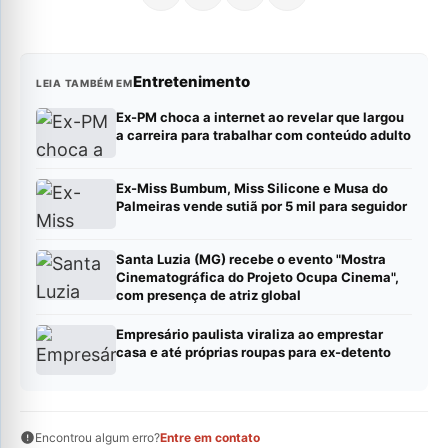
Entretenimento
LEIA TAMBÉM EM
Ex-PM choca a internet ao revelar que largou
a carreira para trabalhar com conteúdo adulto
Ex-Miss Bumbum, Miss Silicone e Musa do
Palmeiras vende sutiã por 5 mil para seguidor
Santa Luzia (MG) recebe o evento "Mostra
Cinematográfica do Projeto Ocupa Cinema",
com presença de atriz global
Empresário paulista viraliza ao emprestar
casa e até próprias roupas para ex-detento
Encontrou algum erro?
Entre em contato