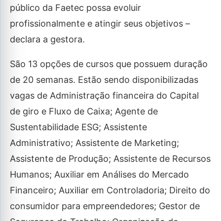
público da Faetec possa evoluir
profissionalmente e atingir seus objetivos –
declara a gestora.
São 13 opções de cursos que possuem duração
de 20 semanas. Estão sendo disponibilizadas
vagas de Administração financeira do Capital
de giro e Fluxo de Caixa; Agente de
Sustentabilidade ESG; Assistente
Administrativo; Assistente de Marketing;
Assistente de Produção; Assistente de Recursos
Humanos; Auxiliar em Análises do Mercado
Financeiro; Auxiliar em Controladoria; Direito do
consumidor para empreendedores; Gestor de