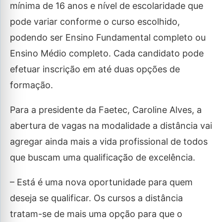
mínima de 16 anos e nível de escolaridade que
pode variar conforme o curso escolhido,
podendo ser Ensino Fundamental completo ou
Ensino Médio completo. Cada candidato pode
efetuar inscrição em até duas opções de
formação.
Para a presidente da Faetec, Caroline Alves, a
abertura de vagas na modalidade a distância vai
agregar ainda mais a vida profissional de todos
que buscam uma qualificação de excelência.
– Está é uma nova oportunidade para quem
deseja se qualificar. Os cursos a distância
tratam-se de mais uma opção para que o