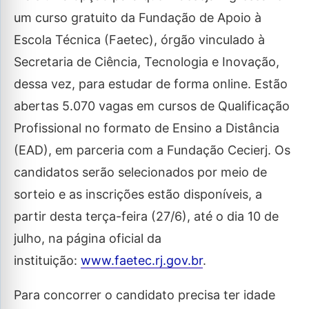
um curso gratuito da Fundação de Apoio à
Escola Técnica (Faetec), órgão vinculado à
Secretaria de Ciência, Tecnologia e Inovação,
dessa vez, para estudar de forma online. Estão
abertas 5.070 vagas em cursos de Qualificação
Profissional no formato de Ensino a Distância
(EAD), em parceria com a Fundação Cecierj. Os
candidatos serão selecionados por meio de
sorteio e as inscrições estão disponíveis, a
partir desta terça-feira (27/6), até o dia 10 de
julho, na página oficial da
instituição:
www.faetec.rj.gov.br
.
Para concorrer o candidato precisa ter idade