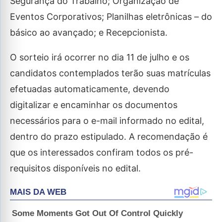
Segurança do Trabalho; Organização de
Eventos Corporativos; Planilhas eletrônicas – do
básico ao avançado; e Recepcionista.
O sorteio irá ocorrer no dia 11 de julho e os
candidatos contemplados terão suas matrículas
efetuadas automaticamente, devendo
digitalizar e encaminhar os documentos
necessários para o e-mail informado no edital,
dentro do prazo estipulado. A recomendação é
que os interessados confiram todos os pré-
requisitos disponíveis no edital.