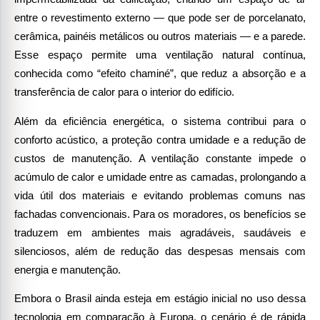
entre o revestimento externo — que pode ser de porcelanato,
cerâmica, painéis metálicos ou outros materiais — e a parede.
Esse espaço permite uma ventilação natural contínua,
conhecida como “efeito chaminé”, que reduz a absorção e a
transferência de calor para o interior do edifício.
Além da eficiência energética, o sistema contribui para o
conforto acústico, a proteção contra umidade e a redução de
custos de manutenção. A ventilação constante impede o
acúmulo de calor e umidade entre as camadas, prolongando a
vida útil dos materiais e evitando problemas comuns nas
fachadas convencionais. Para os moradores, os benefícios se
traduzem em ambientes mais agradáveis, saudáveis e
silenciosos, além de redução das despesas mensais com
energia e manutenção.
Embora o Brasil ainda esteja em estágio inicial no uso dessa
tecnologia em comparação à Europa, o cenário é de rápida