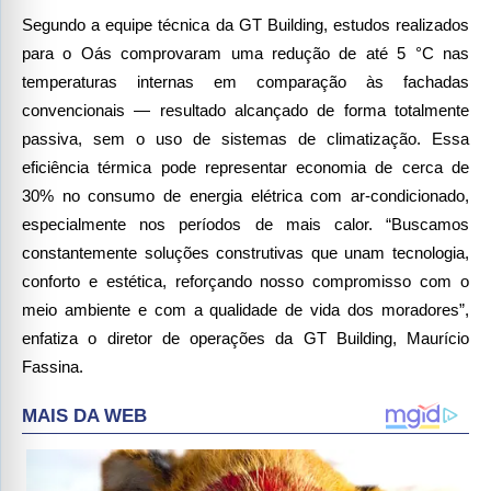
Segundo a equipe técnica da GT Building, estudos realizados
para o Oás comprovaram uma redução de até 5 °C nas
temperaturas internas em comparação às fachadas
convencionais — resultado alcançado de forma totalmente
passiva, sem o uso de sistemas de climatização. Essa
eficiência térmica pode representar economia de cerca de
30% no consumo de energia elétrica com ar-condicionado,
especialmente nos períodos de mais calor. “Buscamos
constantemente soluções construtivas que unam tecnologia,
conforto e estética, reforçando nosso compromisso com o
meio ambiente e com a qualidade de vida dos moradores”,
enfatiza o diretor de operações da GT Building, Maurício
Fassina.