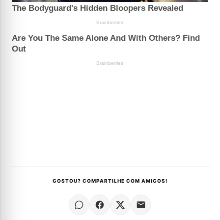
GOSTOU? COMPARTILHE COM AMIGOS!