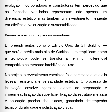
evolução. Incorporadoras e construtoras têm percebido que
as fachadas ventiladas representam não apenas um
diferencial estético, mas também um investimento inteligente
em eficiência, valorização e sustentabilidade.
Bem-estar e economia para os moradores
Empreendimentos como o Edifício Oás, da GT Building, —
que será o prédio mais alto de Curitiba — exemplificam como
a tecnologia pode se transformar em um diferencial
competitivo no mercado imobiliário de luxo.
No projeto, o revestimento escolhido foi o porcelanato, que alia
leveza, resistência e versatilidade estética. O processo de
instalação envolve rigorosas etapas de preparação e
impermeabilização da superfície, fixação da estrutura metálica
e aplicação precisa das placas, garantindo desempenho
técnico, durabilidade e sofisticação visual.