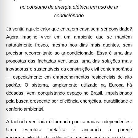
no consumo de energia elétrica em uso de ar
condicionado
Já sentiu aquele calor que entra em casa sem ser convidado?
Agora imagine viver em um ambiente que se mantém
naturalmente fresco, mesmo nos dias mais quentes, sem
precisar recorrer tanto ao ar-condicionado. Essa é uma das
propostas das fachadas ventiladas, uma das soluções mais
inovadoras e sustentáveis da construção civil contemporânea
— especialmente em empreendimentos residenciais de alto
padrão. O sistema, amplamente utilizado na Europa há
décadas, vem conquistando espaço no Brasil, impulsionado
pela busca crescente por eficiência energética, durabilidade e
conforto ambiental.
A fachada ventilada é formada por camadas independentes.
Uma estrutura metálica é ancorada à parede
impermeabilizada da edificação, criando um espaço de ar