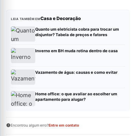
Casa e Decoração
LEIA TAMBÉM EM
Quanto um eletricista cobra para trocar um
disjuntor? Tabela de preços e fatores
Inverno em BH muda rotina dentro de casa
Vazamento de água: causas e como evitar
Home office: o que avaliar ao escolher um
apartamento para alugar?
Encontrou algum erro?
Entre em contato