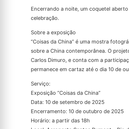
Encerrando a noite, um coquetel aberto
celebração.
Sobre a exposição
“Coisas da China” é uma mostra fotográfi
sobre a China contemporânea. O projeto 
Carlos Dimuro, e conta com a participaç
permanece em cartaz até o dia 10 de ou
Serviço:
Exposição “Coisas da China”
Data: 10 de setembro de 2025
Encerramento: 10 de outubro de 2025
Horário: a partir das 18h