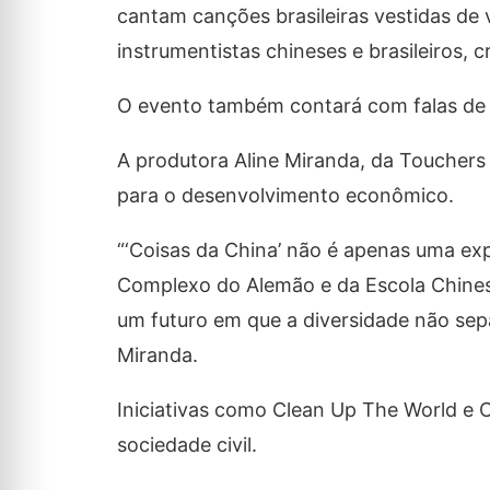
cantam canções brasileiras vestidas de 
instrumentistas chineses e brasileiros, 
O evento também contará com falas de in
A produtora Aline Miranda, da Touchers 
para o desenvolvimento econômico.
“‘Coisas da China’ não é apenas uma ex
Complexo do Alemão e da Escola Chinesa
um futuro em que a diversidade não sep
Miranda.
Iniciativas como Clean Up The World e
sociedade civil.