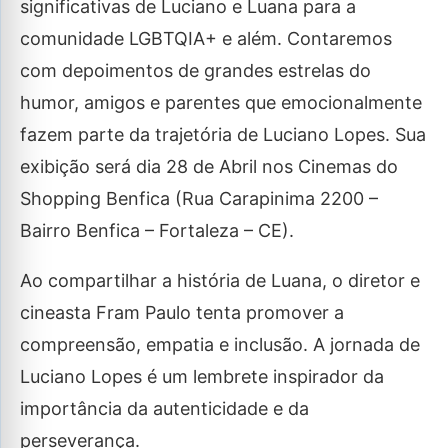
significativas de Luciano e Luana para a
comunidade LGBTQIA+ e além. Contaremos
com depoimentos de grandes estrelas do
humor, amigos e parentes que emocionalmente
fazem parte da trajetória de Luciano Lopes. Sua
exibição será dia 28 de Abril nos Cinemas do
Shopping Benfica (Rua Carapinima 2200 –
Bairro Benfica – Fortaleza – CE).
Ao compartilhar a história de Luana, o diretor e
cineasta Fram Paulo tenta promover a
compreensão, empatia e inclusão. A jornada de
Luciano Lopes é um lembrete inspirador da
importância da autenticidade e da
perseverança.