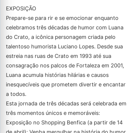
EXPOSIÇÃO
Prepare-se para rir e se emocionar enquanto
celebramos três décadas de humor com Luana
do Crato, a icônica personagem criada pelo
talentoso humorista Luciano Lopes. Desde sua
estreia nas ruas de Crato em 1993 até sua
consagração nos palcos de Fortaleza em 2001,
Luana acumula histórias hilárias e causos
inesquecíveis que prometem divertir e encantar
a todos.
Esta jornada de três décadas será celebrada em
três momentos únicos e memoráveis:
Exposição no Shopping Benfica (a partir de 14
de abril): Venha mergulhar na história do humor