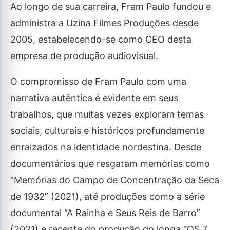
Ao longo de sua carreira, Fram Paulo fundou e
administra a Uzina Filmes Produções desde
2005, estabelecendo-se como CEO desta
empresa de produção audiovisual.
O compromisso de Fram Paulo com uma
narrativa autêntica é evidente em seus
trabalhos, que muitas vezes exploram temas
sociais, culturais e históricos profundamente
enraizados na identidade nordestina. Desde
documentários que resgatam memórias como
“Memórias do Campo de Concentração da Seca
de 1932” (2021), até produções como a série
documental “A Rainha e Seus Reis de Barro”
(2021) e recente do produção do longa “OS 7