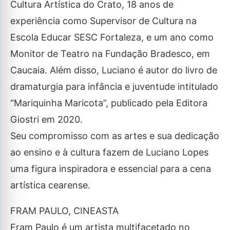
Cultura Artística do Crato, 18 anos de
experiência como Supervisor de Cultura na
Escola Educar SESC Fortaleza, e um ano como
Monitor de Teatro na Fundação Bradesco, em
Caucaia. Além disso, Luciano é autor do livro de
dramaturgia para infância e juventude intitulado
“Mariquinha Maricota”, publicado pela Editora
Giostri em 2020.
Seu compromisso com as artes e sua dedicação
ao ensino e à cultura fazem de Luciano Lopes
uma figura inspiradora e essencial para a cena
artística cearense.
FRAM PAULO, CINEASTA
Fram Paulo é um artista multifacetado no