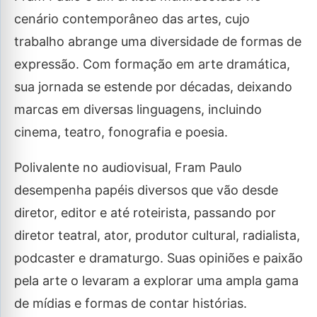
cenário contemporâneo das artes, cujo
trabalho abrange uma diversidade de formas de
expressão. Com formação em arte dramática,
sua jornada se estende por décadas, deixando
marcas em diversas linguagens, incluindo
cinema, teatro, fonografia e poesia.
Polivalente no audiovisual, Fram Paulo
desempenha papéis diversos que vão desde
diretor, editor e até roteirista, passando por
diretor teatral, ator, produtor cultural, radialista,
podcaster e dramaturgo. Suas opiniões e paixão
pela arte o levaram a explorar uma ampla gama
de mídias e formas de contar histórias.