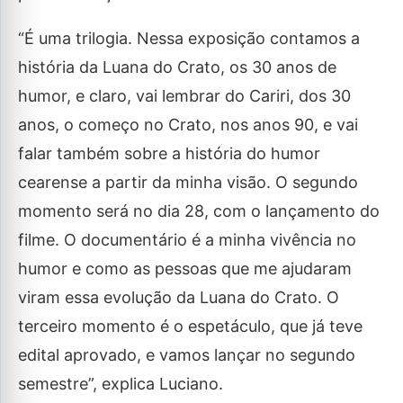
“É uma trilogia. Nessa exposição contamos a
história da Luana do Crato, os 30 anos de
humor, e claro, vai lembrar do Cariri, dos 30
anos, o começo no Crato, nos anos 90, e vai
falar também sobre a história do humor
cearense a partir da minha visão. O segundo
momento será no dia 28, com o lançamento do
filme. O documentário é a minha vivência no
humor e como as pessoas que me ajudaram
viram essa evolução da Luana do Crato. O
terceiro momento é o espetáculo, que já teve
edital aprovado, e vamos lançar no segundo
semestre”, explica Luciano.