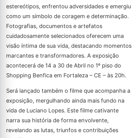
estereótipos, enfrentou adversidades e emergiu
como um símbolo de coragem e determinação.
Fotografias, documentos e artefatos
cuidadosamente selecionados oferecem uma
visão íntima de sua vida, destacando momentos
marcantes e transformadores. A exposição
acontecerá de 14 a 30 de Abril no 1º piso do
Shopping Benfica em Fortaleza – CE – às 20h.
Será lançado também o filme que acompanha a
exposição, mergulhando ainda mais fundo na
vida de Luciano Lopes. Este filme cativante
narra sua história de forma envolvente,
revelando as lutas, triunfos e contribuições