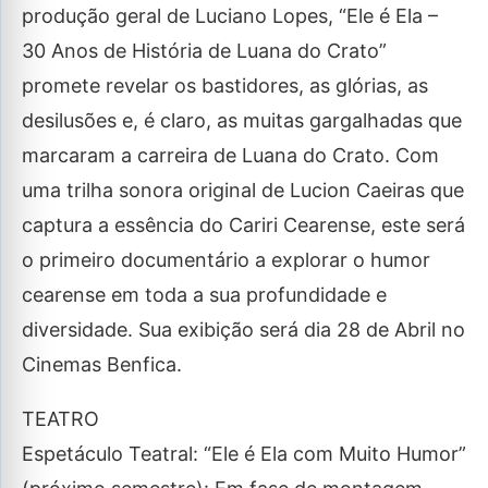
produção geral de Luciano Lopes, “Ele é Ela –
30 Anos de História de Luana do Crato”
promete revelar os bastidores, as glórias, as
desilusões e, é claro, as muitas gargalhadas que
marcaram a carreira de Luana do Crato. Com
uma trilha sonora original de Lucion Caeiras que
captura a essência do Cariri Cearense, este será
o primeiro documentário a explorar o humor
cearense em toda a sua profundidade e
diversidade. Sua exibição será dia 28 de Abril no
Cinemas Benfica.
TEATRO
Espetáculo Teatral: “Ele é Ela com Muito Humor”