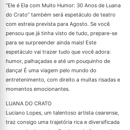
“Ele é Ela com Muito Humor: 30 Anos de Luana
do Crato” também será espetáculo de teatro
com estreia prevista para Agosto. Se você
pensou que já tinha visto de tudo, prepare-se
para se surpreender ainda mais! Este
espetáculo vai trazer tudo que você adora:
humor, palhaçadas e até um pouquinho de
dança! É uma viagem pelo mundo do
entretenimento, com direito a muitas risadas e
momentos emocionantes.
LUANA DO CRATO
Luciano Lopes, um talentoso artista cearense,
traz consigo uma trajetória rica e diversificada