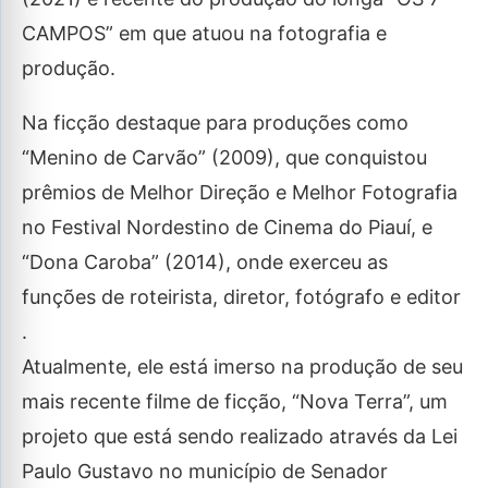
CAMPOS” em que atuou na fotografia e
produção.
Na ficção destaque para produções como
“Menino de Carvão” (2009), que conquistou
prêmios de Melhor Direção e Melhor Fotografia
no Festival Nordestino de Cinema do Piauí, e
“Dona Caroba” (2014), onde exerceu as
funções de roteirista, diretor, fotógrafo e editor
.
Atualmente, ele está imerso na produção de seu
mais recente filme de ficção, “Nova Terra”, um
projeto que está sendo realizado através da Lei
Paulo Gustavo no município de Senador