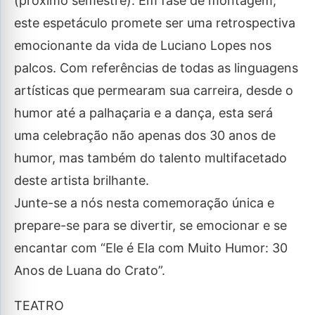
(próximo semestre): Em fase de montagem,
este espetáculo promete ser uma retrospectiva
emocionante da vida de Luciano Lopes nos
palcos. Com referências de todas as linguagens
artísticas que permearam sua carreira, desde o
humor até a palhaçaria e a dança, esta será
uma celebração não apenas dos 30 anos de
humor, mas também do talento multifacetado
deste artista brilhante.
Junte-se a nós nesta comemoração única e
prepare-se para se divertir, se emocionar e se
encantar com “Ele é Ela com Muito Humor: 30
Anos de Luana do Crato”.
TEATRO