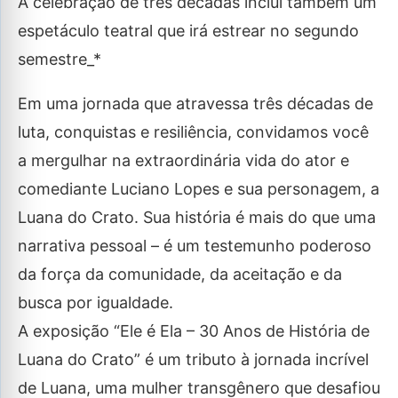
A celebração de três décadas inclui também um
espetáculo teatral que irá estrear no segundo
semestre_*
Em uma jornada que atravessa três décadas de
luta, conquistas e resiliência, convidamos você
a mergulhar na extraordinária vida do ator e
comediante Luciano Lopes e sua personagem, a
Luana do Crato. Sua história é mais do que uma
narrativa pessoal – é um testemunho poderoso
da força da comunidade, da aceitação e da
busca por igualdade.
A exposição “Ele é Ela – 30 Anos de História de
Luana do Crato” é um tributo à jornada incrível
de Luana, uma mulher transgênero que desafiou