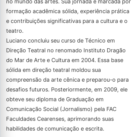
no mundo das artes. Sua jornada é marcada por
formação acadêmica sólida, experiência prática
e contribuições significativas para a cultura e o
teatro.
Luciano concluiu seu curso de Técnico em
Direção Teatral no renomado Instituto Dragão
do Mar de Arte e Cultura em 2004. Essa base
sólida em direção teatral moldou sua
compreensão da arte cênica e preparou-o para
desafios futuros. Posteriormente, em 2009, ele
obteve seu diploma de Graduação em
Comunicação Social (Jornalismo) pela FAC
Faculdades Cearenses, aprimorando suas
habilidades de comunicação e escrita.