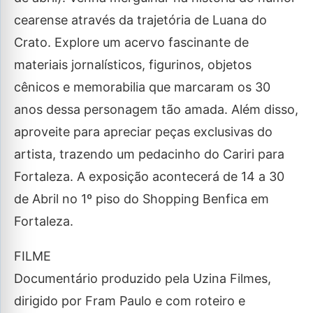
cearense através da trajetória de Luana do
Crato. Explore um acervo fascinante de
materiais jornalísticos, figurinos, objetos
cênicos e memorabilia que marcaram os 30
anos dessa personagem tão amada. Além disso,
aproveite para apreciar peças exclusivas do
artista, trazendo um pedacinho do Cariri para
Fortaleza. A exposição acontecerá de 14 a 30
de Abril no 1º piso do Shopping Benfica em
Fortaleza.
FILME
Documentário produzido pela Uzina Filmes,
dirigido por Fram Paulo e com roteiro e