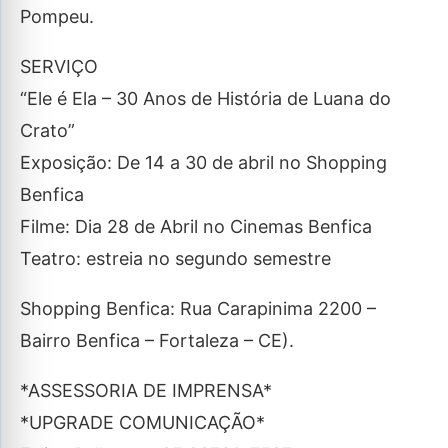
Pompeu.
SERVIÇO
“Ele é Ela – 30 Anos de História de Luana do
Crato”
Exposição: De 14 a 30 de abril no Shopping
Benfica
Filme: Dia 28 de Abril no Cinemas Benfica
Teatro: estreia no segundo semestre
Shopping Benfica: Rua Carapinima 2200 –
Bairro Benfica – Fortaleza – CE).
*ASSESSORIA DE IMPRENSA*
*UPGRADE COMUNICAÇÃO*