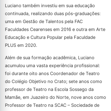
Luciano também investiu em sua educação
continuada, realizando duas pós-graduações:
uma em Gestão de Talentos pela FAC
Faculdades Cearenses em 2016 e outra em Arte
Educação e Cultura Popular pela Faculdade
PLUS em 2020.
Além de sua formação acadêmica, Luciano
acumulou uma vasta experiência profissional:
foi durante oito anos Coordenador de Teatro
do Colégio Objetivo no Crato; sete anos como
professor de Teatro na Escola Sossego da
Mamãe, em Juazeiro do Norte, nove anos como
Professor de Teatro na SCAC – Sociedade de