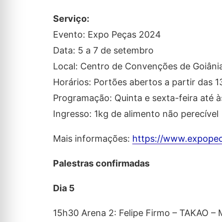
Serviço:
Evento: Expo Peças 2024
Data: 5 a 7 de setembro
Local: Centro de Convenções de Goiâni
Horários: Portões abertos a partir das 1
Programação: Quinta e sexta-feira até à
Ingresso: 1kg de alimento não perecível
Mais informações:
https://www.expopec
Palestras confirmadas
Dia 5
15h30 Arena 2: Felipe Firmo – TAKAO – Mo