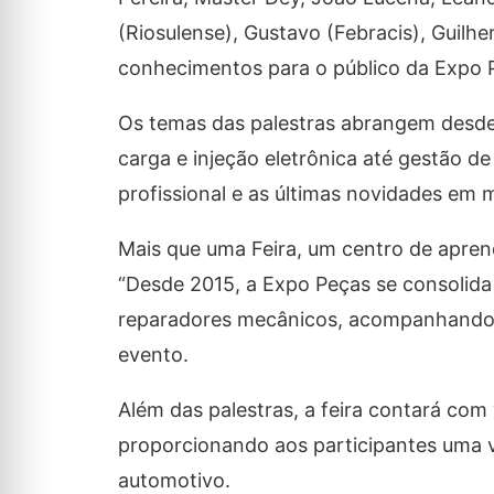
(Riosulense), Gustavo (Febracis), Guilh
conhecimentos para o público da Expo 
Os temas das palestras abrangem desde 
carga e injeção eletrônica até gestão de
profissional e as últimas novidades em 
Mais que uma Feira, um centro de apren
“Desde 2015, a Expo Peças se consolid
reparadores mecânicos, acompanhando a 
evento.
Além das palestras, a feira contará co
proporcionando aos participantes uma 
automotivo.