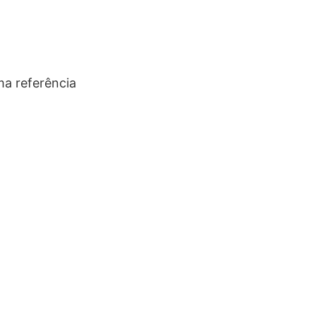
ma referência