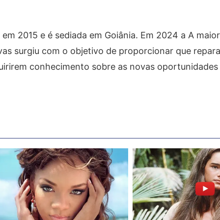
o em 2015 e é sediada em Goiânia. Em 2024 a A maior 
vas surgiu com o objetivo de proporcionar que repar
uirirem conhecimento sobre as novas oportunidades 