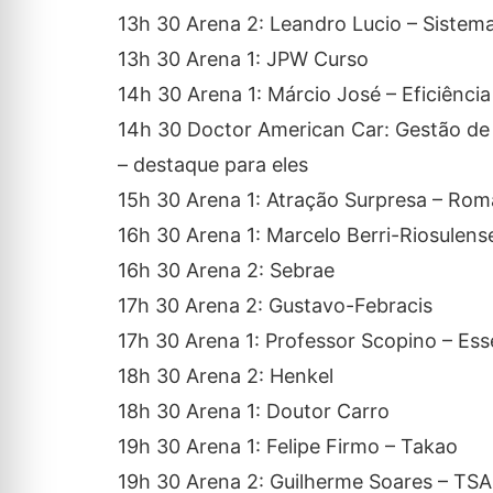
13h 30 Arena 2: Leandro Lucio – Sistem
13h 30 Arena 1: JPW Curso
14h 30 Arena 1: Márcio José – Eficiênci
14h 30 Doctor American Car: Gestão de 
– destaque para eles
15h 30 Arena 1: Atração Surpresa – Rom
16h 30 Arena 1: Marcelo Berri-Riosule
16h 30 Arena 2: Sebrae
17h 30 Arena 2: Gustavo-Febracis
17h 30 Arena 1: Professor Scopino – Es
18h 30 Arena 2: Henkel
18h 30 Arena 1: Doutor Carro
19h 30 Arena 1: Felipe Firmo – Takao
19h 30 Arena 2: Guilherme Soares – TS