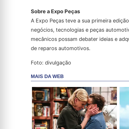
Sobre a Expo Peças
A Expo Peças teve a sua primeira ediçã
negócios, tecnologias e peças automoti
mecânicos possam debater ideias e adq
de reparos automotivos.
Foto: divulgação