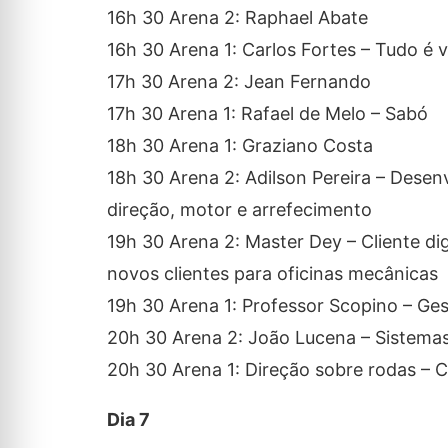
16h 30 Arena 2: Raphael Abate
16h 30 Arena 1: Carlos Fortes – Tudo é
17h 30 Arena 2: Jean Fernando
17h 30 Arena 1: Rafael de Melo – Sabó
18h 30 Arena 1: Graziano Costa
18h 30 Arena 2: Adilson Pereira – Dese
direção, motor e arrefecimento
19h 30 Arena 2: Master Dey – Cliente di
novos clientes para oficinas mecânicas
19h 30 Arena 1: Professor Scopino – Ges
20h 30 Arena 2: João Lucena – Sistemas
20h 30 Arena 1: Direção sobre rodas – 
Dia 7