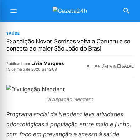
SAÚDE
Expedição Novos Sorrisos volta a Caruaru e se
conecta ao maior São João do Brasil
Lívia Marques
Publicado por
A-
A+
4 MIN
SALVE
15 de maio de 2026, às 12:09
Divulgação Neodent
Programa social da Neodent leva atividades
odontológicas à população entre maio e junho,
com foco em prevenção e acesso à saúde