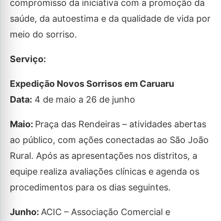
compromisso da iniciativa com a promoção da
saúde, da autoestima e da qualidade de vida por
meio do sorriso.
Serviço:
Expedição Novos Sorrisos em Caruaru
Data:
4 de maio a 26 de junho
Maio:
Praça das Rendeiras – atividades abertas
ao público, com ações conectadas ao São João
Rural. Após as apresentações nos distritos, a
equipe realiza avaliações clínicas e agenda os
procedimentos para os dias seguintes.
Junho:
ACIC – Associação Comercial e