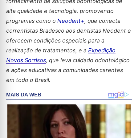
fornecimento de soluções odontológicas de
alta qualidade e tecnologia, promovendo
programas como o
Neodent+
, que conecta
correntistas Bradesco aos dentistas Neodent e
oferecem condições especiais para a
realização de tratamentos, e a
Expedição
Novos Sorrisos
, que leva cuidado odontológico
e ações educativas a comunidades carentes
em todo o Brasil.