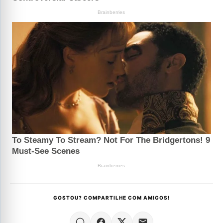
GOSTOU? COMPARTILHE COM AMIGOS!