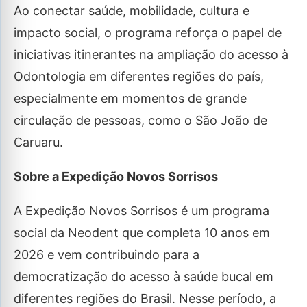
Ao conectar saúde, mobilidade, cultura e
impacto social, o programa reforça o papel de
iniciativas itinerantes na ampliação do acesso à
Odontologia em diferentes regiões do país,
especialmente em momentos de grande
circulação de pessoas, como o São João de
Caruaru.
Sobre a Expedição Novos Sorrisos
A Expedição Novos Sorrisos é um programa
social da Neodent que completa 10 anos em
2026 e vem contribuindo para a
democratização do acesso à saúde bucal em
diferentes regiões do Brasil. Nesse período, a