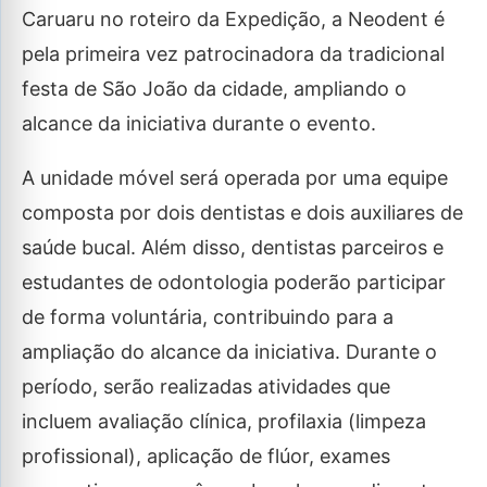
Caruaru no roteiro da Expedição, a Neodent é
pela primeira vez patrocinadora da tradicional
festa de São João da cidade, ampliando o
alcance da iniciativa durante o evento.
A unidade móvel será operada por uma equipe
composta por dois dentistas e dois auxiliares de
saúde bucal. Além disso, dentistas parceiros e
estudantes de odontologia poderão participar
de forma voluntária, contribuindo para a
ampliação do alcance da iniciativa. Durante o
período, serão realizadas atividades que
incluem avaliação clínica, profilaxia (limpeza
profissional), aplicação de flúor, exames