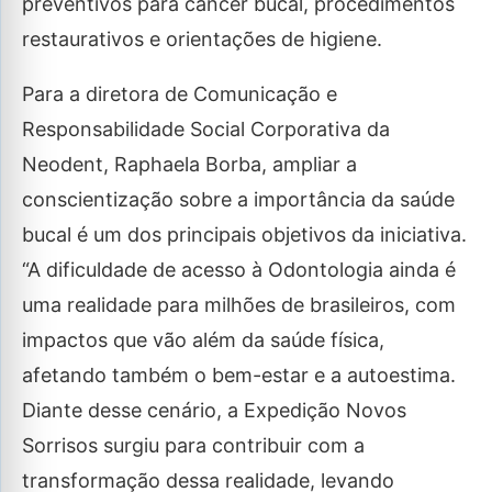
preventivos para câncer bucal, procedimentos
restaurativos e orientações de higiene.
Para a diretora de Comunicação e
Responsabilidade Social Corporativa da
Neodent, Raphaela Borba, ampliar a
conscientização sobre a importância da saúde
bucal é um dos principais objetivos da iniciativa.
“A dificuldade de acesso à Odontologia ainda é
uma realidade para milhões de brasileiros, com
impactos que vão além da saúde física,
afetando também o bem-estar e a autoestima.
Diante desse cenário, a Expedição Novos
Sorrisos surgiu para contribuir com a
transformação dessa realidade, levando