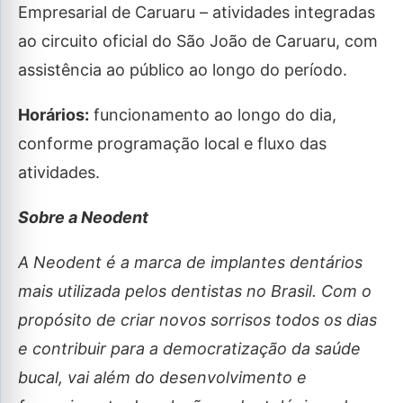
Empresarial de Caruaru – atividades integradas
ao circuito oficial do São João de Caruaru, com
assistência ao público ao longo do período.
Horários:
funcionamento ao longo do dia,
conforme programação local e fluxo das
atividades.
Sobre a Neodent
A Neodent é a marca de implantes dentários
mais utilizada pelos dentistas no Brasil. Com o
propósito de criar novos sorrisos todos os dias
e contribuir para a democratização da saúde
bucal, vai além do desenvolvimento e