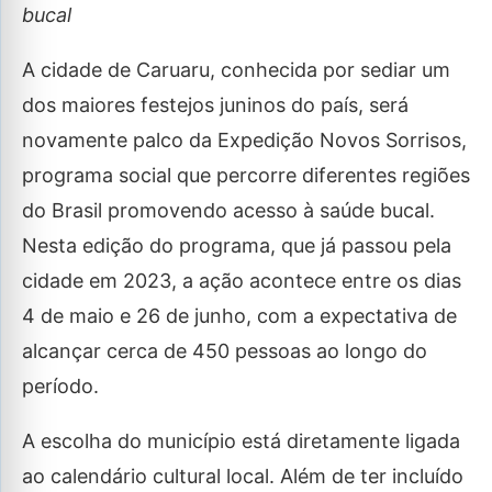
bucal
A cidade de Caruaru, conhecida por sediar um
dos maiores festejos juninos do país, será
novamente palco da Expedição Novos Sorrisos,
programa social que percorre diferentes regiões
do Brasil promovendo acesso à saúde bucal.
Nesta edição do programa, que já passou pela
cidade em 2023, a ação acontece entre os dias
4 de maio e 26 de junho, com a expectativa de
alcançar cerca de 450 pessoas ao longo do
período.
A escolha do município está diretamente ligada
ao calendário cultural local. Além de ter incluído