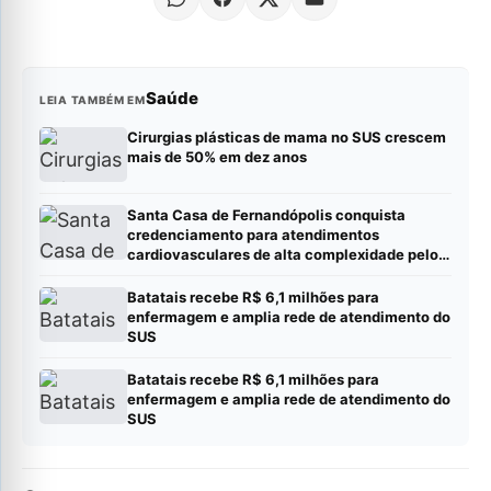
Saúde
LEIA TAMBÉM EM
Cirurgias plásticas de mama no SUS crescem
mais de 50% em dez anos
Santa Casa de Fernandópolis conquista
credenciamento para atendimentos
cardiovasculares de alta complexidade pelo
SUS
Batatais recebe R$ 6,1 milhões para
enfermagem e amplia rede de atendimento do
SUS
Batatais recebe R$ 6,1 milhões para
enfermagem e amplia rede de atendimento do
SUS