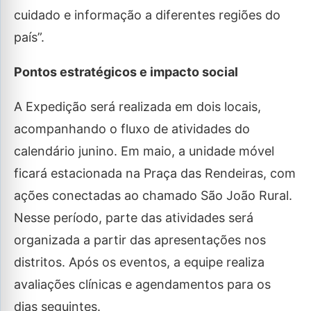
cuidado e informação a diferentes regiões do
país”.
Pontos estratégicos e impacto social
A Expedição será realizada em dois locais,
acompanhando o fluxo de atividades do
calendário junino. Em maio, a unidade móvel
ficará estacionada na Praça das Rendeiras, com
ações conectadas ao chamado São João Rural.
Nesse período, parte das atividades será
organizada a partir das apresentações nos
distritos. Após os eventos, a equipe realiza
avaliações clínicas e agendamentos para os
dias seguintes.