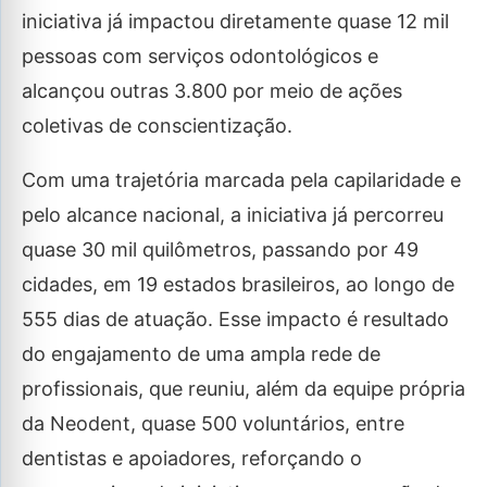
iniciativa já impactou diretamente quase 12 mil
pessoas com serviços odontológicos e
alcançou outras 3.800 por meio de ações
coletivas de conscientização.
Com uma trajetória marcada pela capilaridade e
pelo alcance nacional, a iniciativa já percorreu
quase 30 mil quilômetros, passando por 49
cidades, em 19 estados brasileiros, ao longo de
555 dias de atuação. Esse impacto é resultado
do engajamento de uma ampla rede de
profissionais, que reuniu, além da equipe própria
da Neodent, quase 500 voluntários, entre
dentistas e apoiadores, reforçando o