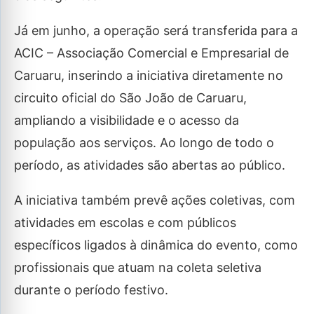
Já em junho, a operação será transferida para a
ACIC – Associação Comercial e Empresarial de
Caruaru, inserindo a iniciativa diretamente no
circuito oficial do São João de Caruaru,
ampliando a visibilidade e o acesso da
população aos serviços. Ao longo de todo o
período, as atividades são abertas ao público.
A iniciativa também prevê ações coletivas, com
atividades em escolas e com públicos
específicos ligados à dinâmica do evento, como
profissionais que atuam na coleta seletiva
durante o período festivo.