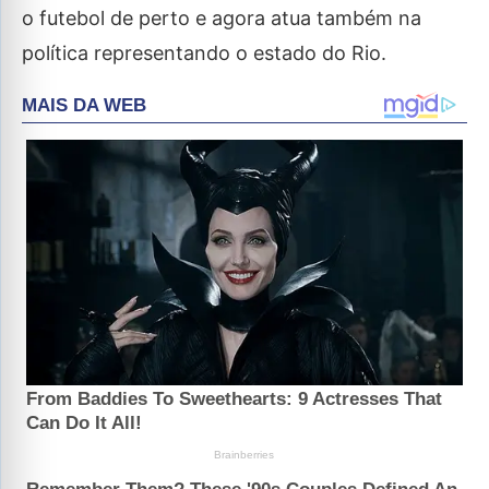
o futebol de perto e agora atua também na
política representando o estado do Rio.