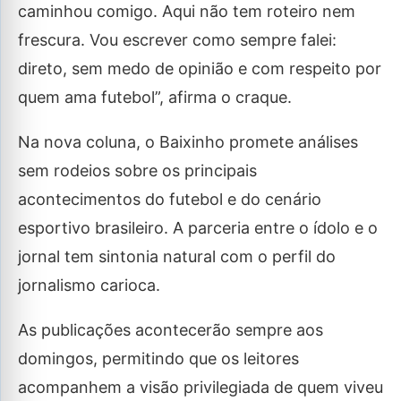
caminhou comigo. Aqui não tem roteiro nem
frescura. Vou escrever como sempre falei:
direto, sem medo de opinião e com respeito por
quem ama futebol”, afirma o craque.
Na nova coluna, o Baixinho promete análises
sem rodeios sobre os principais
acontecimentos do futebol e do cenário
esportivo brasileiro. A parceria entre o ídolo e o
jornal tem sintonia natural com o perfil do
jornalismo carioca.
As publicações acontecerão sempre aos
domingos, permitindo que os leitores
acompanhem a visão privilegiada de quem viveu