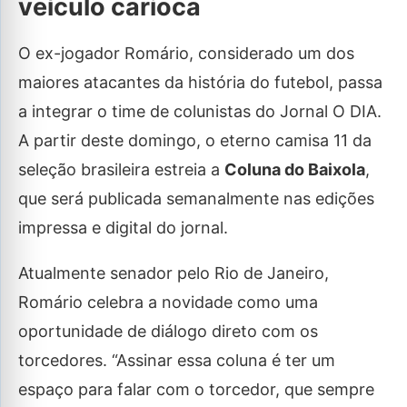
veículo carioca
O ex-jogador Romário, considerado um dos
maiores atacantes da história do futebol, passa
a integrar o time de colunistas do Jornal O DIA.
A partir deste domingo, o eterno camisa 11 da
seleção brasileira estreia a
Coluna do Baixola
,
que será publicada semanalmente nas edições
impressa e digital do jornal.
Atualmente senador pelo Rio de Janeiro,
Romário celebra a novidade como uma
oportunidade de diálogo direto com os
torcedores. “Assinar essa coluna é ter um
espaço para falar com o torcedor, que sempre