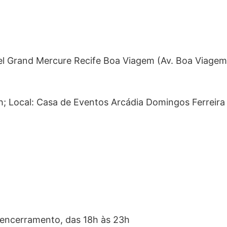
el Grand Mercure Recife Boa Viagem (Av. Boa Viagem
; Local: Casa de Eventos Arcádia Domingos Ferreira 
 encerramento, das 18h às 23h