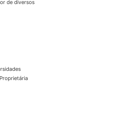
or de diversos
ersidades
Proprietária