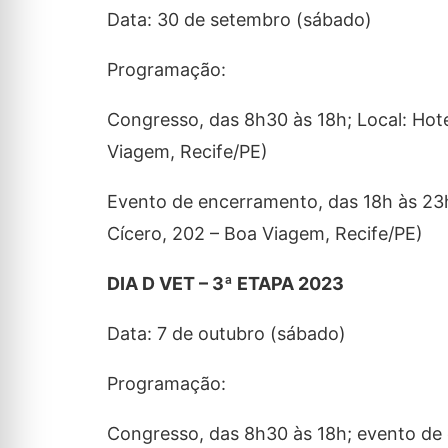
Data: 30 de setembro (sábado)
Programação:
Congresso, das 8h30 às 18h; Local: Hot
Viagem, Recife/PE)
Evento de encerramento, das 18h às 23h
Cícero, 202 – Boa Viagem, Recife/PE)
DIA D VET – 3ª ETAPA 2023
Data: 7 de outubro (sábado)
Programação:
Congresso, das 8h30 às 18h; evento de