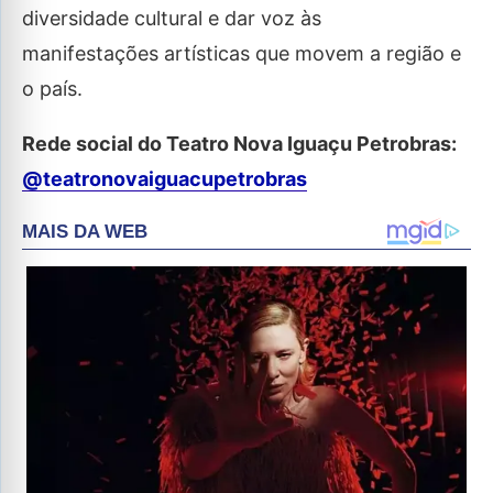
diversidade cultural e dar voz às
manifestações artísticas que movem a região e
o país.
Rede social do Teatro Nova Iguaçu Petrobras:
@teatronovaiguacupetrobras