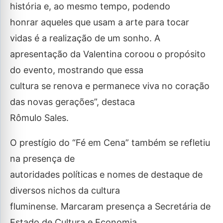
história e, ao mesmo tempo, podendo
honrar aqueles que usam a arte para tocar
vidas é a realização de um sonho. A
apresentação da Valentina coroou o propósito
do evento, mostrando que essa
cultura se renova e permanece viva no coração
das novas gerações”, destaca
Rômulo Sales.
O prestígio do “Fé em Cena” também se refletiu
na presença de
autoridades políticas e nomes de destaque de
diversos nichos da cultura
fluminense. Marcaram presença a Secretária de
Estado de Cultura e Economia