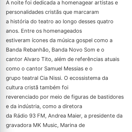
A noite foi dedicada a homenagear artistas e
personalidades cristãs que marcaram
a história do teatro ao longo desses quatro
anos. Entre os homenageados
estiveram ícones da música gospel como a
Banda Rebanhão, Banda Novo Som e o
cantor Alvaro Tito, além de referências atuais
como o cantor Samuel Messias e o
grupo teatral Cia Nissi. O ecossistema da
cultura cristã também foi
reverenciado por meio de figuras de bastidores
e da indústria, como a diretora
da Rádio 93 FM, Andrea Maier, a presidente da
gravadora MK Music, Marina de