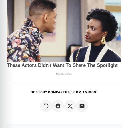
GOSTOU? COMPARTILHE COM AMIGOS!