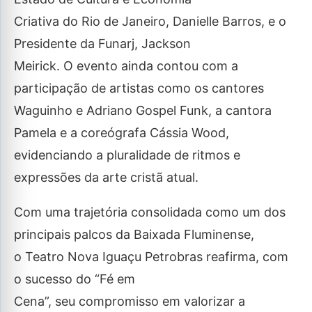
Criativa do Rio de Janeiro, Danielle Barros, e o
Presidente da Funarj, Jackson
Meirick. O evento ainda contou com a
participação de artistas como os cantores
Waguinho e Adriano Gospel Funk, a cantora
Pamela e a coreógrafa Cássia Wood,
evidenciando a pluralidade de ritmos e
expressões da arte cristã atual.
Com uma trajetória consolidada como um dos
principais palcos da Baixada Fluminense,
o Teatro Nova Iguaçu Petrobras reafirma, com
o sucesso do “Fé em
Cena”, seu compromisso em valorizar a