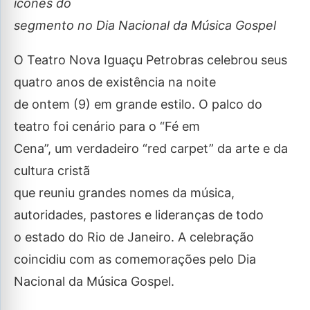
ícones do
segmento no Dia Nacional da Música Gospel
O Teatro Nova Iguaçu Petrobras celebrou seus
quatro anos de existência na noite
de ontem (9) em grande estilo. O palco do
teatro foi cenário para o “Fé em
Cena”, um verdadeiro “red carpet” da arte e da
cultura cristã
que reuniu grandes nomes da música,
autoridades, pastores e lideranças de todo
o estado do Rio de Janeiro. A celebração
coincidiu com as comemorações pelo Dia
Nacional da Música Gospel.