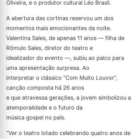
Oliveira, e o produtor cultural Léo Brasil.
A abertura das cortinas reservou um dos
momentos mais emocionantes da noite.
Valentina Sales, de apenas 11 anos — filha de
Rômulo Sales, diretor do teatro e
idealizador do evento —, subiu ao palco para
uma apresentação surpresa. Ao
interpretar o clássico “Com Muito Louvor”,
canção composta há 26 anos
e que atravessa gerações, a jovem simbolizou a
atemporalidade e o futuro da
música gospel no país.
“Ver o teatro lotado celebrando quatro anos de