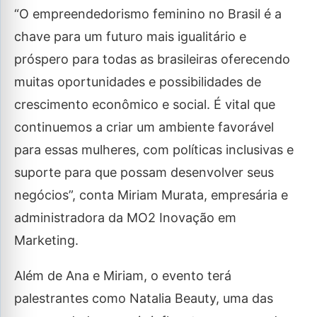
“O empreendedorismo feminino no Brasil é a
chave para um futuro mais igualitário e
próspero para todas as brasileiras oferecendo
muitas oportunidades e possibilidades de
crescimento econômico e social. É vital que
continuemos a criar um ambiente favorável
para essas mulheres, com políticas inclusivas e
suporte para que possam desenvolver seus
negócios”, conta Miriam Murata, empresária e
administradora da MO2 Inovação em
Marketing.
Além de Ana e Miriam, o evento terá
palestrantes como Natalia Beauty, uma das