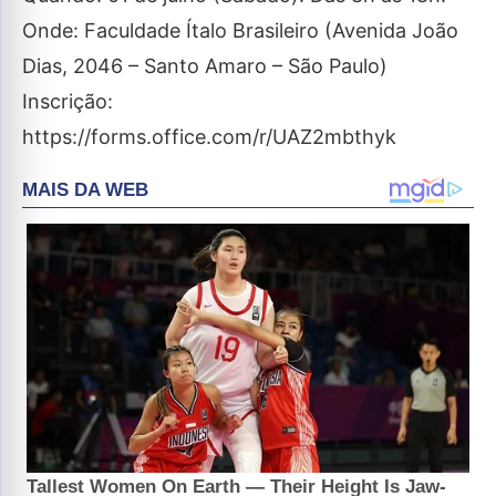
Onde: Faculdade Ítalo Brasileiro (Avenida João
Dias, 2046 – Santo Amaro – São Paulo)
Inscrição:
https://forms.office.com/r/UAZ2mbthyk