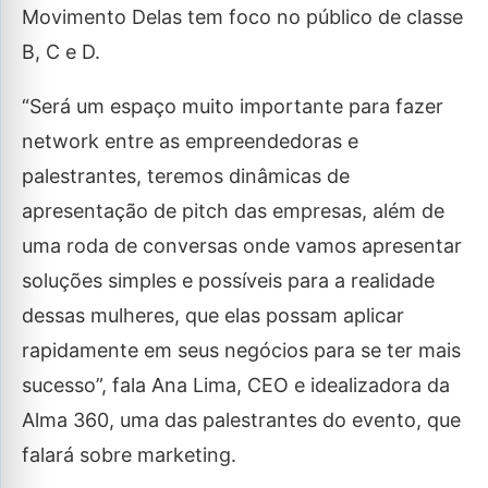
Movimento Delas tem foco no público de classe
B, C e D.
“Será um espaço muito importante para fazer
network entre as empreendedoras e
palestrantes, teremos dinâmicas de
apresentação de pitch das empresas, além de
uma roda de conversas onde vamos apresentar
soluções simples e possíveis para a realidade
dessas mulheres, que elas possam aplicar
rapidamente em seus negócios para se ter mais
sucesso”, fala Ana Lima, CEO e idealizadora da
Alma 360, uma das palestrantes do evento, que
falará sobre marketing.