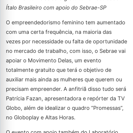
Ítalo Brasileiro com apoio do Sebrae-SP
O empreendedorismo feminino tem aumentado
com uma certa frequência, na maioria das
vezes por necessidade ou falta de oportunidade
no mercado de trabalho, com isso, o Sebrae vai
apoiar o Movimento Delas, um evento
totalmente gratuito que terá o objetivo de
auxiliar mais ainda as mulheres que querem ou
precisam empreender. A anfitriã disso tudo será
Patrícia Fazan, apresentadora e repórter da TV
Globo, além de idealizar o quadro “Promessas”,
no Globoplay e Altas Horas.
O evento com apoio também do Laboratório