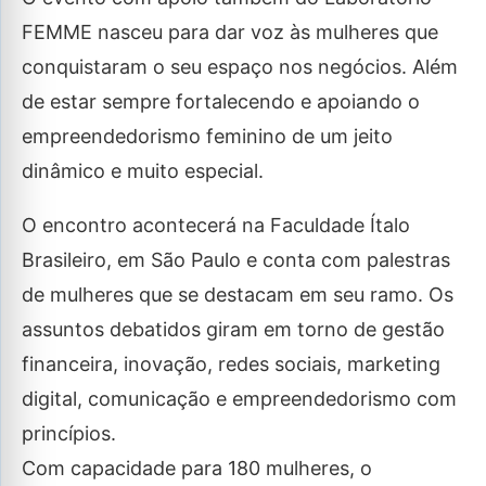
FEMME nasceu para dar voz às mulheres que
conquistaram o seu espaço nos negócios. Além
de estar sempre fortalecendo e apoiando o
empreendedorismo feminino de um jeito
dinâmico e muito especial.
O encontro acontecerá na Faculdade Ítalo
Brasileiro, em São Paulo e conta com palestras
de mulheres que se destacam em seu ramo. Os
assuntos debatidos giram em torno de gestão
financeira, inovação, redes sociais, marketing
digital, comunicação e empreendedorismo com
princípios.
Com capacidade para 180 mulheres, o