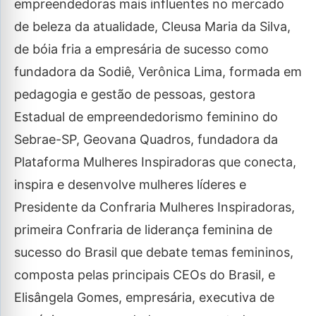
empreendedoras mais influentes no mercado
de beleza da atualidade, Cleusa Maria da Silva,
de bóia fria a empresária de sucesso como
fundadora da Sodiê, Verônica Lima, formada em
pedagogia e gestão de pessoas, gestora
Estadual de empreendedorismo feminino do
Sebrae-SP, Geovana Quadros, fundadora da
Plataforma Mulheres Inspiradoras que conecta,
inspira e desenvolve mulheres líderes e
Presidente da Confraria Mulheres Inspiradoras,
primeira Confraria de liderança feminina de
sucesso do Brasil que debate temas femininos,
composta pelas principais CEOs do Brasil, e
Elisângela Gomes, empresária, executiva de