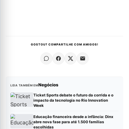
GOSTOU? COMPARTILHE COM AMIGOS!
Negócios
LEIA TAMBÉM EM
Ticket Sports debate o futuro da corrida e o
impacto da tecnologia no Rio Innovation
Week
Educação financeira desde a infância: Dinx
abre nova fase para até 1.500 famílias
escolhidas