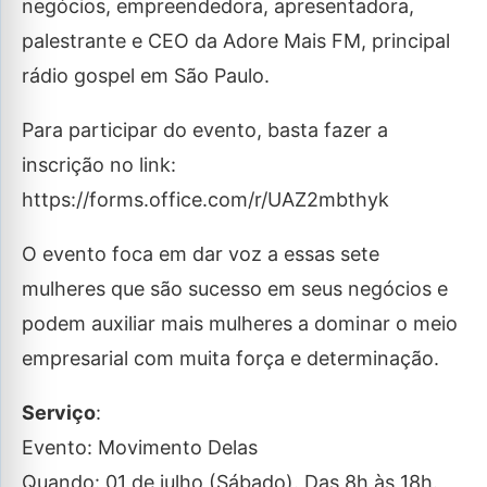
negócios, empreendedora, apresentadora,
palestrante e CEO da Adore Mais FM, principal
rádio gospel em São Paulo.
Para participar do evento, basta fazer a
inscrição no link:
https://forms.office.com/r/UAZ2mbthyk
O evento foca em dar voz a essas sete
mulheres que são sucesso em seus negócios e
podem auxiliar mais mulheres a dominar o meio
empresarial com muita força e determinação.
Serviço
:
Evento: Movimento Delas
Quando: 01 de julho (Sábado). Das 8h às 18h.