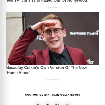
GOSTOU? COMPARTILHE COM AMIGOS!