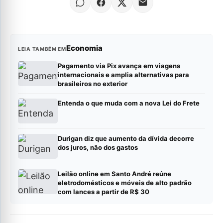
Economia
LEIA TAMBÉM EM
Pagamento via Pix avança em viagens
internacionais e amplia alternativas para
brasileiros no exterior
Entenda o que muda com a nova Lei do Frete
Durigan diz que aumento da dívida decorre
dos juros, não dos gastos
Leilão online em Santo André reúne
eletrodomésticos e móveis de alto padrão
com lances a partir de R$ 30