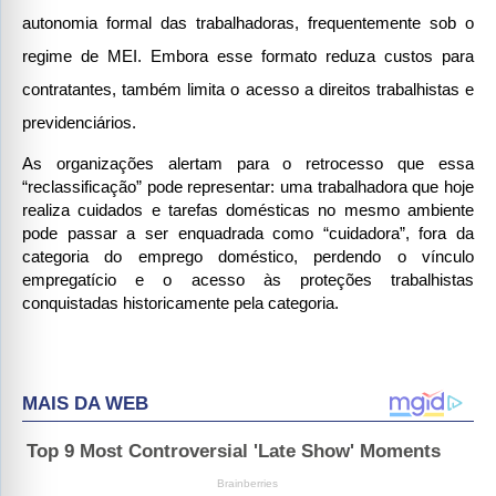
autonomia formal das trabalhadoras, frequentemente sob o 
regime de MEI. Embora esse formato reduza custos para 
contratantes, também limita o acesso a direitos trabalhistas e 
previdenciários.
As organizações alertam para o retrocesso que essa 
“reclassificação” pode representar: uma trabalhadora que hoje 
realiza cuidados e tarefas domésticas no mesmo ambiente 
pode passar a ser enquadrada como “cuidadora”, fora da 
categoria do emprego doméstico, perdendo o vínculo 
empregatício e o acesso às proteções trabalhistas 
conquistadas historicamente pela categoria.