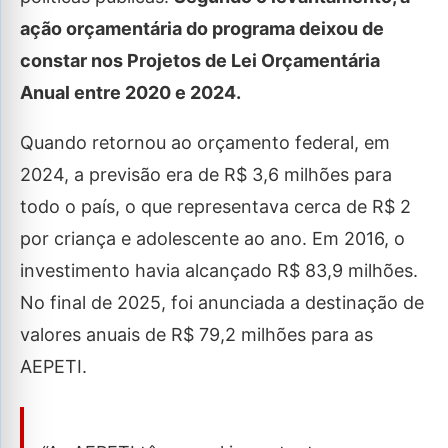
ação orçamentária do programa deixou de
constar nos Projetos de Lei Orçamentária
Anual entre 2020 e 2024.
Quando retornou ao orçamento federal, em
2024, a previsão era de R$ 3,6 milhões para
todo o país, o que representava cerca de R$ 2
por criança e adolescente ao ano. Em 2016, o
investimento havia alcançado R$ 83,9 milhões.
No final de 2025, foi anunciada a destinação de
valores anuais de R$ 79,2 milhões para as
AEPETI.