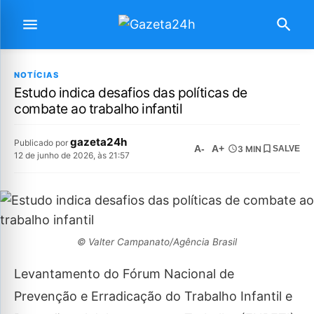
NOTÍCIAS
Estudo indica desafios das políticas de
combate ao trabalho infantil
gazeta24h
Publicado por
A-
A+
3 MIN
SALVE
12 de junho de 2026, às 21:57
© Valter Campanato/Agência Brasil
Levantamento do Fórum Nacional de
Prevenção e Erradicação do Trabalho Infantil e