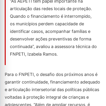
“As AEPETI têm papel importante na
articulação das redes locais de proteção.
Quando o financiamento é interrompido,
os municípios perdem capacidade de
identificar casos, acompanhar famílias e
desenvolver ações preventivas de forma
continuada”, avaliou a assessora técnica do
FNPETI, Izabela Ramos.
Para o FNPETI, o desafio dos próximos anos é
garantir continuidade, financiamento adequado
e articulação intersetorial das políticas públicas
voltadas à proteção integral de crianças e
adolescentes. “Além de ampliar recursos, é