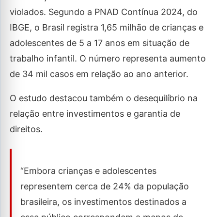
violados. Segundo a PNAD Contínua 2024, do
IBGE, o Brasil registra 1,65 milhão de crianças e
adolescentes de 5 a 17 anos em situação de
trabalho infantil. O número representa aumento
de 34 mil casos em relação ao ano anterior.
O estudo destacou também o desequilíbrio na
relação entre investimentos e garantia de
direitos.
“Embora crianças e adolescentes
representem cerca de 24% da população
brasileira, os investimentos destinados a