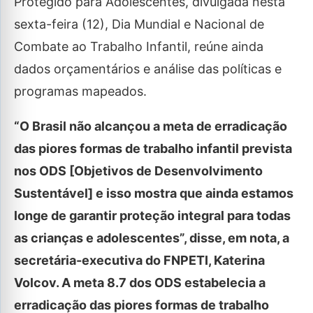
Protegido para Adolescentes, divulgada nesta
sexta-feira (12), Dia Mundial e Nacional de
Combate ao Trabalho Infantil, reúne ainda
dados orçamentários e análise das políticas e
programas mapeados.
“O Brasil não alcançou a meta de erradicação
das piores formas de trabalho infantil prevista
nos ODS [Objetivos de Desenvolvimento
Sustentável] e isso mostra que ainda estamos
longe de garantir proteção integral para todas
as crianças e adolescentes”, disse, em nota, a
secretária-executiva do FNPETI, Katerina
Volcov. A meta 8.7 dos ODS estabelecia a
erradicação das piores formas de trabalho