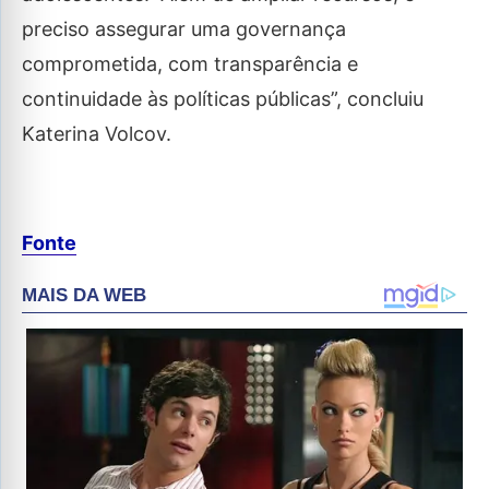
preciso assegurar uma governança
comprometida, com transparência e
continuidade às políticas públicas”, concluiu
Katerina Volcov.
Fonte