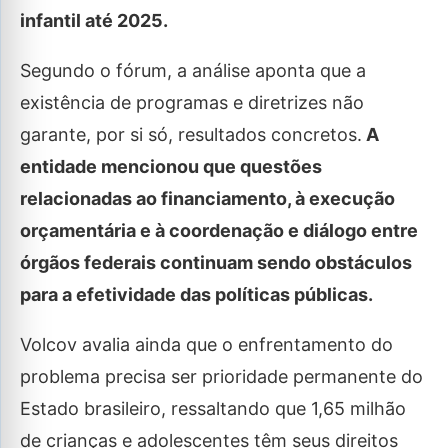
infantil até 2025.
Segundo o fórum, a análise aponta que a
existência de programas e diretrizes não
garante, por si só, resultados concretos.
A
entidade mencionou que questões
relacionadas ao financiamento, à execução
orçamentária e à coordenação e diálogo entre
órgãos federais continuam sendo obstáculos
para a efetividade das políticas públicas.
Volcov avalia ainda que o enfrentamento do
problema precisa ser prioridade permanente do
Estado brasileiro, ressaltando que 1,65 milhão
de crianças e adolescentes têm seus direitos