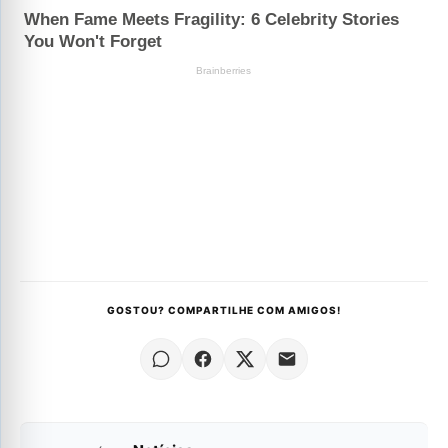
GOSTOU? COMPARTILHE COM AMIGOS!