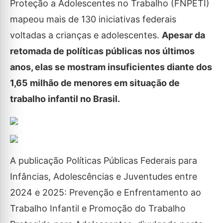
Proteção a Adolescentes no Trabalho (FNPETI)
mapeou mais de 130 iniciativas federais
voltadas a crianças e adolescentes.
Apesar da
retomada de políticas públicas nos últimos
anos, elas se mostram insuficientes diante dos
1,65 milhão de menores em situação de
trabalho infantil no Brasil.
A publicação Políticas Públicas Federais para
Infâncias, Adolescências e Juventudes entre
2024 e 2025: Prevenção e Enfrentamento ao
Trabalho Infantil e Promoção do Trabalho