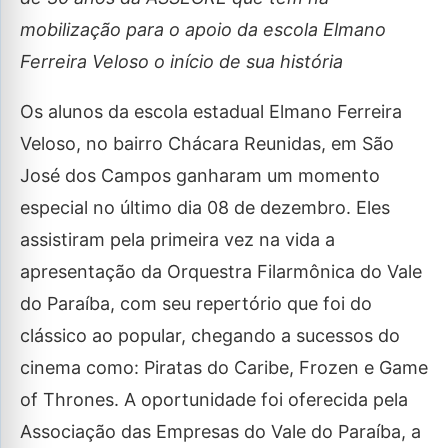
mobilização para o apoio da escola Elmano
Ferreira Veloso o início de sua história
Os alunos da escola estadual Elmano Ferreira
Veloso, no bairro Chácara Reunidas, em São
José dos Campos ganharam um momento
especial no último dia 08 de dezembro. Eles
assistiram pela primeira vez na vida a
apresentação da Orquestra Filarmônica do Vale
do Paraíba, com seu repertório que foi do
clássico ao popular, chegando a sucessos do
cinema como: Piratas do Caribe, Frozen e Game
of Thrones. A oportunidade foi oferecida pela
Associação das Empresas do Vale do Paraíba, a