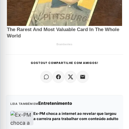
GOSTOU? COMPARTILHE COM AMIGOS!
Entretenimento
LEIA TAMBÉM EM
Ex-PM choca a internet ao revelar que largou
a carreira para trabalhar com conteúdo adulto