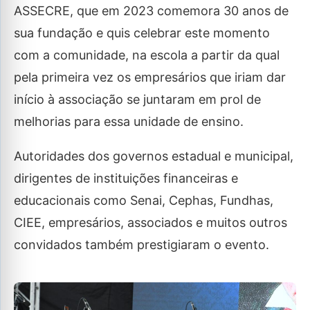
ASSECRE, que em 2023 comemora 30 anos de
sua fundação e quis celebrar este momento
com a comunidade, na escola a partir da qual
pela primeira vez os empresários que iriam dar
início à associação se juntaram em prol de
melhorias para essa unidade de ensino.
Autoridades dos governos estadual e municipal,
dirigentes de instituições financeiras e
educacionais como Senai, Cephas, Fundhas,
CIEE, empresários, associados e muitos outros
convidados também prestigiaram o evento.