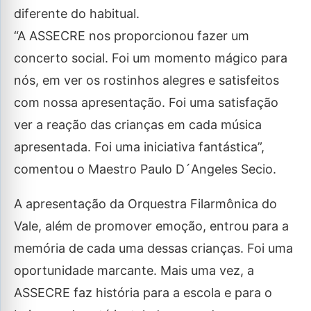
diferente do habitual.
“A ASSECRE nos proporcionou fazer um
concerto social. Foi um momento mágico para
nós, em ver os rostinhos alegres e satisfeitos
com nossa apresentação. Foi uma satisfação
ver a reação das crianças em cada música
apresentada. Foi uma iniciativa fantástica”,
comentou o Maestro Paulo D´Angeles Secio.
A apresentação da Orquestra Filarmônica do
Vale, além de promover emoção, entrou para a
memória de cada uma dessas crianças. Foi uma
oportunidade marcante. Mais uma vez, a
ASSECRE faz história para a escola e para o