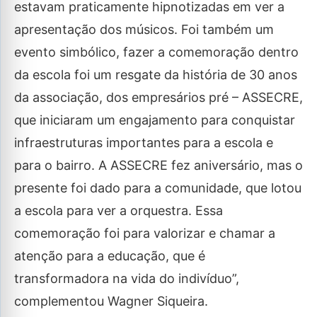
estavam praticamente hipnotizadas em ver a
apresentação dos músicos. Foi também um
evento simbólico, fazer a comemoração dentro
da escola foi um resgate da história de 30 anos
da associação, dos empresários pré – ASSECRE,
que iniciaram um engajamento para conquistar
infraestruturas importantes para a escola e
para o bairro. A ASSECRE fez aniversário, mas o
presente foi dado para a comunidade, que lotou
a escola para ver a orquestra. Essa
comemoração foi para valorizar e chamar a
atenção para a educação, que é
transformadora na vida do indivíduo”,
complementou Wagner Siqueira.