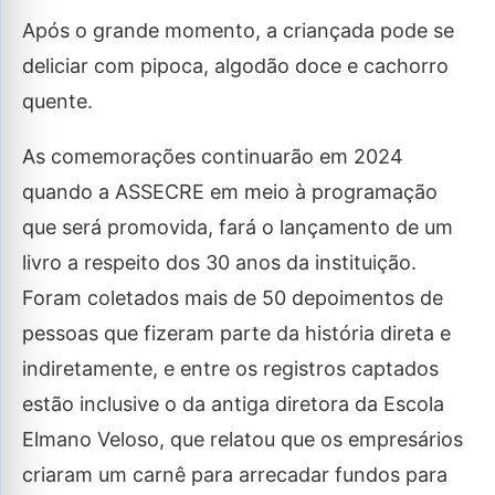
Após o grande momento, a criançada pode se
deliciar com pipoca, algodão doce e cachorro
quente.
As comemorações continuarão em 2024
quando a ASSECRE em meio à programação
que será promovida, fará o lançamento de um
livro a respeito dos 30 anos da instituição.
Foram coletados mais de 50 depoimentos de
pessoas que fizeram parte da história direta e
indiretamente, e entre os registros captados
estão inclusive o da antiga diretora da Escola
Elmano Veloso, que relatou que os empresários
criaram um carnê para arrecadar fundos para