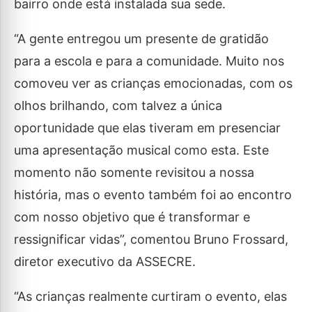
bairro onde está instalada sua sede.
“A gente entregou um presente de gratidão
para a escola e para a comunidade. Muito nos
comoveu ver as crianças emocionadas, com os
olhos brilhando, com talvez a única
oportunidade que elas tiveram em presenciar
uma apresentação musical como esta. Este
momento não somente revisitou a nossa
história, mas o evento também foi ao encontro
com nosso objetivo que é transformar e
ressignificar vidas”, comentou Bruno Frossard,
diretor executivo da ASSECRE.
“As crianças realmente curtiram o evento, elas