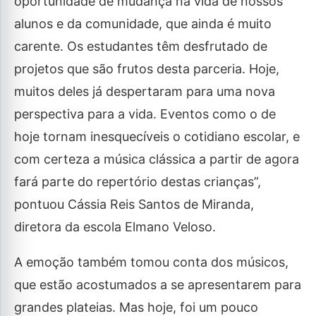
oportunidade de mudança na vida de nossos
alunos e da comunidade, que ainda é muito
carente. Os estudantes têm desfrutado de
projetos que são frutos desta parceria. Hoje,
muitos deles já despertaram para uma nova
perspectiva para a vida. Eventos como o de
hoje tornam inesquecíveis o cotidiano escolar, e
com certeza a música clássica a partir de agora
fará parte do repertório destas crianças”,
pontuou Cássia Reis Santos de Miranda,
diretora da escola Elmano Veloso.
A emoção também tomou conta dos músicos,
que estão acostumados a se apresentarem para
grandes plateias. Mas hoje, foi um pouco