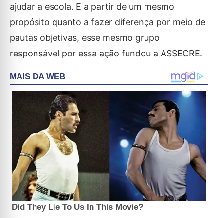
ajudar a escola. E a partir de um mesmo
propósito quanto a fazer diferença por meio de
pautas objetivas, esse mesmo grupo
responsável por essa ação fundou a ASSECRE.