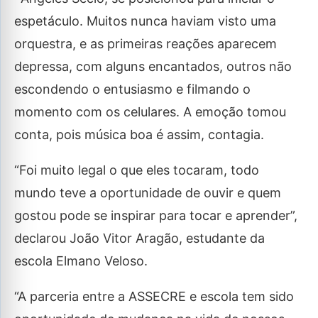
espetáculo. Muitos nunca haviam visto uma
orquestra, e as primeiras reações aparecem
depressa, com alguns encantados, outros não
escondendo o entusiasmo e filmando o
momento com os celulares. A emoção tomou
conta, pois música boa é assim, contagia.
“Foi muito legal o que eles tocaram, todo
mundo teve a oportunidade de ouvir e quem
gostou pode se inspirar para tocar e aprender”,
declarou João Vitor Aragão, estudante da
escola Elmano Veloso.
“A parceria entre a ASSECRE e escola tem sido