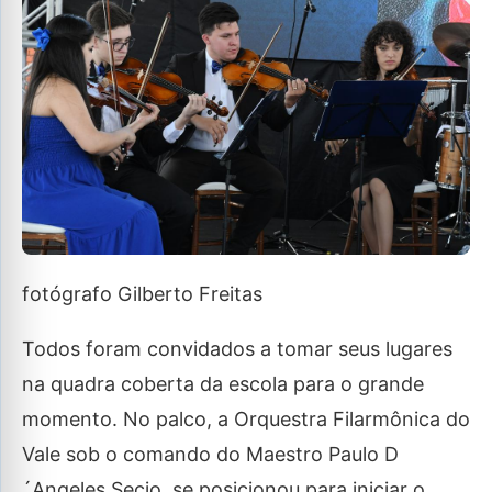
fotógrafo Gilberto Freitas
Todos foram convidados a tomar seus lugares
na quadra coberta da escola para o grande
momento. No palco, a Orquestra Filarmônica do
Vale sob o comando do Maestro Paulo D
´Angeles Secio, se posicionou para iniciar o