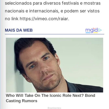
selecionados para diversos festivais e mostras
nacionais e internacionais, e podem ser vistos
no link https://vimeo.com/raiar.