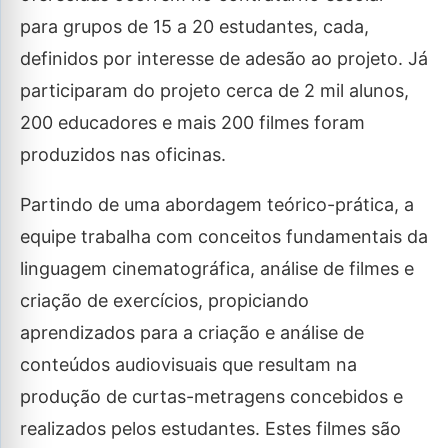
para grupos de 15 a 20 estudantes, cada,
definidos por interesse de adesão ao projeto. Já
participaram do projeto cerca de 2 mil alunos,
200 educadores e mais 200 filmes foram
produzidos nas oficinas.
Partindo de uma abordagem teórico-prática, a
equipe trabalha com conceitos fundamentais da
linguagem cinematográfica, análise de filmes e
criação de exercícios, propiciando
aprendizados para a criação e análise de
conteúdos audiovisuais que resultam na
produção de curtas-metragens concebidos e
realizados pelos estudantes. Estes filmes são