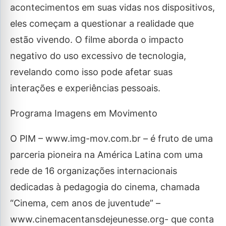
acontecimentos em suas vidas nos dispositivos,
eles começam a questionar a realidade que
estão vivendo. O filme aborda o impacto
negativo do uso excessivo de tecnologia,
revelando como isso pode afetar suas
interações e experiências pessoais.
Programa Imagens em Movimento
O PIM – www.img-mov.com.br – é fruto de uma
parceria pioneira na América Latina com uma
rede de 16 organizações internacionais
dedicadas à pedagogia do cinema, chamada
“Cinema, cem anos de juventude” –
www.cinemacentansdejeunesse.org- que conta