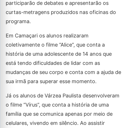
participarão de debates e apresentarão os
curtas-metragens produzidos nas oficinas do
programa.
Em Camaçari os alunos realizaram
coletivamente o filme “Alice”, que conta a
história de uma adolescente de 14 anos que
está tendo dificuldades de lidar com as
mudanças de seu corpo e conta com a ajuda de
sua irmã para superar esse momento.
Já os alunos de Várzea Paulista desenvolveram
o filme “Vírus”, que conta a história de uma
família que se comunica apenas por meio de
celulares, vivendo em silêncio. Ao assistir