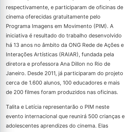
respectivamente, e participaram de oficinas de
cinema oferecidas gratuitamente pelo
Programa Imagens em Movimento (PIM). A
iniciativa é resultado do trabalho desenvolvido
há 13 anos no âmbito da ONG Rede de Ações e
Interações Artísticas (RAIAR), fundada pela
diretora e professora Ana Dillon no Rio de
Janeiro. Desde 2011, já participaram do projeto
cerca de 1.600 alunos, 100 educadores e mais
de 200 filmes foram produzidos nas oficinas.
Talita e Letícia representarão o PIM neste
evento internacional que reunirá 500 crianças e
adolescentes aprendizes do cinema. Elas