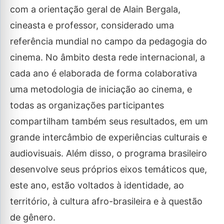
com a orientação geral de Alain Bergala,
cineasta e professor, considerado uma
referência mundial no campo da pedagogia do
cinema. No âmbito desta rede internacional, a
cada ano é elaborada de forma colaborativa
uma metodologia de iniciação ao cinema, e
todas as organizações participantes
compartilham também seus resultados, em um
grande intercâmbio de experiências culturais e
audiovisuais. Além disso, o programa brasileiro
desenvolve seus próprios eixos temáticos que,
este ano, estão voltados à identidade, ao
território, à cultura afro-brasileira e à questão
de gênero.