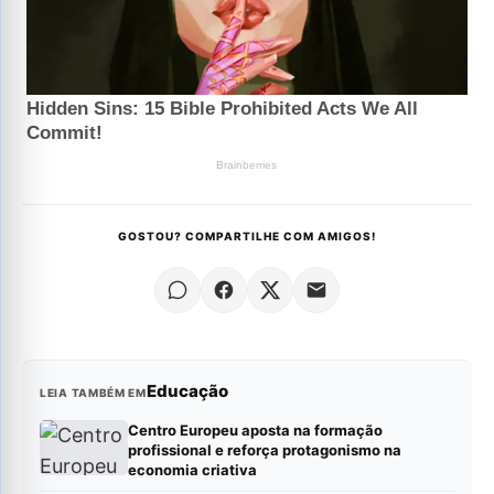
GOSTOU? COMPARTILHE COM AMIGOS!
Educação
LEIA TAMBÉM EM
Centro Europeu aposta na formação
profissional e reforça protagonismo na
economia criativa