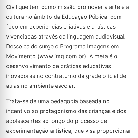
Civil que tem como missão promover a arte e a
cultura no âmbito da Educação Pública, com
foco em experiências criativas e artísticas
vivenciadas através da linguagem audiovisual.
Desse caldo surge o Programa Imagens em
Movimento (www.img.com.br). A meta é o
desenvolvimento de práticas educativas
inovadoras no contraturno da grade oficial de
aulas no ambiente escolar.
Trata-se de uma pedagogia baseada no
incentivo ao protagonismo das crianças e dos
adolescentes ao longo do processo de
experimentação artística, que visa proporcionar