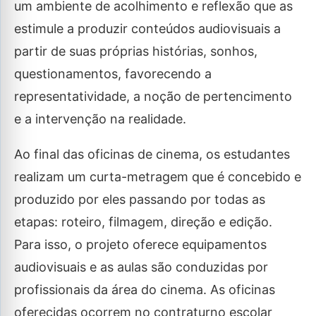
um ambiente de acolhimento e reflexão que as
estimule a produzir conteúdos audiovisuais a
partir de suas próprias histórias, sonhos,
questionamentos, favorecendo a
representatividade, a noção de pertencimento
e a intervenção na realidade.
Ao final das oficinas de cinema, os estudantes
realizam um curta-metragem que é concebido e
produzido por eles passando por todas as
etapas: roteiro, filmagem, direção e edição.
Para isso, o projeto oferece equipamentos
audiovisuais e as aulas são conduzidas por
profissionais da área do cinema. As oficinas
oferecidas ocorrem no contraturno escolar