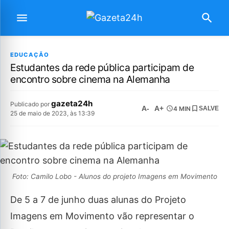
EDUCAÇÃO
Estudantes da rede pública participam de
encontro sobre cinema na Alemanha
gazeta24h
Publicado por
A-
A+
4 MIN
SALVE
25 de maio de 2023, às 13:39
Foto: Camilo Lobo - Alunos do projeto Imagens em Movimento
De 5 a 7 de junho duas alunas do Projeto
Imagens em Movimento vão representar o