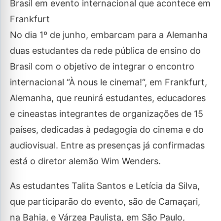
Brasil em evento internacional que acontece em
Frankfurt
No dia 1º de junho, embarcam para a Alemanha
duas estudantes da rede pública de ensino do
Brasil com o objetivo de integrar o encontro
internacional “À nous le cinema!“, em Frankfurt,
Alemanha, que reunirá estudantes, educadores
e cineastas integrantes de organizações de 15
países, dedicadas à pedagogia do cinema e do
audiovisual. Entre as presenças já confirmadas
está o diretor alemão Wim Wenders.
As estudantes Talita Santos e Letícia da Silva,
que participarão do evento, são de Camaçari,
na Bahia, e Várzea Paulista, em São Paulo,