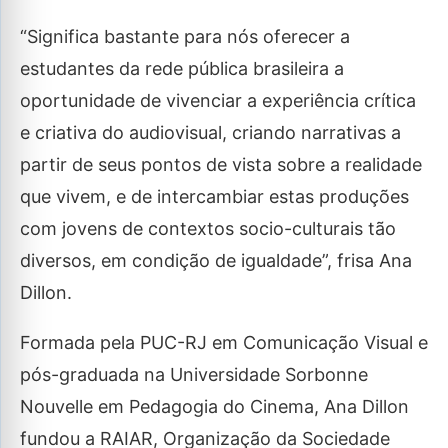
“Significa bastante para nós oferecer a
estudantes da rede pública brasileira a
oportunidade de vivenciar a experiência crítica
e criativa do audiovisual, criando narrativas a
partir de seus pontos de vista sobre a realidade
que vivem, e de intercambiar estas produções
com jovens de contextos socio-culturais tão
diversos, em condição de igualdade”, frisa Ana
Dillon.
Formada pela PUC-RJ em Comunicação Visual e
pós-graduada na Universidade Sorbonne
Nouvelle em Pedagogia do Cinema, Ana Dillon
fundou a RAIAR, Organização da Sociedade