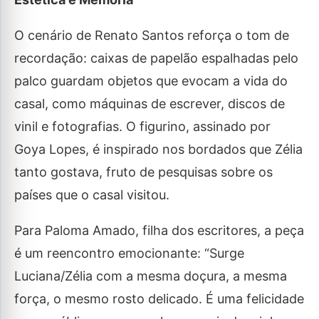
O cenário de Renato Santos reforça o tom de
recordação: caixas de papelão espalhadas pelo
palco guardam objetos que evocam a vida do
casal, como máquinas de escrever, discos de
vinil e fotografias. O figurino, assinado por
Goya Lopes, é inspirado nos bordados que Zélia
tanto gostava, fruto de pesquisas sobre os
países que o casal visitou.
Para Paloma Amado, filha dos escritores, a peça
é um reencontro emocionante: “Surge
Luciana/Zélia com a mesma doçura, a mesma
força, o mesmo rosto delicado. É uma felicidade