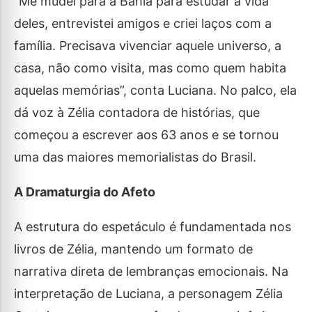
“Me mudei para a Bahia para estudar a vida
deles, entrevistei amigos e criei laços com a
família. Precisava vivenciar aquele universo, a
casa, não como visita, mas como quem habita
aquelas memórias”, conta Luciana. No palco, ela
dá voz à Zélia contadora de histórias, que
começou a escrever aos 63 anos e se tornou
uma das maiores memorialistas do Brasil.
A Dramaturgia do Afeto
A estrutura do espetáculo é fundamentada nos
livros de Zélia, mantendo um formato de
narrativa direta de lembranças emocionais. Na
interpretação de Luciana, a personagem Zélia