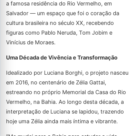
a famosa residência do Rio Vermelho, em
Salvador — um espaço que foi o coração da
cultura brasileira no século XX, recebendo
figuras como Pablo Neruda, Tom Jobim e
Vinícius de Moraes.
Uma Década de Vivência e Transformação
Idealizado por Luciana Borghi, o projeto nasceu
em 2016, no centenário de Zélia Gattai,
estreando no próprio Memorial da Casa do Rio
Vermelho, na Bahia. Ao longo desta década, a
interpretação de Luciana se lapidou, trazendo
hoje uma Zélia ainda mais íntima e vibrante.