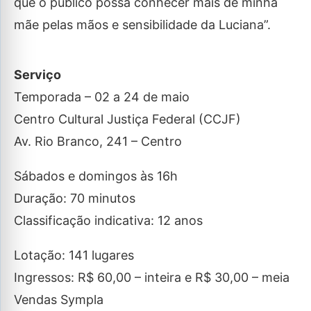
que o público possa conhecer mais de minha
mãe pelas mãos e sensibilidade da Luciana”.
Serviço
Temporada – 02 a 24 de maio
Centro Cultural Justiça Federal (CCJF)
Av. Rio Branco, 241 – Centro
Sábados e domingos às 16h
Duração: 70 minutos
Classificação indicativa: 12 anos
Lotação: 141 lugares
Ingressos: R$ 60,00 – inteira e R$ 30,00 – meia
Vendas Sympla