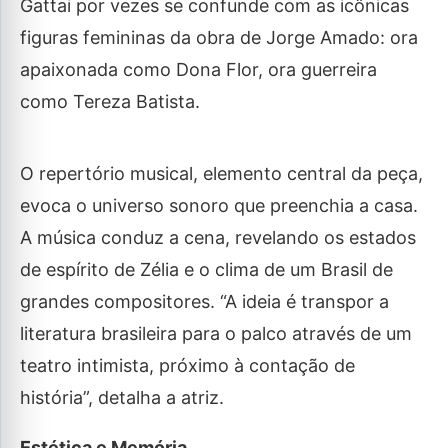
Gattai por vezes se confunde com as icônicas
figuras femininas da obra de Jorge Amado: ora
apaixonada como Dona Flor, ora guerreira
como Tereza Batista.
O repertório musical, elemento central da peça,
evoca o universo sonoro que preenchia a casa.
A música conduz a cena, revelando os estados
de espírito de Zélia e o clima de um Brasil de
grandes compositores. “A ideia é transpor a
literatura brasileira para o palco através de um
teatro intimista, próximo à contação de
história”, detalha a atriz.
Estética e Memória