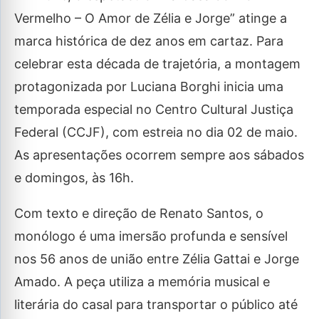
Vermelho – O Amor de Zélia e Jorge” atinge a
marca histórica de dez anos em cartaz. Para
celebrar esta década de trajetória, a montagem
protagonizada por Luciana Borghi inicia uma
temporada especial no Centro Cultural Justiça
Federal (CCJF), com estreia no dia 02 de maio.
As apresentações ocorrem sempre aos sábados
e domingos, às 16h.
Com texto e direção de Renato Santos, o
monólogo é uma imersão profunda e sensível
nos 56 anos de união entre Zélia Gattai e Jorge
Amado. A peça utiliza a memória musical e
literária do casal para transportar o público até