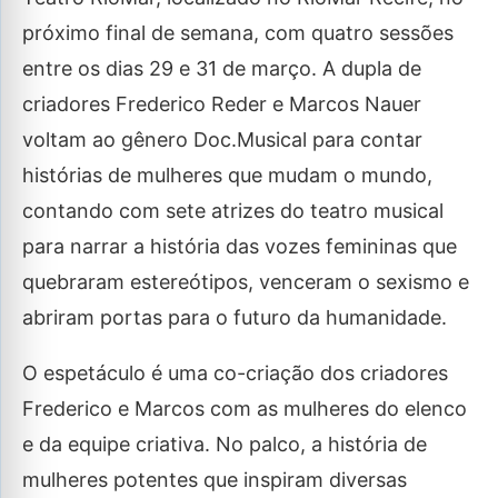
próximo final de semana, com quatro sessões
entre os dias 29 e 31 de março. A dupla de
criadores Frederico Reder e Marcos Nauer
voltam ao gênero Doc.Musical para contar
histórias de mulheres que mudam o mundo,
contando com sete atrizes do teatro musical
para narrar a história das vozes femininas que
quebraram estereótipos, venceram o sexismo e
abriram portas para o futuro da humanidade.
O espetáculo é uma co-criação dos criadores
Frederico e Marcos com as mulheres do elenco
e da equipe criativa. No palco, a história de
mulheres potentes que inspiram diversas