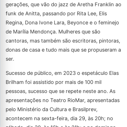
gerações, que vão do jazz de Aretha Franklin ao
funk de Anitta, passando por Rita Lee, Elis
Regina, Dona Ivone Lara, Beyonce e o feminejo
de Marília Mendonça. Mulheres que são
cantoras, mas também são escritoras, pintoras,
donas de casa e tudo mais que se propuseram a
ser.
Sucesso de público, em 2023 o espetáculo Elas
Brilham foi assistido por mais de 100 mil
pessoas, sucesso que se repete neste ano. As
apresentações no Teatro RioMar, apresentadas
pelo Ministério da Cultura e Brasilprev,
acontecem na sexta-feira, dia 29, às 20h; no