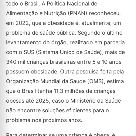
todo o Brasil. A Política Nacional de
Alimentação e Nutrição (PNAN) reconheceu,
em 2022, que a obesidade é, atualmente, um
problema de saúde pública. Segundo o último
levantamento do órgão, realizado em parceria
com o SUS (Sistema Único de Saúde), mais de
340 mil crianças brasileiras entre 5 e 10 anos
possuem obesidade. Outra pesquisa feita pela
Organização Mundial da Saúde (OMS), estima
que o Brasil tenha 11,3 milhões de crianças
obesas até 2025, caso o Ministério da Saúde
não encontre soluções eficientes para o
problema nos próximos anos.
Para determinar se uma criança é obesa, é