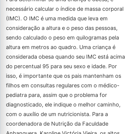
necessário calcular o índice de massa corporal
(IMC). O IMC é uma medida que leva em
consideração a altura e o peso das pessoas,
sendo calculado o peso em quilogramas pela
altura em metros ao quadro. Uma criança é
considerada obesa quando seu IMC está acima
do percentual 95 para seu sexo e idade. Por
isso, é importante que os pais mantenham os
filhos em consultas regulares com o médico-
pediatra para, assim que o problema for
diagnosticado, ele indique o melhor caminho,
com o auxílio de um nutricionista. Para a
coordenadora de Nutrição da Faculdade
Anhanguera, Karoline Victória Vieira, os altos