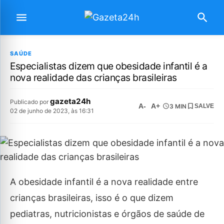
SAÚDE
Especialistas dizem que obesidade infantil é a
nova realidade das crianças brasileiras
gazeta24h
Publicado por
A-
A+
3 MIN
SALVE
02 de junho de 2023, às 16:31
A obesidade infantil é a nova realidade entre
crianças brasileiras, isso é o que dizem
pediatras, nutricionistas e órgãos de saúde de