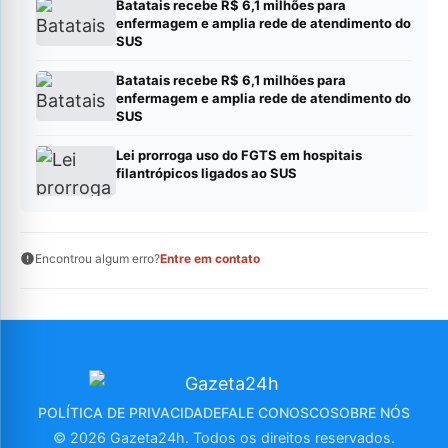
Batatais recebe R$ 6,1 milhões para
enfermagem e amplia rede de atendimento do
SUS
Batatais recebe R$ 6,1 milhões para
enfermagem e amplia rede de atendimento do
SUS
Lei prorroga uso do FGTS em hospitais
filantrópicos ligados ao SUS
Encontrou algum erro?
Entre em contato
POLÍTICA DE PRIVACIDADE
FALE CONOSCO
SOBRE NÓS
© 2026 Gazeta24h. Todos os direitos reservados.