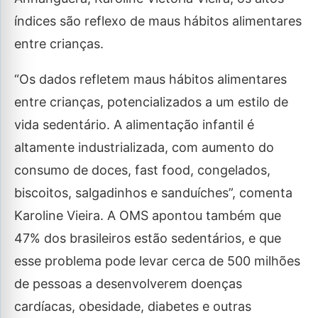
índices são reflexo de maus hábitos alimentares
entre crianças.
“Os dados refletem maus hábitos alimentares
entre crianças, potencializados a um estilo de
vida sedentário. A alimentação infantil é
altamente industrializada, com aumento do
consumo de doces, fast food, congelados,
biscoitos, salgadinhos e sanduíches”, comenta
Karoline Vieira. A OMS apontou também que
47% dos brasileiros estão sedentários, e que
esse problema pode levar cerca de 500 milhões
de pessoas a desenvolverem doenças
cardíacas, obesidade, diabetes e outras