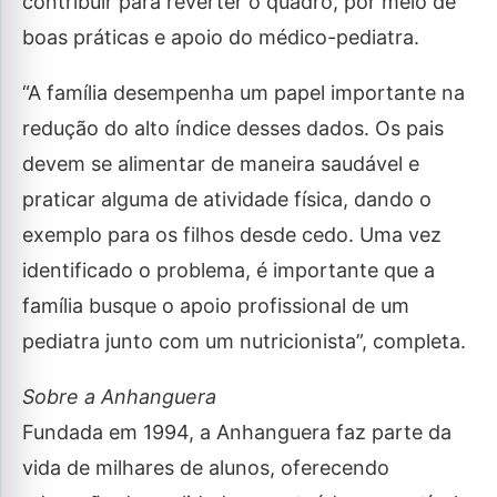
contribuir para reverter o quadro, por meio de
boas práticas e apoio do médico-pediatra.
“A família desempenha um papel importante na
redução do alto índice desses dados. Os pais
devem se alimentar de maneira saudável e
praticar alguma de atividade física, dando o
exemplo para os filhos desde cedo. Uma vez
identificado o problema, é importante que a
família busque o apoio profissional de um
pediatra junto com um nutricionista”, completa.
Sobre a Anhanguera
Fundada em 1994, a Anhanguera faz parte da
vida de milhares de alunos, oferecendo