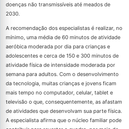
doenças não transmissíveis até meados de
2030.
A recomendação dos especialistas é realizar, no
mínimo, uma média de 60 minutos de atividade
aeróbica moderada por dia para crianças e
adolescentes e cerca de 150 e 300 minutos de
atividade física de intensidade moderada por
semana para adultos. Com o desenvolvimento
da tecnologia, muitas crianças e jovens ficam
mais tempo no computador, celular, tablet e
televisão o que, consequentemente, as afastam
de atividades que desenvolvam sua parte física.
A especialista afirma que o núcleo familiar pode