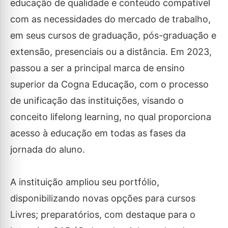
educação de qualidade e conteúdo compatível
com as necessidades do mercado de trabalho,
em seus cursos de graduação, pós-graduação e
extensão, presenciais ou a distância. Em 2023,
passou a ser a principal marca de ensino
superior da Cogna Educação, com o processo
de unificação das instituições, visando o
conceito lifelong learning, no qual proporciona
acesso à educação em todas as fases da
jornada do aluno.
A instituição ampliou seu portfólio,
disponibilizando novas opções para cursos
Livres; preparatórios, com destaque para o