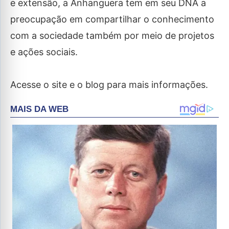
e extensão, a Anhanguera tem em seu DNA a
preocupação em compartilhar o conhecimento
com a sociedade também por meio de projetos
e ações sociais.
Acesse o site e o blog para mais informações.