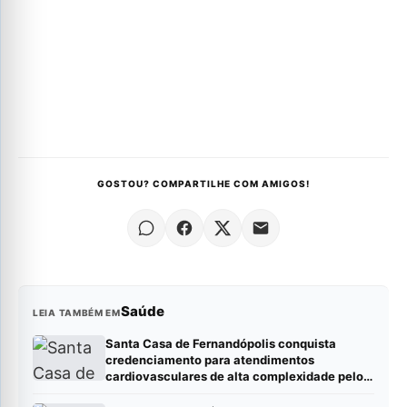
GOSTOU? COMPARTILHE COM AMIGOS!
Saúde
LEIA TAMBÉM EM
Santa Casa de Fernandópolis conquista
credenciamento para atendimentos
cardiovasculares de alta complexidade pelo
SUS