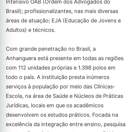
Intensivo OAB (Ordem dos Advogados do
Brasil); profissionalizantes, nas mais diversas
áreas de atuação; EJA (Educação de Jovens e
Adultos) e técnicos.
Com grande penetração no Brasil, a
Anhanguera está presente em todas as regiões
com 112 unidades próprias e 1.398 polos em
todo o país. A instituição presta inúmeros
serviços à população por meio das Clínicas-
Escola, na área de Saúde e Núcleos de Práticas
Jurídicas, locais em que os acadêmicos
desenvolvem os estudos práticos. Focada na
excelência da integração entre ensino, pesquisa