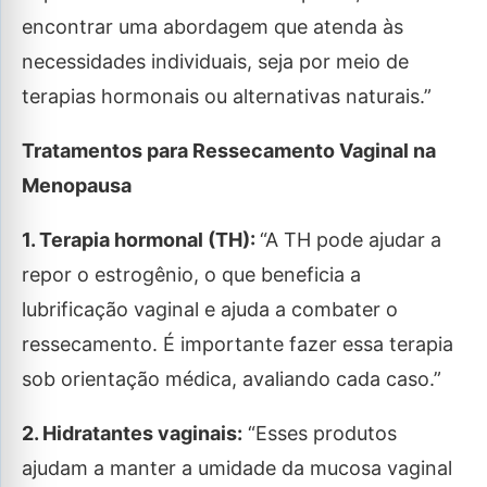
encontrar uma abordagem que atenda às
necessidades individuais, seja por meio de
terapias hormonais ou alternativas naturais.”
Tratamentos para Ressecamento Vaginal na
Menopausa
1. Terapia hormonal (TH):
“A TH pode ajudar a
repor o estrogênio, o que beneficia a
lubrificação vaginal e ajuda a combater o
ressecamento. É importante fazer essa terapia
sob orientação médica, avaliando cada caso.”
2. Hidratantes vaginais:
“Esses produtos
ajudam a manter a umidade da mucosa vaginal