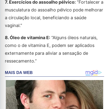
7. Exercícios do assoalho pélvico:
“Fortalecer a
musculatura do assoalho pélvico pode melhorar
a circulação local, beneficiando a saúde
vaginal.”
8. Óleo de vitamina E:
“Alguns óleos naturais,
como o de vitamina E, podem ser aplicados
externamente para aliviar a sensação de
ressecamento.”