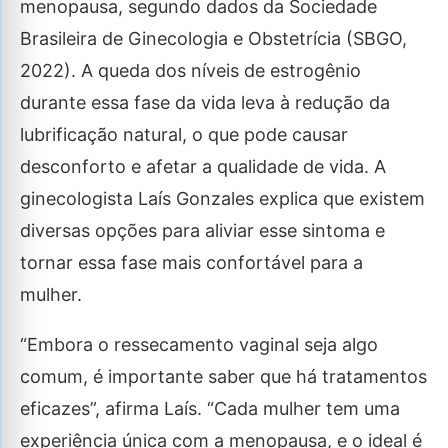
menopausa, segundo dados da Sociedade
Brasileira de Ginecologia e Obstetrícia (SBGO,
2022). A queda dos níveis de estrogênio
durante essa fase da vida leva à redução da
lubrificação natural, o que pode causar
desconforto e afetar a qualidade de vida. A
ginecologista Laís Gonzales explica que existem
diversas opções para aliviar esse sintoma e
tornar essa fase mais confortável para a
mulher.
“Embora o ressecamento vaginal seja algo
comum, é importante saber que há tratamentos
eficazes”, afirma Laís. “Cada mulher tem uma
experiência única com a menopausa, e o ideal é