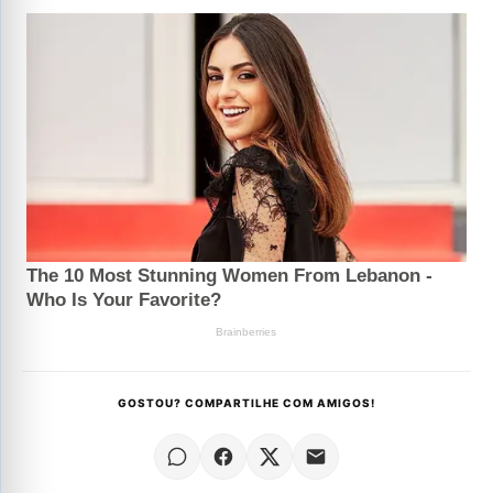
GOSTOU? COMPARTILHE COM AMIGOS!