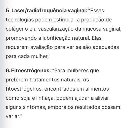
5. Laser/radiofrequência vaginal:
“Essas
tecnologias podem estimular a produção de
colágeno e a vascularização da mucosa vaginal,
promovendo a lubrificação natural. Elas
requerem avaliação para ver se são adequadas
para cada mulher.”
6. Fitoestrógenos:
“Para mulheres que
preferem tratamentos naturais, os
fitoestrógenos, encontrados em alimentos
como soja e linhaça, podem ajudar a aliviar
alguns sintomas, embora os resultados possam
variar.”