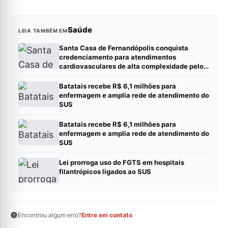
Saúde
LEIA TAMBÉM EM
Santa Casa de Fernandópolis conquista
credenciamento para atendimentos
cardiovasculares de alta complexidade pelo
SUS
Batatais recebe R$ 6,1 milhões para
enfermagem e amplia rede de atendimento do
SUS
Batatais recebe R$ 6,1 milhões para
enfermagem e amplia rede de atendimento do
SUS
Lei prorroga uso do FGTS em hospitais
filantrópicos ligados ao SUS
Encontrou algum erro?
Entre em contato