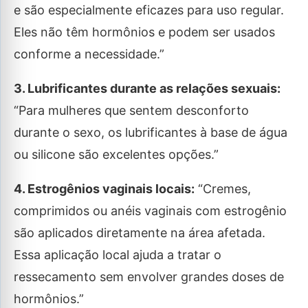
e são especialmente eficazes para uso regular.
Eles não têm hormônios e podem ser usados
conforme a necessidade.”
3. Lubrificantes durante as relações sexuais:
“Para mulheres que sentem desconforto
durante o sexo, os lubrificantes à base de água
ou silicone são excelentes opções.”
4. Estrogênios vaginais locais:
“Cremes,
comprimidos ou anéis vaginais com estrogênio
são aplicados diretamente na área afetada.
Essa aplicação local ajuda a tratar o
ressecamento sem envolver grandes doses de
hormônios.”