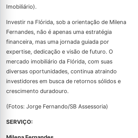
Imobiliário).
Investir na Flórida, sob a orientação de Milena
Fernandes, não é apenas uma estratégia
financeira, mas uma jornada guiada por
expertise, dedicação e visão de futuro. O
mercado imobiliário da Flórida, com suas
diversas oportunidades, continua atraindo
investidores em busca de retornos sólidos e
crescimento duradouro.
(Fotos: Jorge Fernando/SB Assessoria)
SERVIÇO:
Milena Fernandes