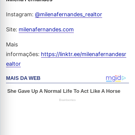
Instagram:
@milenafernandes_realtor
Site:
milenafernandes.com
Mais
informações:
https://linktr.ee/milenafernandesr
ealtor