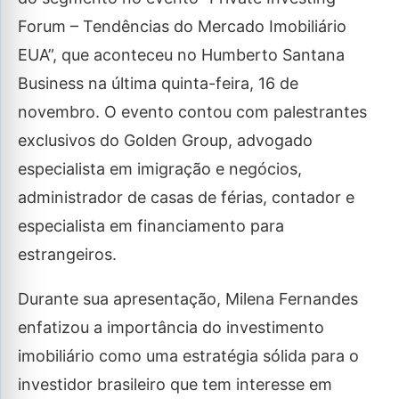
Forum – Tendências do Mercado Imobiliário
EUA”, que aconteceu no Humberto Santana
Business na última quinta-feira, 16 de
novembro. O evento contou com palestrantes
exclusivos do Golden Group, advogado
especialista em imigração e negócios,
administrador de casas de férias, contador e
especialista em financiamento para
estrangeiros.
Durante sua apresentação, Milena Fernandes
enfatizou a importância do investimento
imobiliário como uma estratégia sólida para o
investidor brasileiro que tem interesse em