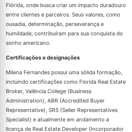
Flórida, onde busca criar um impacto duradouro
entre clientes e parceiros. Seus valores, como
ousadia, determinação, perseverança e
humildade, contribuíram para sua conquista do
sonho americano.
Certificações e designações
Milena Fernandes possui uma sólida formação,
incluindo certificações como Florida Real Estate
Broker, Valência College (Business
Administration), ABR (Accredited Buyer
Representative), SRS (Seller Representatives
Specialist) e atualmente em andamento a
licença de Real Estate Developer (Incorporador