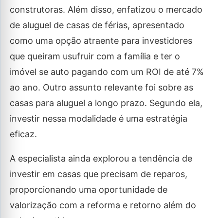
construtoras. Além disso, enfatizou o mercado
de aluguel de casas de férias, apresentado
como uma opção atraente para investidores
que queiram usufruir com a família e ter o
imóvel se auto pagando com um ROI de até 7%
ao ano. Outro assunto relevante foi sobre as
casas para aluguel a longo prazo. Segundo ela,
investir nessa modalidade é uma estratégia
eficaz.
A especialista ainda explorou a tendência de
investir em casas que precisam de reparos,
proporcionando uma oportunidade de
valorização com a reforma e retorno além do