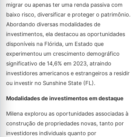
migrar ou apenas ter uma renda passiva com
baixo risco, diversificar e proteger o patrimônio.
Abordando diversas modalidades de
investimentos, ela destacou as oportunidades
disponíveis na Flórida, um Estado que
experimentou um crescimento demográfico
significativo de 14,6% em 2023, atraindo
investidores americanos e estrangeiros a residir
ou investir no Sunshine State (FL).
Modalidades de investimentos em destaque
Milena explorou as oportunidades associadas à
construção de propriedades novas, tanto por
investidores individuais quanto por