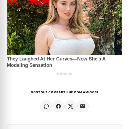
GOSTOU? COMPARTILHE COM AMIGOS!