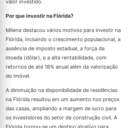
valor investido.
Por que investir na Flórida?
Milena destacou vários motivos para investir na
Flórida, incluindo o crescimento populacional, a
ausência de imposto estadual, a força da
moeda (dólar), e a alta rentabilidade, com
retornos de até 18% anual além da valorização
do imóvel.
A diminuição na disponibilidade de residências
na Flórida resultou em um aumento nos preços
das casas, ampliando a margem de lucro para
os investidores do setor de construção civil. A
Flórida tornou-se um destino atrativo para