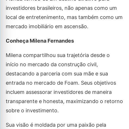
investidores brasileiros, não apenas como um
local de entretenimento, mas também como um
mercado imobiliário em ascensão.
Conheça Milena Fernandes
Milena compartilhou sua trajetória desde o
início no mercado da construção civil,
destacando a parceria com sua mãe e sua
entrada no mercado de Foam. Seus objetivos
incluem assessorar investidores de maneira
transparente e honesta, maximizando o retorno
sobre o investimento.
Sua visão é moldada por uma paixão pela