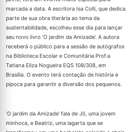
marcada a data. A escritora Isa Colli, que dedica
parte de sua obra literária ao tema da
sustentabilidade, escolheu esse dia para lançar
seu novo livro ‘O jardim da Amizade’. A autora
receberá o público para a sessão de autógrafos
na Biblioteca Escolar e Comunitária Prof.a
Tatiana Eliza Nogueira EQS 108/308, em
Brasília. O evento terá contação de história e
pipoca para garantir a diversão dos pequenos.
‘O jardim da Amizade’ fala de Jô, uma jovem
minhoca, e Beatriz, uma lagarta que se