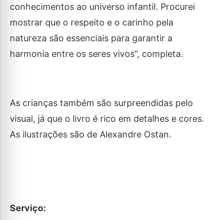
conhecimentos ao universo infantil. Procurei
mostrar que o respeito e o carinho pela
natureza são essenciais para garantir a
harmonia entre os seres vivos”, completa.
As crianças também são surpreendidas pelo
visual, já que o livro é rico em detalhes e cores.
As ilustrações são de Alexandre Ostan.
Serviço: