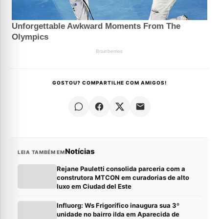
GOSTOU? COMPARTILHE COM AMIGOS!
Notícias
LEIA TAMBÉM EM
Rejane Pauletti consolida parceria com a
construtora MTCON em curadorias de alto
luxo em Ciudad del Este
Influorg: Ws Frigorífico inaugura sua 3º
unidade no bairro ilda em Aparecida de