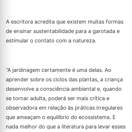
A escritora acredita que existem muitas formas
de ensinar sustentabilidade para a garotada e
estimular o contato com a natureza.
“A jardinagem certamente é uma delas. Ao
aprender sobre os ciclos das plantas, a criança
desenvolve a consciência ambiental e, quando
se tornar adulta, poderá ser mais crítica e
observadora em relação às práticas irregulares
que ameaçam o equilíbrio do ecossistema. E
nada melhor do que a literatura para levar esses