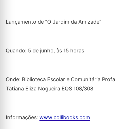
Lançamento de “O Jardim da Amizade”
Quando: 5 de junho, às 15 horas
Onde: Biblioteca Escolar e Comunitária Profa
Tatiana Eliza Nogueira EQS 108/308
Informações:
www.collibooks.com