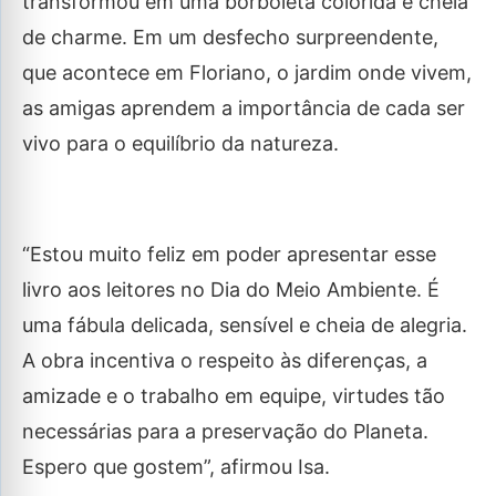
transformou em uma borboleta colorida e cheia
de charme. Em um desfecho surpreendente,
que acontece em Floriano, o jardim onde vivem,
as amigas aprendem a importância de cada ser
vivo para o equilíbrio da natureza.
“Estou muito feliz em poder apresentar esse
livro aos leitores no Dia do Meio Ambiente. É
uma fábula delicada, sensível e cheia de alegria.
A obra incentiva o respeito às diferenças, a
amizade e o trabalho em equipe, virtudes tão
necessárias para a preservação do Planeta.
Espero que gostem”, afirmou Isa.