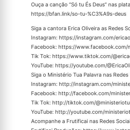
Ouça a canção “Só tu És Deus” nas plata
https://bfan.link/so-tu-%C3%A9s-deus
Siga a cantora Erica Oliveira as Redes So
Instagram: https://instagram.com/ericaoli
Facebook: https://www.facebook.com/min
Tik Tok: https://www.tiktok.com/@ericaol
YouTube: https://youtube.com/@EricaOliv
Siga o Ministério Tua Palavra nas Redes 
Instagram: http://instagram.com/ministe
Facebook: http://facebook.com/minister
Tik Tok: http://tiktok.com/@ministeriot
YouTube: http://youtube.com/ministerio
Acompanhe a Frutificai nas Redes Sociai