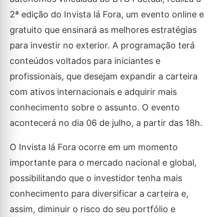
2ª edição do Invista lá Fora, um evento online e
gratuito que ensinará as melhores estratégias
para investir no exterior. A programação terá
conteúdos voltados para iniciantes e
profissionais, que desejam expandir a carteira
com ativos internacionais e adquirir mais
conhecimento sobre o assunto. O evento
acontecerá no dia 06 de julho, a partir das 18h.
O Invista lá Fora ocorre em um momento
importante para o mercado nacional e global,
possibilitando que o investidor tenha mais
conhecimento para diversificar a carteira e,
assim, diminuir o risco do seu portfólio e