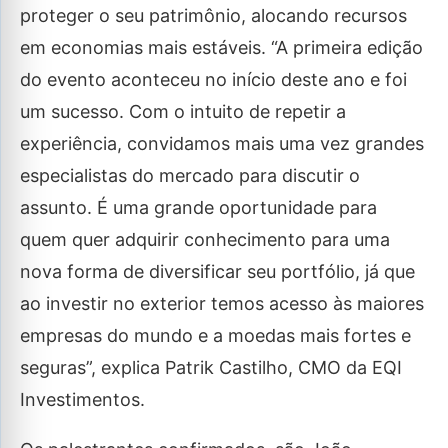
proteger o seu patrimônio, alocando recursos
em economias mais estáveis. “A primeira edição
do evento aconteceu no início deste ano e foi
um sucesso. Com o intuito de repetir a
experiência, convidamos mais uma vez grandes
especialistas do mercado para discutir o
assunto. É uma grande oportunidade para
quem quer adquirir conhecimento para uma
nova forma de diversificar seu portfólio, já que
ao investir no exterior temos acesso às maiores
empresas do mundo e a moedas mais fortes e
seguras”, explica Patrik Castilho, CMO da EQI
Investimentos.