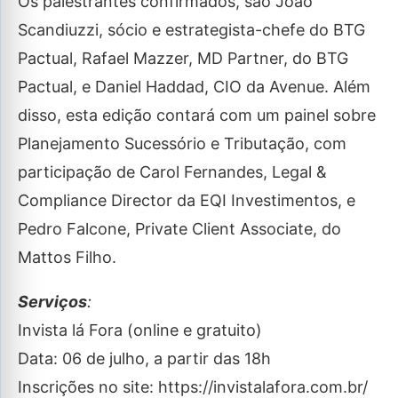
Os palestrantes confirmados, são João
Scandiuzzi, sócio e estrategista-chefe do BTG
Pactual, Rafael Mazzer, MD Partner, do BTG
Pactual, e Daniel Haddad, CIO da Avenue. Além
disso, esta edição contará com um painel sobre
Planejamento Sucessório e Tributação, com
participação de Carol Fernandes, Legal &
Compliance Director da EQI Investimentos, e
Pedro Falcone, Private Client Associate, do
Mattos Filho.
Serviços
:
Invista lá Fora (online e gratuito)
Data: 06 de julho, a partir das 18h
Inscrições no site: https://invistalafora.com.br/