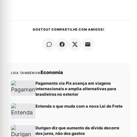
GOSTOU? COMPARTILHE COM AMIGOS!
Economia
LEIA TAMBÉM EM
Pagamento via Pix avança em viagens
internacionais e amplia alternativas para
brasileiros no exterior
Entenda o que muda com a nova Lei do Frete
Durigan diz que aumento da dívida decorre
dos juros, não dos gastos