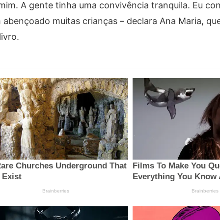
mim. A gente tinha uma convivência tranquila. Eu con
m abençoado muitas crianças – declara Ana Maria, qu
ivro.