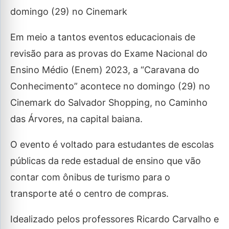
domingo (29) no Cinemark
Em meio a tantos eventos educacionais de
revisão para as provas do Exame Nacional do
Ensino Médio (Enem) 2023, a “Caravana do
Conhecimento” acontece no domingo (29) no
Cinemark do Salvador Shopping, no Caminho
das Árvores, na capital baiana.
O evento é voltado para estudantes de escolas
públicas da rede estadual de ensino que vão
contar com ônibus de turismo para o
transporte até o centro de compras.
Idealizado pelos professores Ricardo Carvalho e