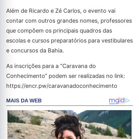
Além de Ricardo e Zé Carlos, o evento vai
contar com outros grandes nomes, professores
que compõem os principais quadros das
escolas e cursos preparatórios para vestibulares
e concursos da Bahia.
As inscrições para a “Caravana do
Conhecimento” podem ser realizadas no link:
https://encr.pw/caravanadoconhecimento