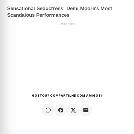
GOSTOU? COMPARTILHE COM AMIGOS!