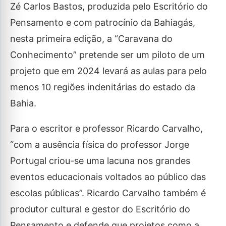
Zé Carlos Bastos, produzida pelo Escritório do
Pensamento e com patrocínio da Bahiagás,
nesta primeira edição, a “Caravana do
Conhecimento” pretende ser um piloto de um
projeto que em 2024 levará as aulas para pelo
menos 10 regiões indenitárias do estado da
Bahia.
Para o escritor e professor Ricardo Carvalho,
“com a ausência física do professor Jorge
Portugal criou-se uma lacuna nos grandes
eventos educacionais voltados ao público das
escolas públicas”. Ricardo Carvalho também é
produtor cultural e gestor do Escritório do
Pensamento e defende que projetos como a