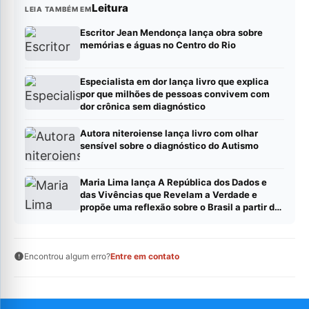
Leitura
LEIA TAMBÉM EM
Escritor Jean Mendonça lança obra sobre
memórias e águas no Centro do Rio
Especialista em dor lança livro que explica
por que milhões de pessoas convivem com
dor crônica sem diagnóstico
Autora niteroiense lança livro com olhar
sensível sobre o diagnóstico do Autismo
Maria Lima lança A República dos Dados e
das Vivências que Revelam a Verdade e
propõe uma reflexão sobre o Brasil a partir de
dados, evidências e experiências reais
Encontrou algum erro?
Entre em contato