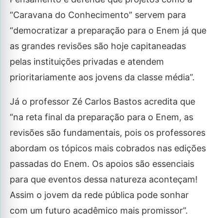
“Caravana do Conhecimento” servem para
“democratizar a preparação para o Enem já que
as grandes revisões são hoje capitaneadas
pelas instituições privadas e atendem
prioritariamente aos jovens da classe média”.
Já o professor Zé Carlos Bastos acredita que
“na reta final da preparação para o Enem, as
revisões são fundamentais, pois os professores
abordam os tópicos mais cobrados nas edições
passadas do Enem. Os apoios são essenciais
para que eventos dessa natureza aconteçam!
Assim o jovem da rede pública pode sonhar
com um futuro acadêmico mais promissor”.