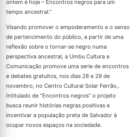
ontem é hoje – Encontros negros para um
tempo ancestral.”
Visando promover o empoderamento e o senso
de pertencimento do público, a partir de uma
reflexão sobre o tornar-se negro numa
perspectiva ancestral, a Umbu Cultura e
Comunicação promove uma serie de encontros
e debates gratuitos, nos dias 28 e 29 de
novembro, no Centro Cultural Solar Ferrão,.
Intitulado de “Encontros negros” o projeto
busca reunir histórias negras positivas e
incentivar a população preta de Salvador à
ocupar novos espaços na sociedade.