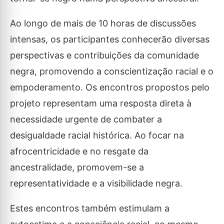
Ao longo de mais de 10 horas de discussões
intensas, os participantes conhecerão diversas
perspectivas e contribuições da comunidade
negra, promovendo a conscientização racial e o
empoderamento. Os encontros propostos pelo
projeto representam uma resposta direta à
necessidade urgente de combater a
desigualdade racial histórica. Ao focar na
afrocentricidade e no resgate da
ancestralidade, promovem-se a
representatividade e a visibilidade negra.
Estes encontros também estimulam a