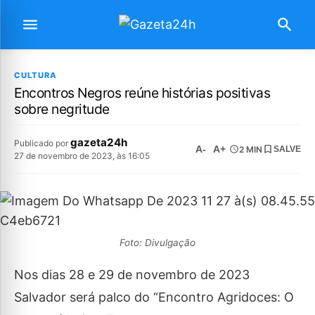
CULTURA
Encontros Negros reúne histórias positivas
sobre negritude
gazeta24h
Publicado por
A-
A+
2 MIN
SALVE
27 de novembro de 2023, às 16:05
Foto: Divulgação
Nos dias 28 e 29 de novembro de 2023
Salvador será palco do “Encontro Agridoces: O