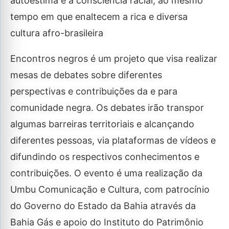
autoestima e a consciência racial, ao mesmo
tempo em que enaltecem a rica e diversa
cultura afro-brasileira
Encontros negros é um projeto que visa realizar
mesas de debates sobre diferentes
perspectivas e contribuições da e para
comunidade negra. Os debates irão transpor
algumas barreiras territoriais e alcançando
diferentes pessoas, via plataformas de vídeos e
difundindo os respectivos conhecimentos e
contribuições. O evento é uma realização da
Umbu Comunicação e Cultura, com patrocínio
do Governo do Estado da Bahia através da
Bahia Gás e apoio do Instituto do Patrimônio