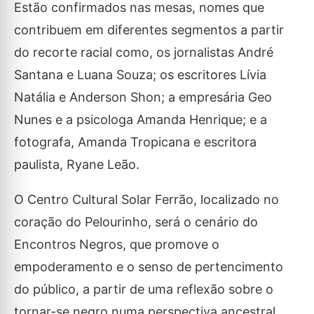
Estão confirmados nas mesas, nomes que
contribuem em diferentes segmentos a partir
do recorte racial como, os jornalistas André
Santana e Luana Souza; os escritores Lívia
Natália e Anderson Shon; a empresária Geo
Nunes e a psicologa Amanda Henrique; e a
fotografa, Amanda Tropicana e escritora
paulista, Ryane Leão.
O Centro Cultural Solar Ferrão, localizado no
coração do Pelourinho, será o cenário do
Encontros Negros, que promove o
empoderamento e o senso de pertencimento
do público, a partir de uma reflexão sobre o
tornar-se negro numa perspectiva ancestral.