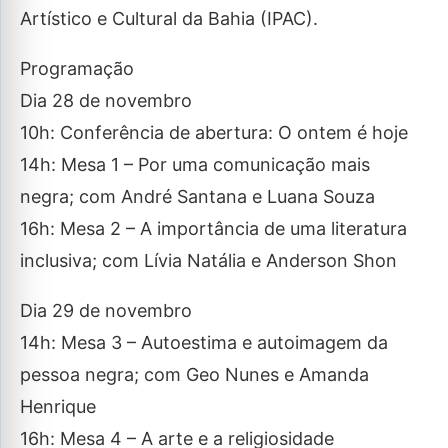
Artístico e Cultural da Bahia (IPAC).
Programação
Dia 28 de novembro
10h: Conferência de abertura: O ontem é hoje
14h: Mesa 1 – Por uma comunicação mais
negra; com André Santana e Luana Souza
16h: Mesa 2 – A importância de uma literatura
inclusiva; com Lívia Natália e Anderson Shon
Dia 29 de novembro
14h: Mesa 3 – Autoestima e autoimagem da
pessoa negra; com Geo Nunes e Amanda
Henrique
16h: Mesa 4 – A arte e a religiosidade