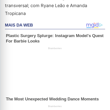
transversal; com Ryane Leão e Amanda
Tropicana