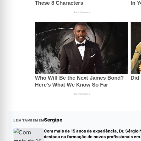
Sergipe
LEIA TAMBÉM EM
Com mais de 15 anos de experiência, Dr. Sérgio 
destaca na formação de novos profissionais em