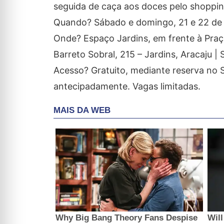
seguida de caça aos doces pelo shoppin
Quando? Sábado e domingo, 21 e 22 de o
Onde? Espaço Jardins, em frente à Praç
Barreto Sobral, 215 – Jardins, Aracaju | 
Acesso? Gratuito, mediante reserva no S
antecipadamente. Vagas limitadas.