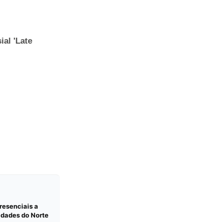
resenciais a
idades do Norte