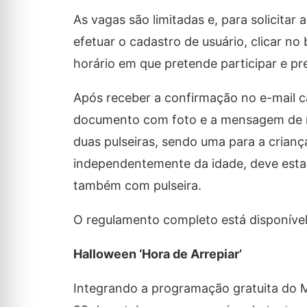
As vagas são limitadas e, para solicitar
efetuar o cadastro de usuário, clicar no
horário em que pretende participar e pr
Após receber a confirmação no e-mail c
documento com foto e a mensagem de res
duas pulseiras, sendo uma para a crianç
independentemente da idade, deve esta
também com pulseira.
O regulamento completo está disponíve
Halloween ‘Hora de Arrepiar’
Integrando a programação gratuita do M