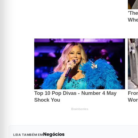
Negócios
LEIA TAMBÉM EM