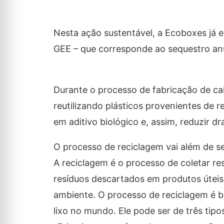
Nesta ação sustentável, a Ecoboxes já 
GEE – que corresponde ao sequestro anu
Durante o processo de fabricação de caix
reutilizando plásticos provenientes de 
em aditivo biológico e, assim, reduzir d
O processo de reciclagem vai além de se
A reciclagem é o processo de coletar r
resíduos descartados em produtos úteis
ambiente. O processo de reciclagem é 
lixo no mundo. Ele pode ser de três tipos