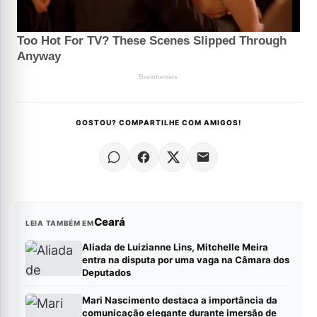
GOSTOU? COMPARTILHE COM AMIGOS!
Ceará
LEIA TAMBÉM EM
Aliada de Luizianne Lins, Mitchelle Meira
entra na disputa por uma vaga na Câmara dos
Deputados
Mari Nascimento destaca a importância da
comunicação elegante durante imersão de