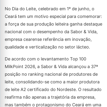
No Dia do Leite, celebrado em 1º de junho, o
Ceará tem um motivo especial para comemorar:
a força de sua produção leiteira ganha destaque
nacional com o desempenho da Sabor & Vida,
empresa cearense referência em inovação,
qualidade e verticalização no setor lácteo.
De acordo com o levantamento Top 100
MilkPoint 2026, a Sabor & Vida alcançou a 37ª
posição no ranking nacional de produtores de
leite, consolidando-se como a maior produtora
de leite A2 certificado do Nordeste. O resultado
reafirma não apenas a trajetória da empresa,
mas também o protagonismo do Ceará em uma