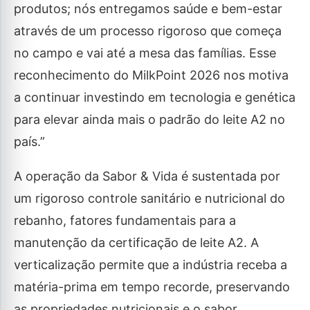
produtos; nós entregamos saúde e bem-estar
através de um processo rigoroso que começa
no campo e vai até a mesa das famílias. Esse
reconhecimento do MilkPoint 2026 nos motiva
a continuar investindo em tecnologia e genética
para elevar ainda mais o padrão do leite A2 no
país.”
A operação da Sabor & Vida é sustentada por
um rigoroso controle sanitário e nutricional do
rebanho, fatores fundamentais para a
manutenção da certificação de leite A2. A
verticalização permite que a indústria receba a
matéria-prima em tempo recorde, preservando
as propriedades nutricionais e o sabor