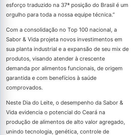
esforço traduzido na 37ª posição do Brasil é um
orgulho para toda a nossa equipe técnica.”
Com a consolidação no Top 100 nacional, a
Sabor & Vida projeta novos investimentos em
sua planta industrial e a expansão de seu mix de
produtos, visando atender à crescente
demanda por alimentos funcionais, de origem
garantida e com benefícios à saúde
comprovados.
Neste Dia do Leite, o desempenho da Sabor &
Vida evidencia o potencial do Ceará na
produção de alimentos de alto valor agregado,
unindo tecnologia, genética, controle de