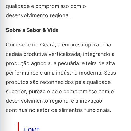
qualidade e compromisso com o
desenvolvimento regional.
Sobre a Sabor & Vida
Com sede no Ceará, a empresa opera uma
cadeia produtiva verticalizada, integrando a
produção agrícola, a pecuária leiteira de alta
performance e uma indústria moderna. Seus
produtos são reconhecidos pela qualidade
superior, pureza e pelo compromisso com o
desenvolvimento regional e a inovação
contínua no setor de alimentos funcionais.
HOME