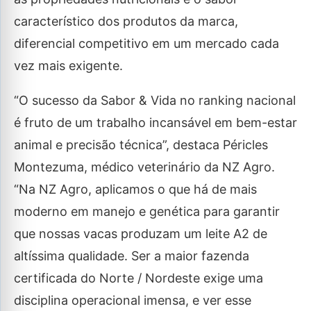
característico dos produtos da marca,
diferencial competitivo em um mercado cada
vez mais exigente.
“O sucesso da Sabor & Vida no ranking nacional
é fruto de um trabalho incansável em bem-estar
animal e precisão técnica”, destaca Péricles
Montezuma, médico veterinário da NZ Agro.
“Na NZ Agro, aplicamos o que há de mais
moderno em manejo e genética para garantir
que nossas vacas produzam um leite A2 de
altíssima qualidade. Ser a maior fazenda
certificada do Norte / Nordeste exige uma
disciplina operacional imensa, e ver esse