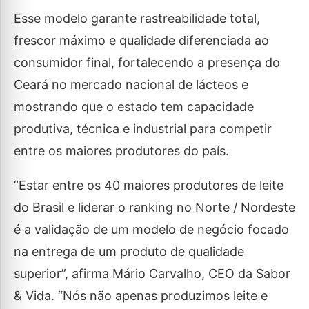
Esse modelo garante rastreabilidade total,
frescor máximo e qualidade diferenciada ao
consumidor final, fortalecendo a presença do
Ceará no mercado nacional de lácteos e
mostrando que o estado tem capacidade
produtiva, técnica e industrial para competir
entre os maiores produtores do país.
“Estar entre os 40 maiores produtores de leite
do Brasil e liderar o ranking no Norte / Nordeste
é a validação de um modelo de negócio focado
na entrega de um produto de qualidade
superior”, afirma Mário Carvalho, CEO da Sabor
& Vida. “Nós não apenas produzimos leite e