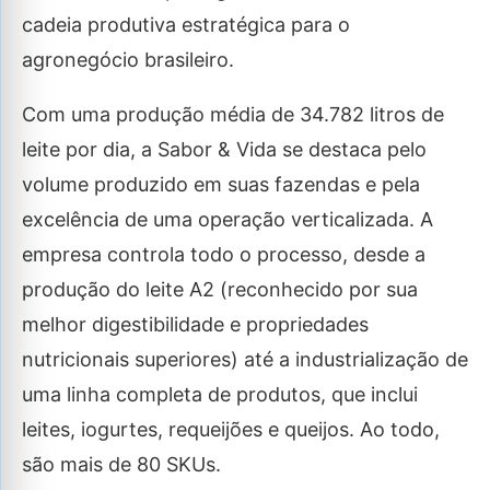
cadeia produtiva estratégica para o
agronegócio brasileiro.
Com uma produção média de 34.782 litros de
leite por dia, a Sabor & Vida se destaca pelo
volume produzido em suas fazendas e pela
excelência de uma operação verticalizada. A
empresa controla todo o processo, desde a
produção do leite A2 (reconhecido por sua
melhor digestibilidade e propriedades
nutricionais superiores) até a industrialização de
uma linha completa de produtos, que inclui
leites, iogurtes, requeijões e queijos. Ao todo,
são mais de 80 SKUs.