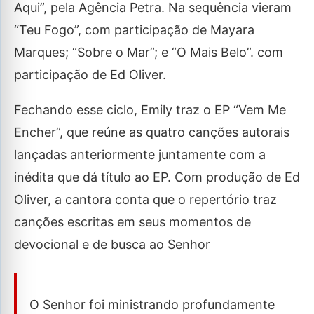
Aqui”, pela Agência Petra. Na sequência vieram
“Teu Fogo”, com participação de Mayara
Marques; “Sobre o Mar”; e “O Mais Belo”. com
participação de Ed Oliver.
Fechando esse ciclo, Emily traz o EP “Vem Me
Encher”, que reúne as quatro canções autorais
lançadas anteriormente juntamente com a
inédita que dá título ao EP. Com produção de Ed
Oliver, a cantora conta que o repertório traz
canções escritas em seus momentos de
devocional e de busca ao Senhor
O Senhor foi ministrando profundamente