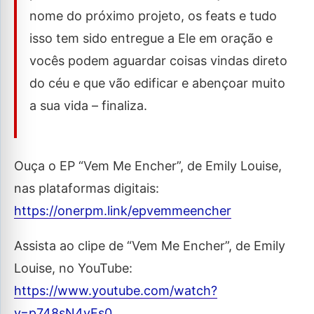
nome do próximo projeto, os feats e tudo
isso tem sido entregue a Ele em oração e
vocês podem aguardar coisas vindas direto
do céu e que vão edificar e abençoar muito
a sua vida – finaliza.
Ouça o EP “Vem Me Encher”, de Emily Louise,
nas plataformas digitais:
https://onerpm.link/epvemmeencher
Assista ao clipe de “Vem Me Encher”, de Emily
Louise, no YouTube:
https://www.youtube.com/watch?
v=p748sN4vFs0