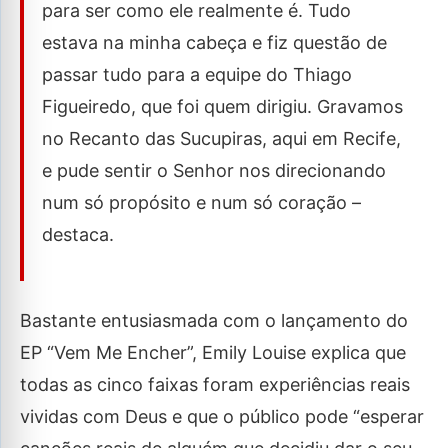
para ser como ele realmente é. Tudo
estava na minha cabeça e fiz questão de
passar tudo para a equipe do Thiago
Figueiredo, que foi quem dirigiu. Gravamos
no Recanto das Sucupiras, aqui em Recife,
e pude sentir o Senhor nos direcionando
num só propósito e num só coração –
destaca.
Bastante entusiasmada com o lançamento do
EP “Vem Me Encher”, Emily Louise explica que
todas as cinco faixas foram experiências reais
vividas com Deus e que o público pode “esperar