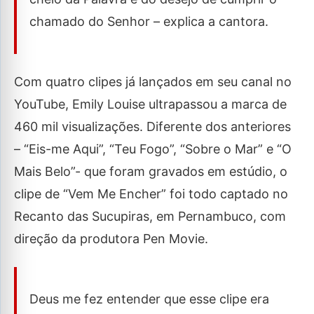
chamado do Senhor – explica a cantora.
Com quatro clipes já lançados em seu canal no
YouTube, Emily Louise ultrapassou a marca de
460 mil visualizações. Diferente dos anteriores
– “Eis-me Aqui”, “Teu Fogo”, “Sobre o Mar” e “O
Mais Belo”- que foram gravados em estúdio, o
clipe de “Vem Me Encher” foi todo captado no
Recanto das Sucupiras, em Pernambuco, com
direção da produtora Pen Movie.
Deus me fez entender que esse clipe era