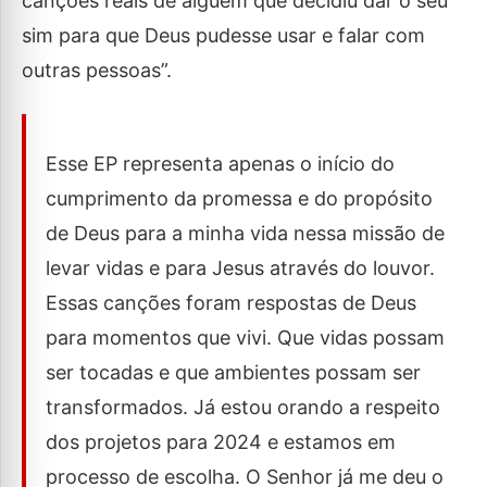
canções reais de alguém que decidiu dar o seu
sim para que Deus pudesse usar e falar com
outras pessoas”.
Esse EP representa apenas o início do
cumprimento da promessa e do propósito
de Deus para a minha vida nessa missão de
levar vidas e para Jesus através do louvor.
Essas canções foram respostas de Deus
para momentos que vivi. Que vidas possam
ser tocadas e que ambientes possam ser
transformados. Já estou orando a respeito
dos projetos para 2024 e estamos em
processo de escolha. O Senhor já me deu o