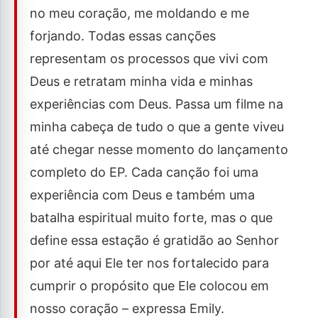
no meu coração, me moldando e me
forjando. Todas essas canções
representam os processos que vivi com
Deus e retratam minha vida e minhas
experiências com Deus. Passa um filme na
minha cabeça de tudo o que a gente viveu
até chegar nesse momento do lançamento
completo do EP. Cada canção foi uma
experiência com Deus e também uma
batalha espiritual muito forte, mas o que
define essa estação é gratidão ao Senhor
por até aqui Ele ter nos fortalecido para
cumprir o propósito que Ele colocou em
nosso coração – expressa Emily.