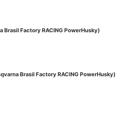
a Brasil Factory RACING PowerHusky)
qvarna Brasil Factory RACING PowerHusky)