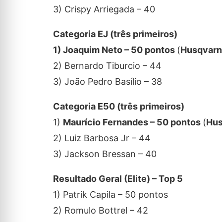
3) Crispy Arriegada – 40
Categoria EJ (três primeiros)
1) Joaquim Neto – 50 pontos
(
Husqvarn
2) Bernardo Tiburcio – 44
3) João Pedro Basílio – 38
Categoria E50 (três primeiros)
1)
Maurício Fernandes – 50 pontos
(
Hus
2) Luiz Barbosa Jr – 44
3) Jackson Bressan – 40
Resultado Geral (Elite) – Top 5
1) Patrik Capila – 50 pontos
2) Romulo Bottrel – 42