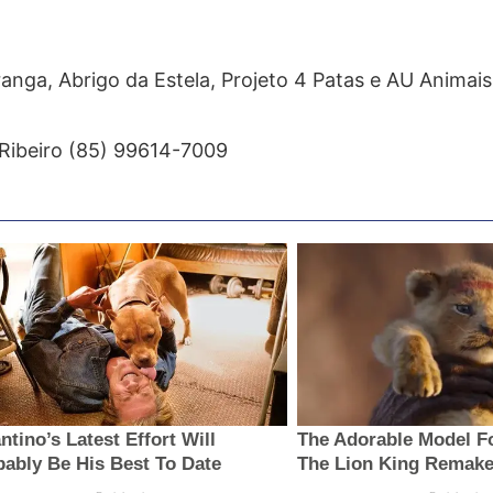
anga, Abrigo da Estela, Projeto 4 Patas e AU Animais
 Ribeiro (85) 99614-7009