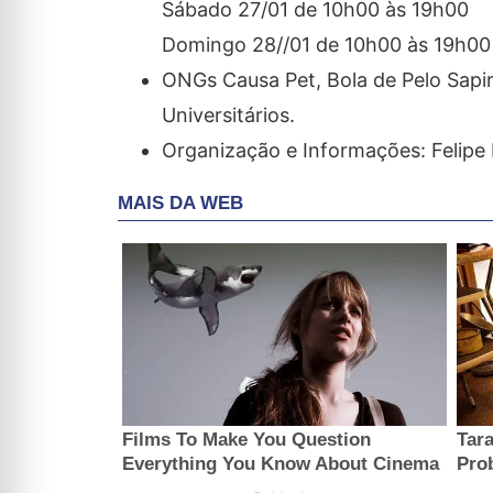
Sábado 27/01 de 10h00 às 19h00
Domingo 28//01 de 10h00 às 19h00
ONGs Causa Pet, Bola de Pelo Sapir
Universitários.
Organização e Informações: Felipe