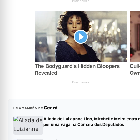
Ceará
LEIA TAMBÉM EM
Aliada de Luizianne Lins, Mitchelle Meira entra 
por uma vaga na Câmara dos Deputados