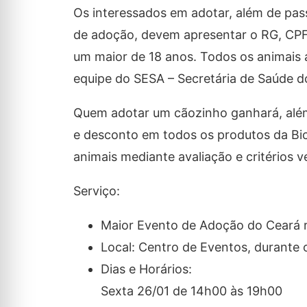
Os interessados em adotar, além de pass
de adoção, devem apresentar o RG, CPF
um maior de 18 anos. Todos os animais a
equipe do SESA – Secretária de Saúde d
Quem adotar um cãozinho ganhará, além
e desconto em todos os produtos da Bic
animais mediante avaliação e critérios v
Serviço:
Maior Evento de Adoção do Ceará 
Local: Centro de Eventos, durante
Dias e Horários:
Sexta 26/01 de 14h00 às 19h00