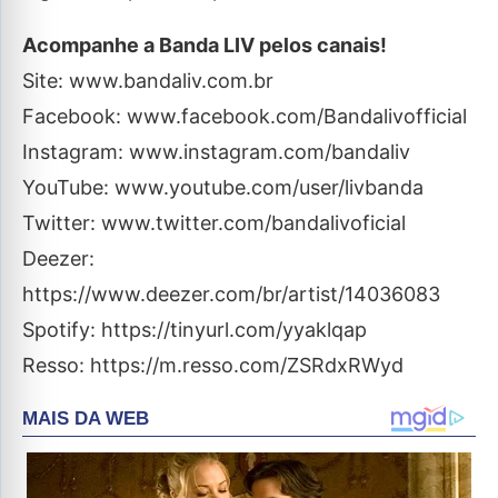
Acompanhe a Banda LIV pelos canais!
Site: www.bandaliv.com.br
Facebook: www.facebook.com/Bandalivofficial
Instagram: www.instagram.com/bandaliv
YouTube: www.youtube.com/user/livbanda
Twitter: www.twitter.com/bandalivoficial
Deezer:
https://www.deezer.com/br/artist/14036083
Spotify: https://tinyurl.com/yyaklqap
Resso: https://m.resso.com/ZSRdxRWyd