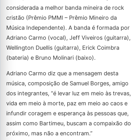
considerada a melhor banda mineira de rock
cristão (Prêmio PMMI – Prêmio Mineiro da
Música Independente). A banda é formada por
Adriano Carmo (vocal), Jeff Viveiros (guitarra),
Wellington Duellis (guitarra), Erick Coimbra
(bateria) e Bruno Molinari (baixo).
Adriano Carmo diz que a mensagem desta
música, composição de Samuel Borges, amigo
dos integrantes, “é levar luz em meio às trevas,
vida em meio à morte, paz em meio ao caos e
infundir coragem e esperança às pessoas que,
assim como Bartimeu, buscam a compaixão do
próximo, mas não a encontram.”