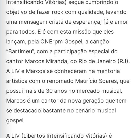
Intensificando Vitórias) segue cumprindo o
objetivo de fazer rock com qualidade, levando
uma mensagem cristã de esperança, fé e amor
para todos. E é com esta missão que eles
lançam, pela ONErpm Gospel, a canção
“Bartimeu”, com a participação especial do
cantor Marcos Miranda, do Rio de Janeiro (RJ).
A LIV e Marcos se conheceram na mentoria
artística com o renomado Maurício Soares, que
possui mais de 30 anos no mercado musical.
Marcos é um cantor da nova geração que tem
se destacado bastante no cenário musical
gospel.
A LIV (Libertos Intensificando Vitórias) é