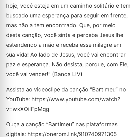
hoje, você esteja em um caminho solitário e tem
buscado uma esperança para seguir em frente,
mas não a tem encontrado. Que, por meio
desta canção, você sinta e perceba Jesus lhe
estendendo a mão e receba esse milagre em
sua vida! Ao lado de Jesus, você vai encontrar
paz e esperança. Não desista, porque, com Ele,
você vai vencer!” (Banda LIV)
Assista ao videoclipe da canção “Bartimeu” no
YouTube: https://www.youtube.com/watch?
v=wxXOiIFpMqg
Ouça a canção “Bartimeu” nas plataformas
digitais: https://onerpm.link/910740971305