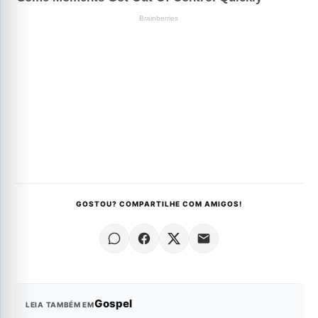
GOSTOU? COMPARTILHE COM AMIGOS!
Gospel
LEIA TAMBÉM EM