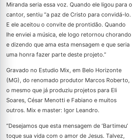
Miranda seria essa voz. Quando ele ligou para o
cantor, sentiu “a paz de Cristo para convidá-lo.
E ele aceitou o convite de prontidão. Quando
lhe enviei a música, ele logo retornou chorando
e dizendo que ama esta mensagem e que seria
uma honra fazer parte deste projeto.”
Gravado no Estudio Mix, em Belo Horizonte
(MG), do renomado produtor Marcos Roberto,
o mesmo que já produziu projetos para Eli
Soares, César Menotti e Fabiano e muitos
outros. Mix e master: Igor Leandro.
“Desejamos que esta mensagem de ‘Bartimeu’
toque sua vida com o amor de Jesus. Talvez,