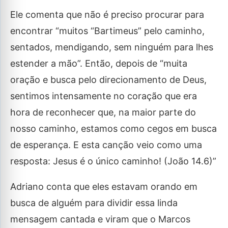
Ele comenta que não é preciso procurar para
encontrar “muitos “Bartimeus” pelo caminho,
sentados, mendigando, sem ninguém para lhes
estender a mão”. Então, depois de “muita
oração e busca pelo direcionamento de Deus,
sentimos intensamente no coração que era
hora de reconhecer que, na maior parte do
nosso caminho, estamos como cegos em busca
de esperança. E esta canção veio como uma
resposta: Jesus é o único caminho! (João 14.6)”
Adriano conta que eles estavam orando em
busca de alguém para dividir essa linda
mensagem cantada e viram que o Marcos