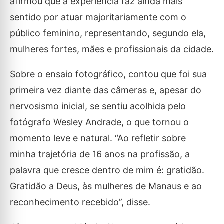
afirmou que a experiência faz ainda mais
sentido por atuar majoritariamente com o
público feminino, representando, segundo ela,
mulheres fortes, mães e profissionais da cidade.
Sobre o ensaio fotográfico, contou que foi sua
primeira vez diante das câmeras e, apesar do
nervosismo inicial, se sentiu acolhida pelo
fotógrafo Wesley Andrade, o que tornou o
momento leve e natural. “Ao refletir sobre
minha trajetória de 16 anos na profissão, a
palavra que cresce dentro de mim é: gratidão.
Gratidão a Deus, às mulheres de Manaus e ao
reconhecimento recebido”, disse.