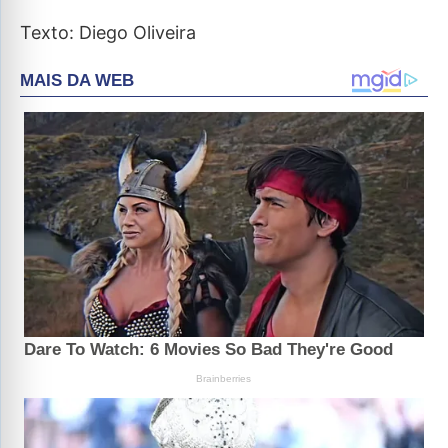
Texto: Diego Oliveira