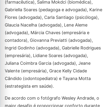
(farmacêutica), Salima Mokdci (biomédica),
Gabriella Soares (pedagoga e advogada), Karine
Flores (advogada), Carla Santiago (psicóloga),
Glaucia Nacelha (advogada), Lene Aleme
(advogada), Márcia Chaves (empresária e
contadora), Giovanna Previatti (advogada),
Ingrid Godinho (advogada), Gabrielle Rodrigues
(empresária), Lidiane Soares (advogada),
Juliana Coimbra Garcia (advogada), Jeane
Valente (empresária), Grace Kelly Cidade
Cândido (odontopediatra) e Tayana Motta
(estrategista em saúde).
De acordo com o fotógrafo Wesley Andrade, o
maior desafio é proporcionar conforto durante