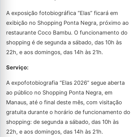
A exposição fotobiográfica “Elas” ficará em
exibição no Shopping Ponta Negra, próximo ao
restaurante Coco Bambu. O funcionamento do
shopping é de segunda a sábado, das 10h às
22h, e aos domingos, das 14h às 21h.
Serviço:
A expofotobiografia “Elas 2026” segue aberta
ao público no Shopping Ponta Negra, em
Manaus, até o final deste mês, com visitação
gratuita durante o horário de funcionamento do
shopping: de segunda a sábado, das 10h às
22h, e aos domingos, das 14h às 21h.