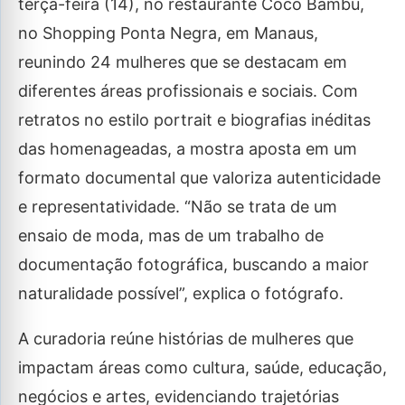
terça-feira (14), no restaurante Coco Bambu,
no Shopping Ponta Negra, em Manaus,
reunindo 24 mulheres que se destacam em
diferentes áreas profissionais e sociais. Com
retratos no estilo portrait e biografias inéditas
das homenageadas, a mostra aposta em um
formato documental que valoriza autenticidade
e representatividade. “Não se trata de um
ensaio de moda, mas de um trabalho de
documentação fotográfica, buscando a maior
naturalidade possível”, explica o fotógrafo.
A curadoria reúne histórias de mulheres que
impactam áreas como cultura, saúde, educação,
negócios e artes, evidenciando trajetórias