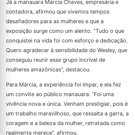
Já a manauara Márcia Chaves, empresária e
contadora, afirmou que vivemos tempos
desafiadores para as mulheres e que a
exposição surge como um alento. “Tudo o que
conquistei na vida foi com esforço e dedicação.
Quero agradecer à sensibilidade do Wesley, que
conseguiu reunir esse grupo incrível de
mulheres amazônicas”, destacou.
Para Márcia, a experiência foi ímpar, e ela fez
um convite ao público manauara: “Foi uma
vivência nova e única. Venham prestigiar, pois é
um trabalho maravilhoso, que ressalta a garra, a
coragem e a beleza da mulher, retratada como
realmente merece”, afirmou.