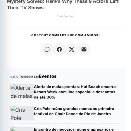
GOSTOU? COMPARTILHE COM AMIGOS!
Eventos
LEIA TAMBÉM EM
Alerta de malas prontas: Hot Beach encerra
Resort Week com live especial e descontos
de até 30%
Cris Pole reúne grandes nomes no primeiro
festival de Chair Dance do Rio de Janeiro
Encontro de negócios reúne empresários e