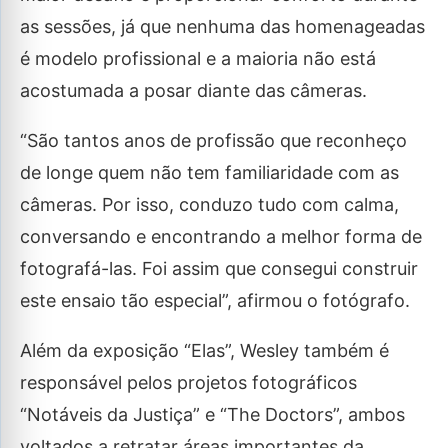
as sessões, já que nenhuma das homenageadas
é modelo profissional e a maioria não está
acostumada a posar diante das câmeras.
“São tantos anos de profissão que reconheço
de longe quem não tem familiaridade com as
câmeras. Por isso, conduzo tudo com calma,
conversando e encontrando a melhor forma de
fotografá-las. Foi assim que consegui construir
este ensaio tão especial”, afirmou o fotógrafo.
Além da exposição “Elas”, Wesley também é
responsável pelos projetos fotográficos
“Notáveis da Justiça” e “The Doctors”, ambos
voltados a retratar áreas importantes da