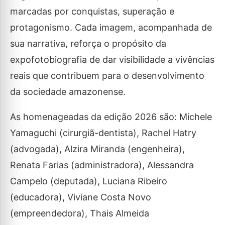
marcadas por conquistas, superação e
protagonismo. Cada imagem, acompanhada de
sua narrativa, reforça o propósito da
expofotobiografia de dar visibilidade a vivências
reais que contribuem para o desenvolvimento
da sociedade amazonense.
As homenageadas da edição 2026 são: Michele
Yamaguchi (cirurgiã-dentista), Rachel Hatry
(advogada), Alzira Miranda (engenheira),
Renata Farias (administradora), Alessandra
Campelo (deputada), Luciana Ribeiro
(educadora), Viviane Costa Novo
(empreendedora), Thais Almeida