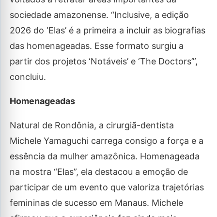
sociedade amazonense. “Inclusive, a edição
2026 do ‘Elas’ é a primeira a incluir as biografias
das homenageadas. Esse formato surgiu a
partir dos projetos ‘Notáveis’ e ‘The Doctors’”,
concluiu.
Homenageadas
Natural de Rondônia, a cirurgiã-dentista
Michele Yamaguchi carrega consigo a força e a
essência da mulher amazônica. Homenageada
na mostra “Elas”, ela destacou a emoção de
participar de um evento que valoriza trajetórias
femininas de sucesso em Manaus. Michele