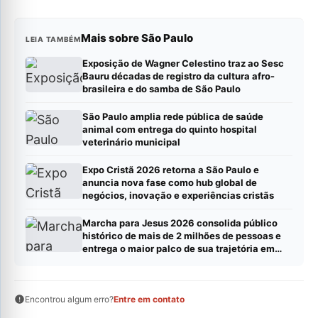
Mais sobre São Paulo
LEIA TAMBÉM
Exposição de Wagner Celestino traz ao Sesc
Bauru décadas de registro da cultura afro-
brasileira e do samba de São Paulo
São Paulo amplia rede pública de saúde
animal com entrega do quinto hospital
veterinário municipal
Expo Cristã 2026 retorna a São Paulo e
anuncia nova fase como hub global de
negócios, inovação e experiências cristãs
Marcha para Jesus 2026 consolida público
histórico de mais de 2 milhões de pessoas e
entrega o maior palco de sua trajetória em
São Paulo
Encontrou algum erro?
Entre em contato