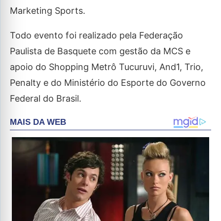
Marketing Sports.
Todo evento foi realizado pela Federação
Paulista de Basquete com gestão da MCS e
apoio do Shopping Metrô Tucuruvi, And1, Trio,
Penalty e do Ministério do Esporte do Governo
Federal do Brasil.