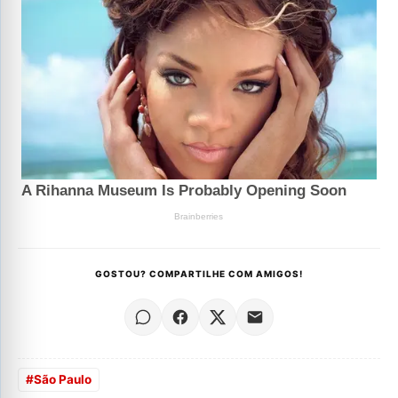
GOSTOU? COMPARTILHE COM AMIGOS!
#
São Paulo