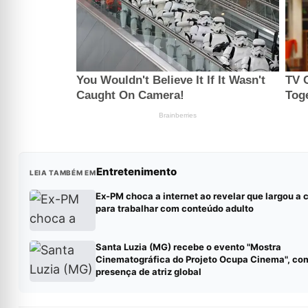
Entretenimento
LEIA TAMBÉM EM
Ex-PM choca a internet ao revelar que largou a c
para trabalhar com conteúdo adulto
Santa Luzia (MG) recebe o evento "Mostra
Cinematográfica do Projeto Ocupa Cinema", co
presença de atriz global