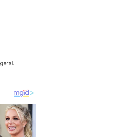
geral.