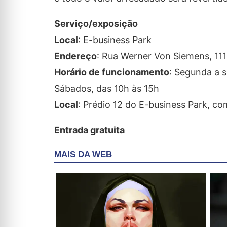
Serviço/exposição
Local
: E-business Park
Endereço
: Rua Werner Von Siemens, 111
Horário de funcionamento
: Segunda a s
Sábados, das 10h às 15h
Local
: Prédio 12 do E-business Park, com
Entrada gratuita