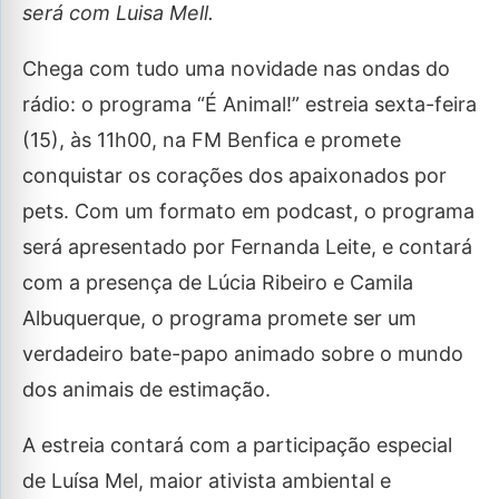
será com Luisa Mell.
Chega com tudo uma novidade nas ondas do
rádio: o programa “É Animal!” estreia sexta-feira
(15), às 11h00, na FM Benfica e promete
conquistar os corações dos apaixonados por
pets. Com um formato em podcast, o programa
será apresentado por Fernanda Leite, e contará
com a presença de Lúcia Ribeiro e Camila
Albuquerque, o programa promete ser um
verdadeiro bate-papo animado sobre o mundo
dos animais de estimação.
A estreia contará com a participação especial
de Luísa Mel, maior ativista ambiental e