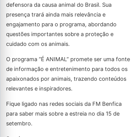
defensora da causa animal do Brasil. Sua
presença trará ainda mais relevância e
engajamento para o programa, abordando
questões importantes sobre a proteção e
cuidado com os animais.
O programa “É ANIMAL” promete ser uma fonte
de informação e entretenimento para todos os
apaixonados por animais, trazendo conteúdos
relevantes e inspiradores.
Fique ligado nas redes sociais da FM Benfica
para saber mais sobre a estreia no dia 15 de
setembro.