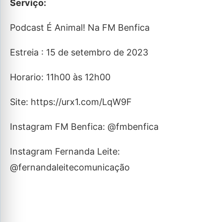
Serviço:
Podcast É Animal! Na FM Benfica
Estreia : 15 de setembro de 2023
Horario: 11h00 às 12h00
Site: https://urx1.com/LqW9F
Instagram FM Benfica: @fmbenfica
Instagram Fernanda Leite:
@fernandaleitecomunicação