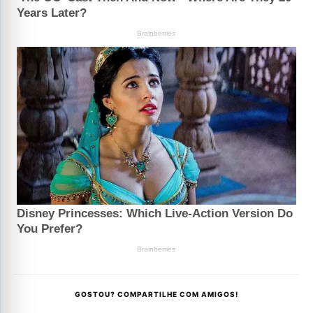
GOSTOU? COMPARTILHE COM AMIGOS!