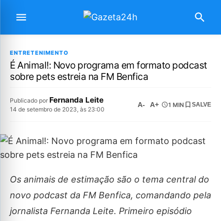
ENTRETENIMENTO
É Animal!: Novo programa em formato podcast
sobre pets estreia na FM Benfica
Fernanda Leite
Publicado por
A-
A+
1 MIN
SALVE
14 de setembro de 2023, às 23:00
Os animais de estimação são o tema central do
novo podcast da FM Benfica, comandando pela
jornalista Fernanda Leite. Primeiro episódio