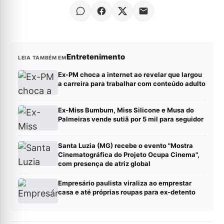
Entretenimento
LEIA TAMBÉM EM
Ex-PM choca a internet ao revelar que largou
a carreira para trabalhar com conteúdo adulto
Ex-Miss Bumbum, Miss Silicone e Musa do
Palmeiras vende sutiã por 5 mil para seguidor
Santa Luzia (MG) recebe o evento "Mostra
Cinematográfica do Projeto Ocupa Cinema",
com presença de atriz global
Empresário paulista viraliza ao emprestar
casa e até próprias roupas para ex-detento