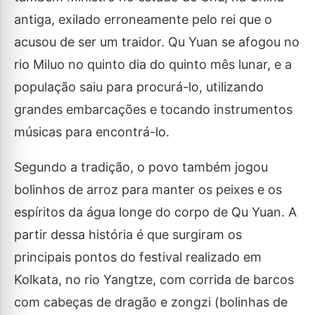
antiga, exilado erroneamente pelo rei que o
acusou de ser um traidor. Qu Yuan se afogou no
rio Miluo no quinto dia do quinto mês lunar, e a
população saiu para procurá-lo, utilizando
grandes embarcações e tocando instrumentos
músicas para encontrá-lo.
Segundo a tradição, o povo também jogou
bolinhos de arroz para manter os peixes e os
espíritos da água longe do corpo de Qu Yuan. A
partir dessa história é que surgiram os
principais pontos do festival realizado em
Kolkata, no rio Yangtze, com corrida de barcos
com cabeças de dragão e zongzi (bolinhas de