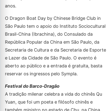
anos.
O Dragon Boat Day by Chinese Bridge Club in
São Paulo tem o apoio do Instituto Sociocultural
Brasil-China (Ibrachina), do Consulado da
República Popular da China em São Paulo, da
Secretaria de Cultura e da Secretaria de Esporte
e Lazer da Cidade de São Paulo. O evento é
aberto ao público e a entrada é gratuita, basta
reservar os ingressos pelo Sympla.
Festival do Barco-Dragão
A tradição milenar celebra a vida do chinês Qu
Yuan, que foi um poeta e filósofo chinês e
também ministro no estado de Chu, na China