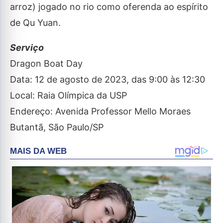
arroz) jogado no rio como oferenda ao espírito
de Qu Yuan.
Serviço
Dragon Boat Day
Data: 12 de agosto de 2023, das 9:00 às 12:30
Local: Raia Olímpica da USP
Endereço: Avenida Professor Mello Moraes
Butantã, São Paulo/SP