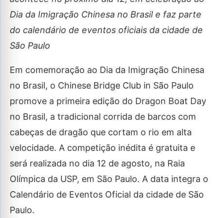
Dia da Imigração Chinesa no Brasil e faz parte
do calendário de eventos oficiais da cidade de
São Paulo
Em comemoração ao Dia da Imigração Chinesa
no Brasil, o Chinese Bridge Club in São Paulo
promove a primeira edição do Dragon Boat Day
no Brasil, a tradicional corrida de barcos com
cabeças de dragão que cortam o rio em alta
velocidade. A competição inédita é gratuita e
será realizada no dia 12 de agosto, na Raia
Olímpica da USP, em São Paulo. A data integra o
Calendário de Eventos Oficial da cidade de São
Paulo.