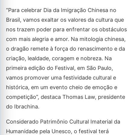
“Para celebrar Dia da Imigração Chinesa no
Brasil, vamos exaltar os valores da cultura que
nos trazem poder para enfrentar os obstáculos
com mais alegria e amor. Na mitologia chinesa,
o dragão remete à força do renascimento e da
criação, lealdade, coragem e nobreza. Na
primeira edição do Festival, em São Paulo,
vamos promover uma festividade cultural e
histórica, em um evento cheio de emoção e
competição”, destaca Thomas Law, presidente
do Ibrachina.
Considerado Patrimônio Cultural Imaterial da
Humanidade pela Unesco, o festival terá