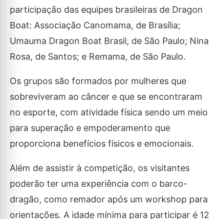
participação das equipes brasileiras de Dragon
Boat: Associação Canomama, de Brasília;
Umauma Dragon Boat Brasil, de São Paulo; Nina
Rosa, de Santos; e Remama, de São Paulo.
Os grupos são formados por mulheres que
sobreviveram ao câncer e que se encontraram
no esporte, com atividade física sendo um meio
para superação e empoderamento que
proporciona benefícios físicos e emocionais.
Além de assistir à competição, os visitantes
poderão ter uma experiência com o barco-
dragão, como remador após um workshop para
orientações. A idade mínima para participar é 12