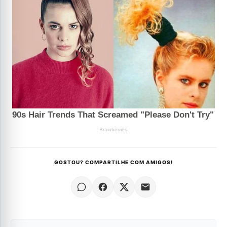
GOSTOU? COMPARTILHE COM AMIGOS!