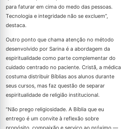
para faturar em cima do medo das pessoas.
Tecnologia e integridade não se excluem”,
destaca.
Outro ponto que chama atenção no método
desenvolvido por Sarina é a abordagem da
espiritualidade como parte complementar do
cuidado centrado no paciente. Cristã, a médica
costuma distribuir Bíblias aos alunos durante
seus cursos, mas faz questão de separar
espiritualidade de religião institucional.
“Não prego religiosidade. A Bíblia que eu
entrego é um convite à reflexão sobre
propósito, compaixão e serviço ao próximo —