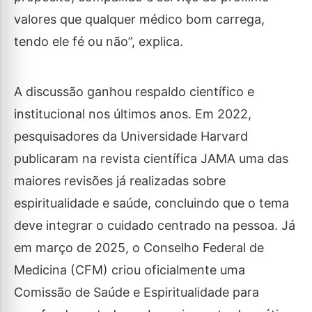
valores que qualquer médico bom carrega,
tendo ele fé ou não”, explica.
A discussão ganhou respaldo científico e
institucional nos últimos anos. Em 2022,
pesquisadores da Universidade Harvard
publicaram na revista científica JAMA uma das
maiores revisões já realizadas sobre
espiritualidade e saúde, concluindo que o tema
deve integrar o cuidado centrado na pessoa. Já
em março de 2025, o Conselho Federal de
Medicina (CFM) criou oficialmente uma
Comissão de Saúde e Espiritualidade para