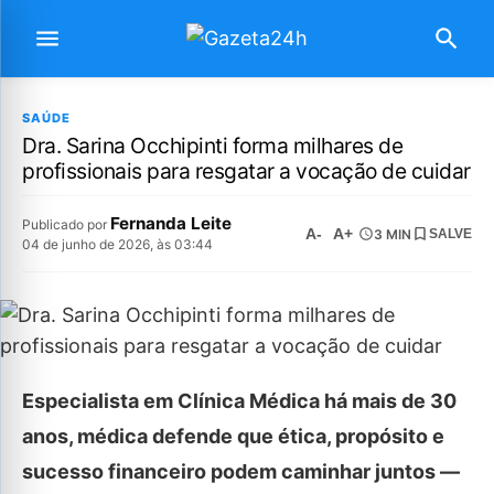
SAÚDE
Dra. Sarina Occhipinti forma milhares de
profissionais para resgatar a vocação de cuidar
Fernanda Leite
Publicado por
A-
A+
3 MIN
SALVE
04 de junho de 2026, às 03:44
Especialista em Clínica Médica há mais de 30
anos, médica defende que ética, propósito e
sucesso financeiro podem caminhar juntos —