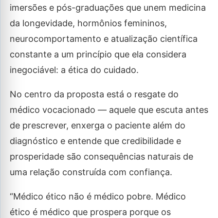
imersões e pós-graduações que unem medicina
da longevidade, hormônios femininos,
neurocomportamento e atualização científica
constante a um princípio que ela considera
inegociável: a ética do cuidado.
No centro da proposta está o resgate do
médico vocacionado — aquele que escuta antes
de prescrever, enxerga o paciente além do
diagnóstico e entende que credibilidade e
prosperidade são consequências naturais de
uma relação construída com confiança.
“Médico ético não é médico pobre. Médico
ético é médico que prospera porque os