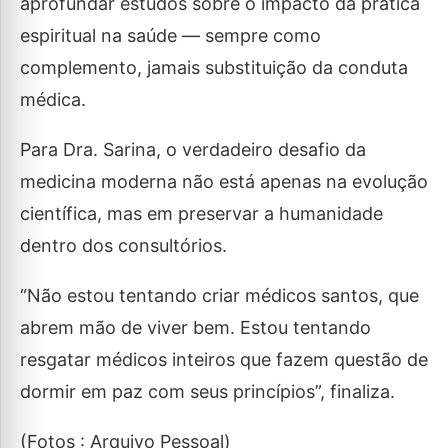
aprofundar estudos sobre o impacto da prática
espiritual na saúde — sempre como
complemento, jamais substituição da conduta
médica.
Para Dra. Sarina, o verdadeiro desafio da
medicina moderna não está apenas na evolução
científica, mas em preservar a humanidade
dentro dos consultórios.
“Não estou tentando criar médicos santos, que
abrem mão de viver bem. Estou tentando
resgatar médicos inteiros que fazem questão de
dormir em paz com seus princípios”, finaliza.
(Fotos : Arquivo Pessoal)