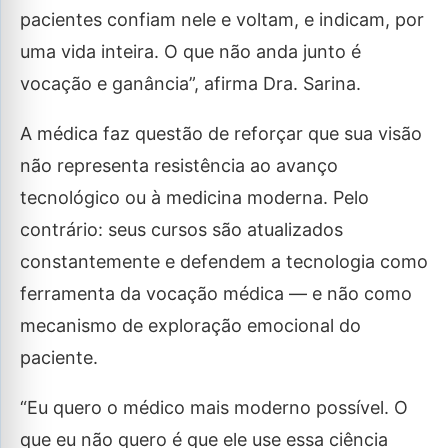
pacientes confiam nele e voltam, e indicam, por
uma vida inteira. O que não anda junto é
vocação e ganância”, afirma Dra. Sarina.
A médica faz questão de reforçar que sua visão
não representa resistência ao avanço
tecnológico ou à medicina moderna. Pelo
contrário: seus cursos são atualizados
constantemente e defendem a tecnologia como
ferramenta da vocação médica — e não como
mecanismo de exploração emocional do
paciente.
“Eu quero o médico mais moderno possível. O
que eu não quero é que ele use essa ciência