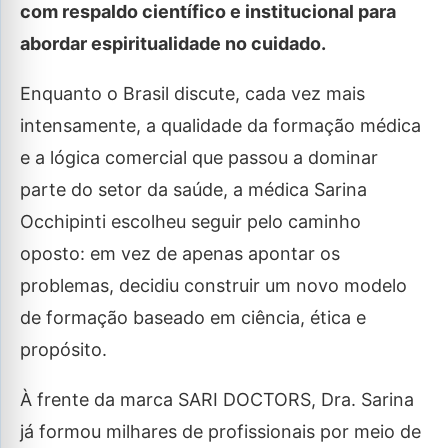
com respaldo científico e institucional para
abordar espiritualidade no cuidado.
Enquanto o Brasil discute, cada vez mais
intensamente, a qualidade da formação médica
e a lógica comercial que passou a dominar
parte do setor da saúde, a médica Sarina
Occhipinti escolheu seguir pelo caminho
oposto: em vez de apenas apontar os
problemas, decidiu construir um novo modelo
de formação baseado em ciência, ética e
propósito.
À frente da marca SARI DOCTORS, Dra. Sarina
já formou milhares de profissionais por meio de