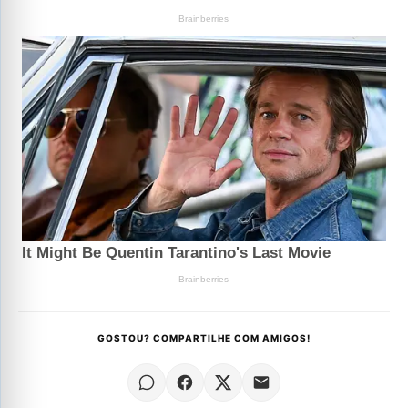
GOSTOU? COMPARTILHE COM AMIGOS!