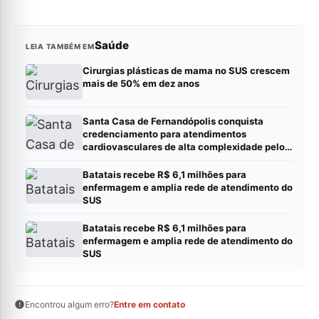
Saúde
LEIA TAMBÉM EM
Cirurgias plásticas de mama no SUS crescem
mais de 50% em dez anos
Santa Casa de Fernandópolis conquista
credenciamento para atendimentos
cardiovasculares de alta complexidade pelo
SUS
Batatais recebe R$ 6,1 milhões para
enfermagem e amplia rede de atendimento do
SUS
Batatais recebe R$ 6,1 milhões para
enfermagem e amplia rede de atendimento do
SUS
Encontrou algum erro?
Entre em contato