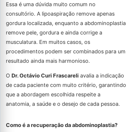
Essa é uma dúvida muito comum no
consultório. A lipoaspiração remove apenas
gordura localizada, enquanto a abdominoplastia
remove pele, gordura e ainda corrige a
musculatura. Em muitos casos, os
procedimentos podem ser combinados para um
resultado ainda mais harmonioso.
O
Dr. Octávio Curi Frascareli
avalia a indicação
de cada paciente com muito critério, garantindo
que a abordagem escolhida respeite a
anatomia, a saúde e o desejo de cada pessoa.
Como é a recuperação da abdominoplastia?