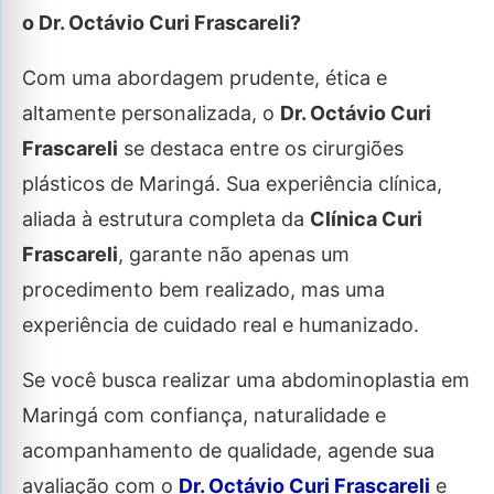
o Dr. Octávio Curi Frascareli?
Com uma abordagem prudente, ética e
altamente personalizada, o
Dr. Octávio Curi
Frascareli
se destaca entre os cirurgiões
plásticos de Maringá. Sua experiência clínica,
aliada à estrutura completa da
Clínica Curi
Frascareli
, garante não apenas um
procedimento bem realizado, mas uma
experiência de cuidado real e humanizado.
Se você busca realizar uma abdominoplastia em
Maringá com confiança, naturalidade e
acompanhamento de qualidade, agende sua
avaliação com o
Dr. Octávio Curi Frascareli
e