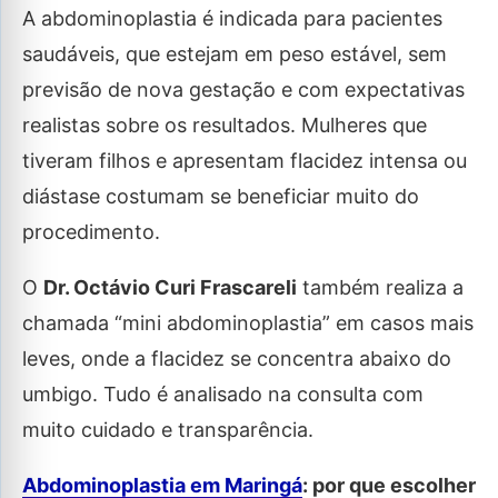
A abdominoplastia é indicada para pacientes
saudáveis, que estejam em peso estável, sem
previsão de nova gestação e com expectativas
realistas sobre os resultados. Mulheres que
tiveram filhos e apresentam flacidez intensa ou
diástase costumam se beneficiar muito do
procedimento.
O
Dr. Octávio Curi Frascareli
também realiza a
chamada “mini abdominoplastia” em casos mais
leves, onde a flacidez se concentra abaixo do
umbigo. Tudo é analisado na consulta com
muito cuidado e transparência.
Abdominoplastia em Maringá
: por que escolher