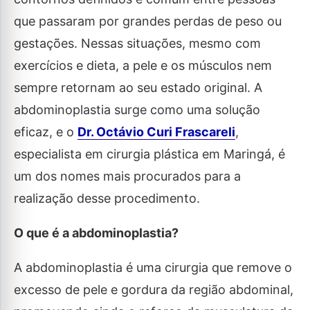
que passaram por grandes perdas de peso ou
gestações. Nessas situações, mesmo com
exercícios e dieta, a pele e os músculos nem
sempre retornam ao seu estado original. A
abdominoplastia surge como uma solução
eficaz, e o
Dr. Octávio Curi Frascareli
,
especialista em cirurgia plástica em Maringá, é
um dos nomes mais procurados para a
realização desse procedimento.
O que é a abdominoplastia?
A abdominoplastia é uma cirurgia que remove o
excesso de pele e gordura da região abdominal,