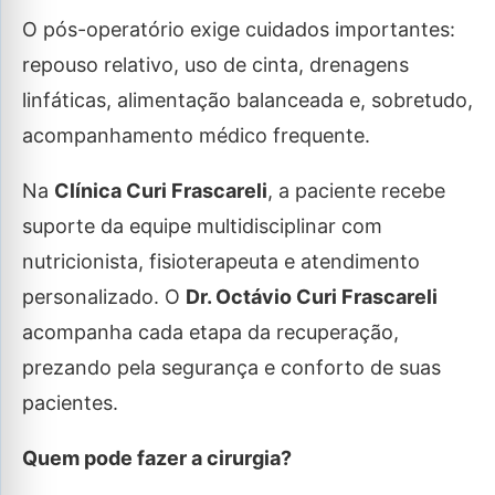
O pós-operatório exige cuidados importantes:
repouso relativo, uso de cinta, drenagens
linfáticas, alimentação balanceada e, sobretudo,
acompanhamento médico frequente.
Na
Clínica Curi Frascareli
, a paciente recebe
suporte da equipe multidisciplinar com
nutricionista, fisioterapeuta e atendimento
personalizado. O
Dr. Octávio Curi Frascareli
acompanha cada etapa da recuperação,
prezando pela segurança e conforto de suas
pacientes.
Quem pode fazer a cirurgia?