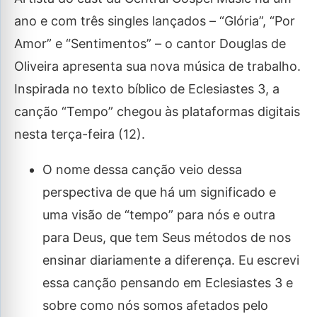
ano e com três singles lançados – “Glória”, “Por
Amor” e “Sentimentos” – o cantor Douglas de
Oliveira apresenta sua nova música de trabalho.
Inspirada no texto bíblico de Eclesiastes 3, a
canção “Tempo” chegou às plataformas digitais
nesta terça-feira (12).
O nome dessa canção veio dessa
perspectiva de que há um significado e
uma visão de “tempo” para nós e outra
para Deus, que tem Seus métodos de nos
ensinar diariamente a diferença. Eu escrevi
essa canção pensando em Eclesiastes 3 e
sobre como nós somos afetados pelo