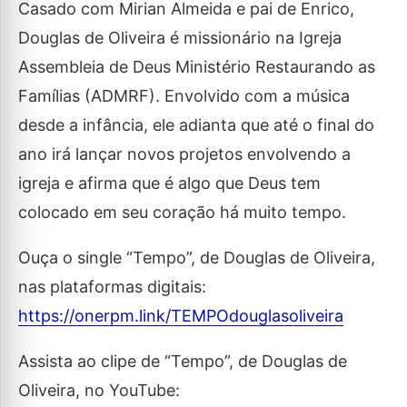
Casado com Mirian Almeida e pai de Enrico,
Douglas de Oliveira é missionário na Igreja
Assembleia de Deus Ministério Restaurando as
Famílias (ADMRF). Envolvido com a música
desde a infância, ele adianta que até o final do
ano irá lançar novos projetos envolvendo a
igreja e afirma que é algo que Deus tem
colocado em seu coração há muito tempo.
Ouça o single “Tempo”, de Douglas de Oliveira,
nas plataformas digitais:
https://onerpm.link/TEMPOdouglasoliveira
Assista ao clipe de “Tempo”, de Douglas de
Oliveira, no YouTube: