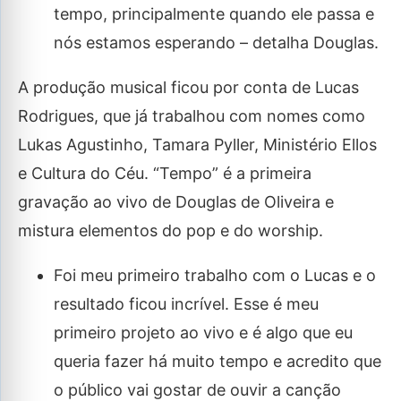
tempo, principalmente quando ele passa e
nós estamos esperando – detalha Douglas.
A produção musical ficou por conta de Lucas
Rodrigues, que já trabalhou com nomes como
Lukas Agustinho, Tamara Pyller, Ministério Ellos
e Cultura do Céu. “Tempo” é a primeira
gravação ao vivo de Douglas de Oliveira e
mistura elementos do pop e do worship.
Foi meu primeiro trabalho com o Lucas e o
resultado ficou incrível. Esse é meu
primeiro projeto ao vivo e é algo que eu
queria fazer há muito tempo e acredito que
o público vai gostar de ouvir a canção