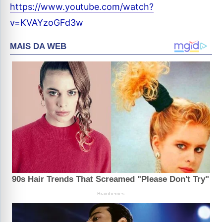
https://www.youtube.com/watch?
v=KVAYzoGFd3w