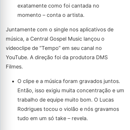
exatamente como foi cantada no
momento – conta o artista.
Juntamente com o single nos aplicativos de
música, a Central Gospel Music lançou o
videoclipe de “Tempo” em seu canal no
YouTube. A direção foi da produtora DMS
Filmes.
O clipe e a música foram gravados juntos.
Então, isso exigiu muita concentração e um
trabalho de equipe muito bom. O Lucas
Rodrigues tocou o violão e nós gravamos
tudo em um só take – revela.