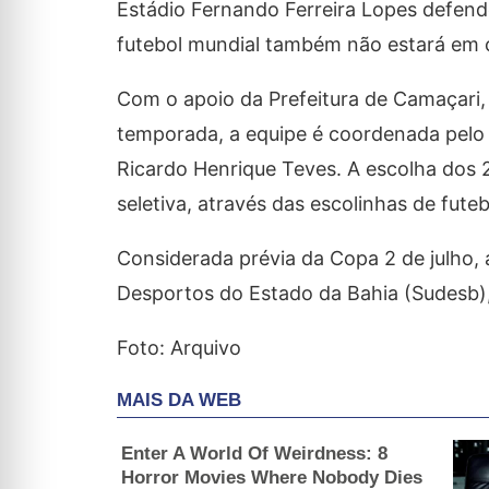
Estádio Fernando Ferreira Lopes defend
futebol mundial também não estará em
Com o apoio da Prefeitura de Camaçari, 
temporada, a equipe é coordenada pelo 
Ricardo Henrique Teves. A escolha dos 
seletiva, através das escolinhas de fute
Considerada prévia da Copa 2 de julho,
Desportos do Estado da Bahia (Sudesb)
Foto: Arquivo