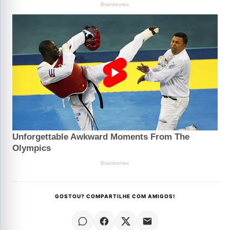
GOSTOU? COMPARTILHE COM AMIGOS!