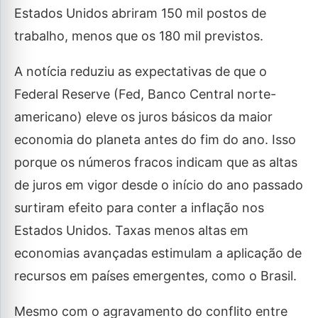
Estados Unidos abriram 150 mil postos de
trabalho, menos que os 180 mil previstos.
A notícia reduziu as expectativas de que o
Federal Reserve (Fed, Banco Central norte-
americano) eleve os juros básicos da maior
economia do planeta antes do fim do ano. Isso
porque os números fracos indicam que as altas
de juros em vigor desde o início do ano passado
surtiram efeito para conter a inflação nos
Estados Unidos. Taxas menos altas em
economias avançadas estimulam a aplicação de
recursos em países emergentes, como o Brasil.
Mesmo com o agravamento do conflito entre