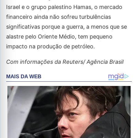
Israel e o grupo palestino Hamas, o mercado
financeiro ainda não sofreu turbulências
significativas porque a guerra, a menos que se
alastre pelo Oriente Médio, tem pequeno
impacto na produção de petróleo.
Com informações da Reuters/ Agência Brasil