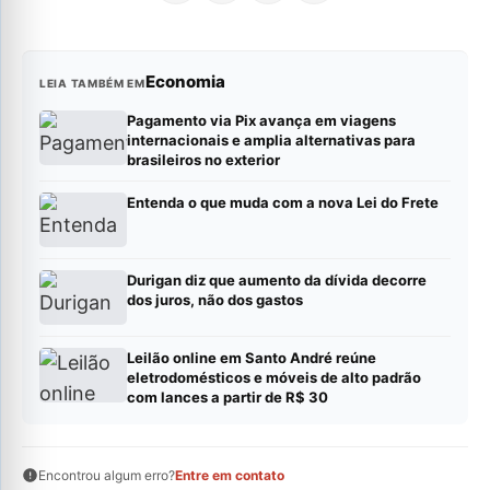
Economia
LEIA TAMBÉM EM
Pagamento via Pix avança em viagens
internacionais e amplia alternativas para
brasileiros no exterior
Entenda o que muda com a nova Lei do Frete
Durigan diz que aumento da dívida decorre
dos juros, não dos gastos
Leilão online em Santo André reúne
eletrodomésticos e móveis de alto padrão
com lances a partir de R$ 30
Encontrou algum erro?
Entre em contato