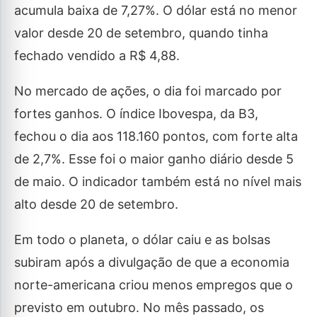
acumula baixa de 7,27%. O dólar está no menor
valor desde 20 de setembro, quando tinha
fechado vendido a R$ 4,88.
No mercado de ações, o dia foi marcado por
fortes ganhos. O índice Ibovespa, da B3,
fechou o dia aos 118.160 pontos, com forte alta
de 2,7%. Esse foi o maior ganho diário desde 5
de maio. O indicador também está no nível mais
alto desde 20 de setembro.
Em todo o planeta, o dólar caiu e as bolsas
subiram após a divulgação de que a economia
norte-americana criou menos empregos que o
previsto em outubro. No mês passado, os