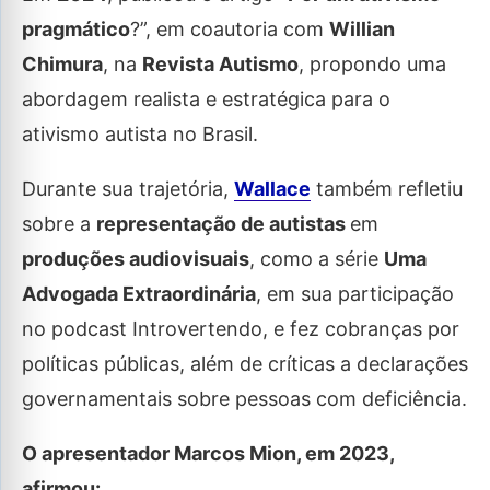
pragmático
?”, em coautoria com
Willian
Chimura
, na
Revista Autismo
, propondo uma
abordagem realista e estratégica para o
ativismo autista no Brasil.
Durante sua trajetória,
Wallace
também refletiu
sobre a
representação de autistas
em
produções audiovisuais
, como a série
Uma
Advogada Extraordinária
, em sua participação
no podcast Introvertendo, e fez cobranças por
políticas públicas, além de críticas a declarações
governamentais sobre pessoas com deficiência.
O apresentador Marcos Mion, em 2023,
afirmou: