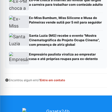
a carreira para trabalhar com conteúdo adulto
Ex-Miss Bumbum, Miss Silicone e Musa do
Palmeiras vende sutiã por 5 mil para seguidor
Santa Luzia (MG) recebe o evento "Mostra
Cinematográfica do Projeto Ocupa Cinema",
com presença de atriz global
Empresário paulista viraliza ao emprestar
casa e até próprias roupas para ex-detento
Encontrou algum erro?
Entre em contato