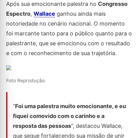
Após sua emocionante palestra no
Congresso
Espectro
,
Wallace
ganhou ainda mais
notoriedade no cenário nacional. O momento
foi marcante tanto para o público quanto para o
palestrante, que se emocionou com o resultado
e com o reconhecimento de sua trajetória.
Foto Reprodução.
“
Foi uma palestra muito emocionante, e eu
fiquei comovido com o carinho e a
resposta das pessoas
”, destacou Wallace,
que segue fortalecendo sua missão de unir