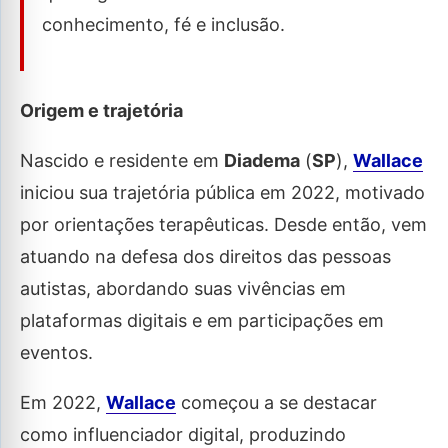
conhecimento, fé e inclusão.
Origem e trajetória
Nascido e residente em
Diadema
(
SP
),
Wallace
iniciou sua trajetória pública em 2022, motivado
por orientações terapêuticas. Desde então, vem
atuando na defesa dos direitos das pessoas
autistas, abordando suas vivências em
plataformas digitais e em participações em
eventos.
Em 2022,
Wallace
começou a se destacar
como influenciador digital, produzindo