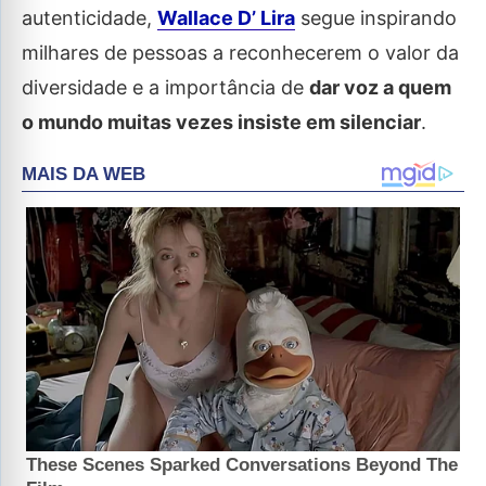
autenticidade,
Wallace D’ Lira
segue inspirando
milhares de pessoas a reconhecerem o valor da
diversidade e a importância de
dar voz a quem
o mundo muitas vezes insiste em silenciar
.