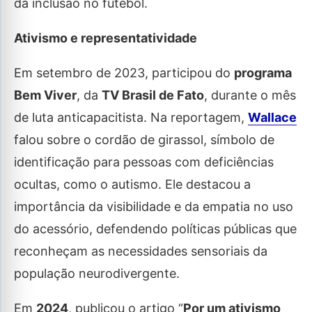
da inclusão no futebol.
Ativismo e representatividade
Em setembro de 2023, participou do
programa
Bem Viver
, da
TV Brasil de Fato
, durante o mês
de luta anticapacitista. Na reportagem,
Wallace
falou sobre o cordão de girassol, símbolo de
identificação para pessoas com deficiências
ocultas, como o autismo. Ele destacou a
importância da visibilidade e da empatia no uso
do acessório, defendendo políticas públicas que
reconheçam as necessidades sensoriais da
população neurodivergente.
Em
2024
, publicou o artigo “
Por um ativismo