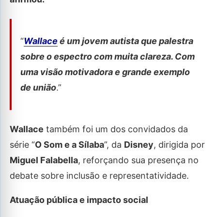
“
Wallace
é um jovem autista que palestra
sobre o espectro com muita clareza. Com
uma visão motivadora e grande exemplo
de união
.”
Wallace
também foi um dos convidados da
série “
O Som e a Sílaba
”, da
Disney
, dirigida por
Miguel Falabella
, reforçando sua presença no
debate sobre inclusão e representatividade.
Atuação pública e impacto social