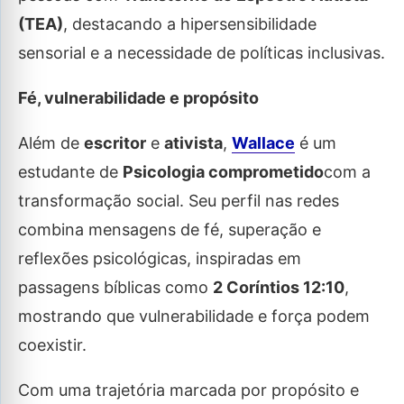
(TEA)
, destacando a hipersensibilidade
sensorial e a necessidade de políticas inclusivas.
Fé, vulnerabilidade e propósito
Além de
escritor
e
ativista
,
Wallace
é um
estudante de
Psicologia comprometido
com a
transformação social. Seu perfil nas redes
combina mensagens de fé, superação e
reflexões psicológicas, inspiradas em
passagens bíblicas como
2 Coríntios 12:10
,
mostrando que vulnerabilidade e força podem
coexistir.
Com uma trajetória marcada por propósito e