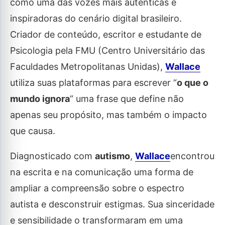
como uma das vozes mais autênticas e
inspiradoras do cenário digital brasileiro.
Criador de conteúdo, escritor e estudante de
Psicologia pela FMU (Centro Universitário das
Faculdades Metropolitanas Unidas),
Wallace
utiliza suas plataformas para escrever “
o que o
mundo ignora
” uma frase que define não
apenas seu propósito, mas também o impacto
que causa.
Diagnosticado com
autismo
,
Wallace
encontrou
na escrita e na comunicação uma forma de
ampliar a compreensão sobre o espectro
autista e desconstruir estigmas. Sua sinceridade
e sensibilidade o transformaram em uma