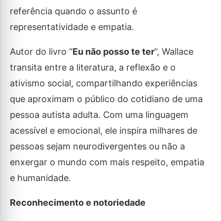
referência quando o assunto é
representatividade e empatia.
Autor do livro “
Eu não posso te ter
”, Wallace
transita entre a literatura, a reflexão e o
ativismo social, compartilhando experiências
que aproximam o público do cotidiano de uma
pessoa autista adulta. Com uma linguagem
acessível e emocional, ele inspira milhares de
pessoas sejam neurodivergentes ou não a
enxergar o mundo com mais respeito, empatia
e humanidade.
Reconhecimento e notoriedade