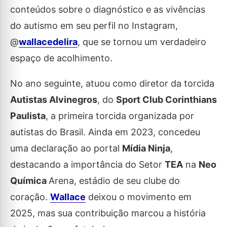
conteúdos sobre o diagnóstico e as vivências
do autismo em seu perfil no Instagram,
@
wallacedelira
, que se tornou um verdadeiro
espaço de acolhimento.
No ano seguinte, atuou como diretor da torcida
Autistas Alvinegros
, do
Sport Club Corinthians
Paulista
, a primeira torcida organizada por
autistas do Brasil. Ainda em 2023, concedeu
uma declaração ao portal
Mídia Ninja
,
destacando a importância do Setor
TEA
na
Neo
Química
Arena, estádio de seu clube do
coração.
Wallace
deixou o movimento em
2025, mas sua contribuição marcou a história